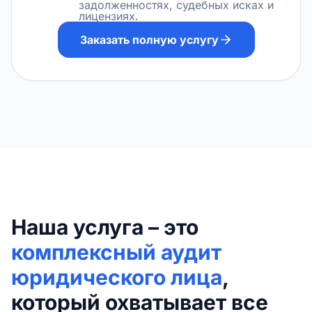
задолженностях, судебных исках и
лицензиях.
Заказать полную услугу
Наша услуга – это
комплексный аудит
юридического лица
,
который охватывает все