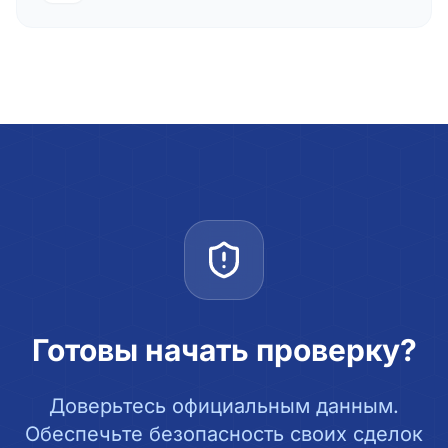
Готовы начать проверку?
Доверьтесь официальным данным.
Обеспечьте безопасность своих сделок