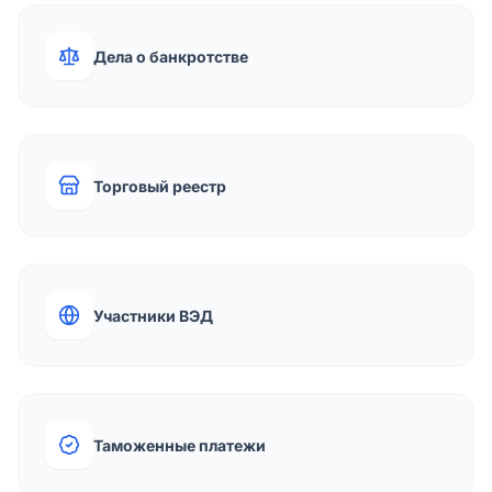
Дела о банкротстве
Торговый реестр
Участники ВЭД
Таможенные платежи