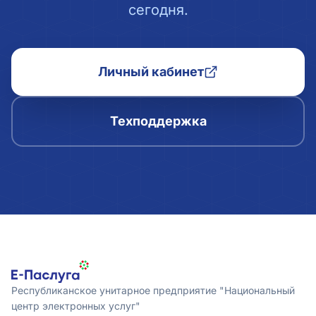
сегодня.
Личный кабинет
Техподдержка
Республиканское унитарное предприятие "Национальный
центр электронных услуг"