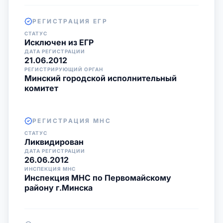
РЕГИСТРАЦИЯ ЕГР
СТАТУС
Исключен из ЕГР
ДАТА РЕГИСТРАЦИИ
21.06.2012
РЕГИСТРИРУЮЩИЙ ОРГАН
Минский городской исполнительный
комитет
РЕГИСТРАЦИЯ МНС
СТАТУС
Ликвидирован
ДАТА РЕГИСТРАЦИИ
26.06.2012
ИНСПЕКЦИЯ МНС
Инспекция МНС по Первомайскому
району г.Минска