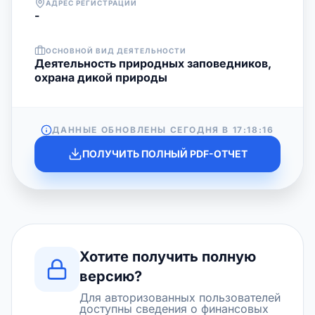
АДРЕС РЕГИСТРАЦИИ
-
ОСНОВНОЙ ВИД ДЕЯТЕЛЬНОСТИ
Деятельность природных заповедников,
охрана дикой природы
ДАННЫЕ ОБНОВЛЕНЫ СЕГОДНЯ В
17:18:16
ПОЛУЧИТЬ ПОЛНЫЙ PDF-ОТЧЕТ
Хотите получить полную
версию?
Для авторизованных пользователей
доступны сведения о финансовых