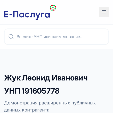
Жук Леонид Иванович
УНП
191605778
Демонстрация расширенных публичных
данных контрагента