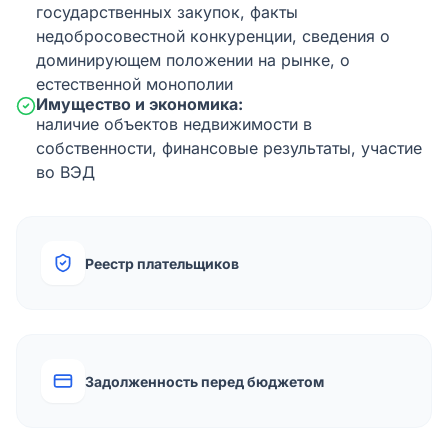
государственных закупок, факты
недобросовестной конкуренции, сведения о
доминирующем положении на рынке, о
естественной монополии
Имущество и экономика:
наличие объектов недвижимости в
собственности, финансовые результаты, участие
во ВЭД
Реестр плательщиков
Задолженность перед бюджетом