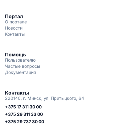
Портал
О портале
Новости
Контакты
Помощь
Пользователю
Частые вопросы
Документация
Контакты
220140, г. Минск, ул. Притыцкого, 64
+375 17 311 30 00
+375 29 311 33 00
+375 29 737 30 00