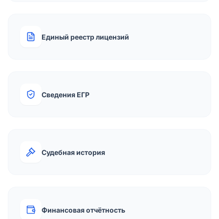
Единый реестр лицензий
Сведения ЕГР
Судебная история
Финансовая отчётность