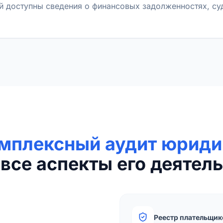
й доступны сведения о финансовых задолженностях, с
мплексный аудит юриди
все аспекты его деятель
Реестр плательщик