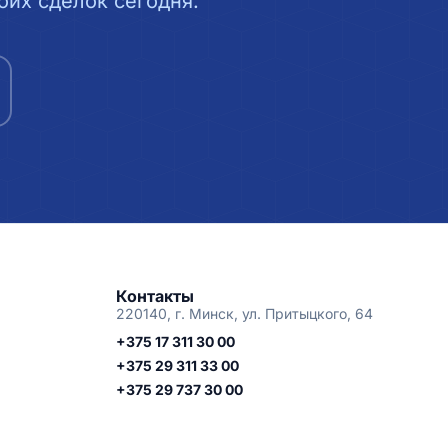
их сделок сегодня.
Контакты
220140, г. Минск, ул. Притыцкого, 64
+375 17 311 30 00
+375 29 311 33 00
+375 29 737 30 00