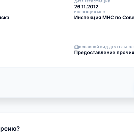
ДАТА РЕГИСТРАЦИИ
26.11.2012
ИНСПЕКЦИЯ МНС
нска
Инспекция МНС по Сове
ОСНОВНОЙ ВИД ДЕЯТЕЛЬНОС
Предоставление прочих
ерсию?