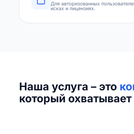
Для авторизованных пользователе
исках и лицензиях.
Наша услуга – это
ко
который охватывает 