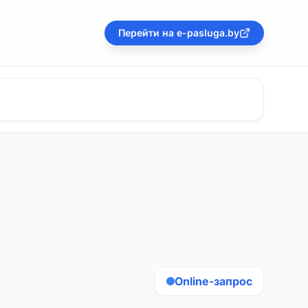
Перейти на e-pasluga.by
Online-запрос