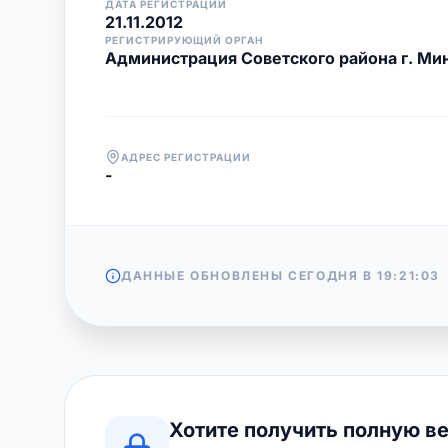
ДАТА РЕГИСТРАЦИИ
21.11.2012
РЕГИСТРИРУЮЩИЙ ОРГАН
Администрация Советского района г. Ми
АДРЕС РЕГИСТРАЦИИ
-
ДАННЫЕ ОБНОВЛЕНЫ СЕГОДНЯ В
19:21:03
Хотите получить полную в