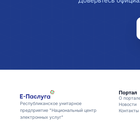
Доверьтесь официа
Портал
О портал
Республиканское унитарное
Новости
предприятие "Национальный центр
Контакты
электронных услуг"