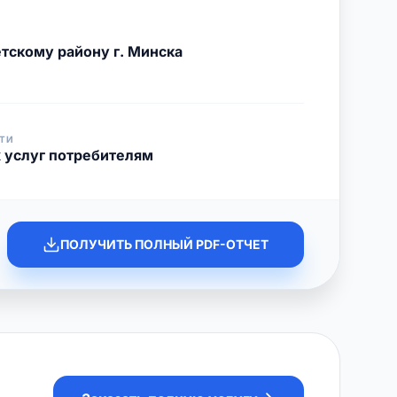
тскому району г. Минска
ТИ
 услуг потребителям
ПОЛУЧИТЬ ПОЛНЫЙ PDF-ОТЧЕТ