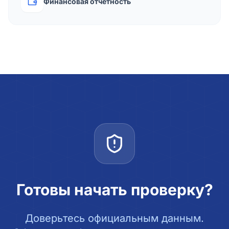
Финансовая отчётность
Готовы начать проверку?
Доверьтесь официальным данным.