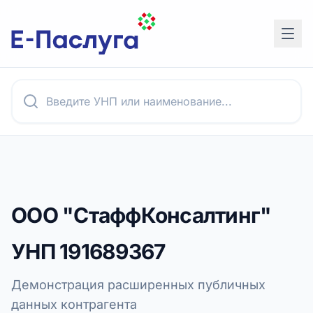
ООО "СтаффКонсалтинг"
УНП
191689367
Демонстрация расширенных публичных
данных контрагента