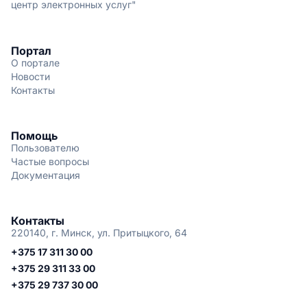
центр электронных услуг"
Портал
О портале
Новости
Контакты
Помощь
Пользователю
Частые вопросы
Документация
Контакты
220140, г. Минск, ул. Притыцкого, 64
+375 17 311 30 00
+375 29 311 33 00
+375 29 737 30 00