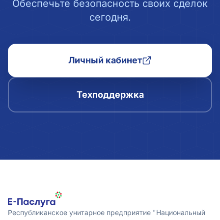
Обеспечьте безопасность своих сделок
сегодня.
Личный кабинет
Техподдержка
Республиканское унитарное предприятие "Национальный