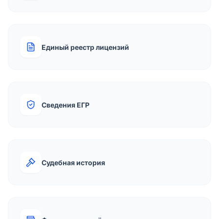
Единый реестр лицензий
Сведения ЕГР
Судебная история