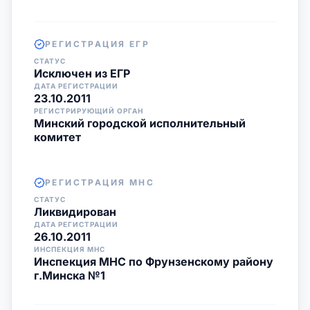
РЕГИСТРАЦИЯ ЕГР
СТАТУС
Исключен из ЕГР
ДАТА РЕГИСТРАЦИИ
23.10.2011
РЕГИСТРИРУЮЩИЙ ОРГАН
Минский городской исполнительный
комитет
РЕГИСТРАЦИЯ МНС
СТАТУС
Ликвидирован
ДАТА РЕГИСТРАЦИИ
26.10.2011
ИНСПЕКЦИЯ МНС
Инспекция МНС по Фрунзенскому району
г.Минска №1