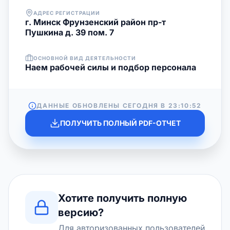
АДРЕС РЕГИСТРАЦИИ
г. Минск Фрунзенский район пр-т
Пушкина д. 39 пом. 7
ОСНОВНОЙ ВИД ДЕЯТЕЛЬНОСТИ
Наем рабочей силы и подбор персонала
ДАННЫЕ ОБНОВЛЕНЫ СЕГОДНЯ В
23:10:52
ПОЛУЧИТЬ ПОЛНЫЙ PDF-ОТЧЕТ
Хотите получить полную
версию?
Для авторизованных пользователей