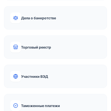
Дела о банкротстве
Торговый реестр
Участники ВЭД
Таможенные платежи