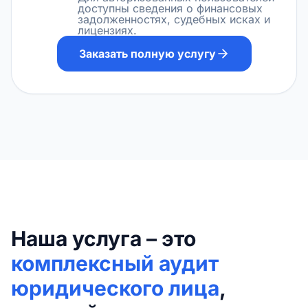
доступны сведения о финансовых
задолженностях, судебных исках и
лицензиях.
Заказать полную услугу
Наша услуга – это
комплексный аудит
юридического лица
,