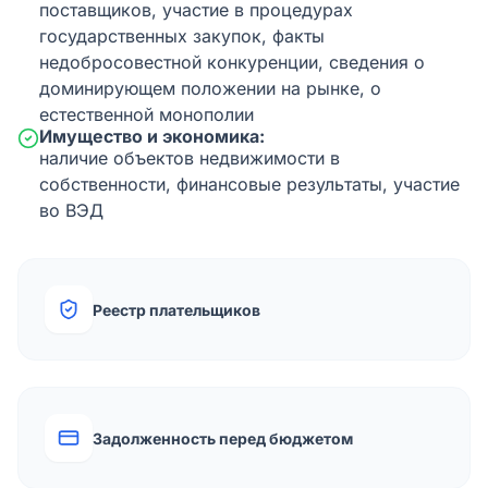
поставщиков, участие в процедурах
государственных закупок, факты
недобросовестной конкуренции, сведения о
доминирующем положении на рынке, о
естественной монополии
Имущество и экономика:
наличие объектов недвижимости в
собственности, финансовые результаты, участие
во ВЭД
Реестр плательщиков
Задолженность перед бюджетом