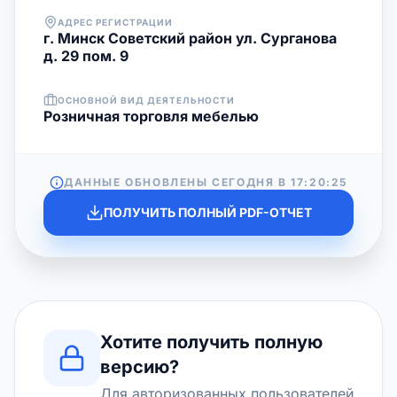
АДРЕС РЕГИСТРАЦИИ
г. Минск Советский район ул. Сурганова
д. 29 пом. 9
ОСНОВНОЙ ВИД ДЕЯТЕЛЬНОСТИ
Розничная торговля мебелью
ДАННЫЕ ОБНОВЛЕНЫ СЕГОДНЯ В
17:20:25
ПОЛУЧИТЬ ПОЛНЫЙ PDF-ОТЧЕТ
Хотите получить полную
версию?
Для авторизованных пользователей