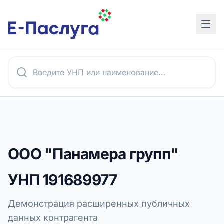
ООО "Панамера групп"
УНП
191689977
Демонстрация расширенных публичных
данных контрагента