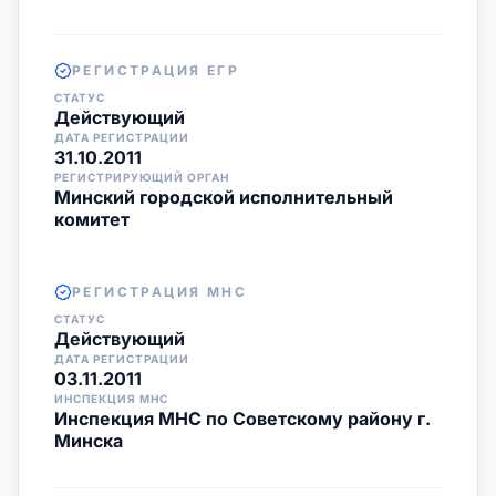
РЕГИСТРАЦИЯ ЕГР
СТАТУС
Действующий
ДАТА РЕГИСТРАЦИИ
31.10.2011
РЕГИСТРИРУЮЩИЙ ОРГАН
Минский городской исполнительный
комитет
РЕГИСТРАЦИЯ МНС
СТАТУС
Действующий
ДАТА РЕГИСТРАЦИИ
03.11.2011
ИНСПЕКЦИЯ МНС
Инспекция МНС по Советскому району г.
Минска