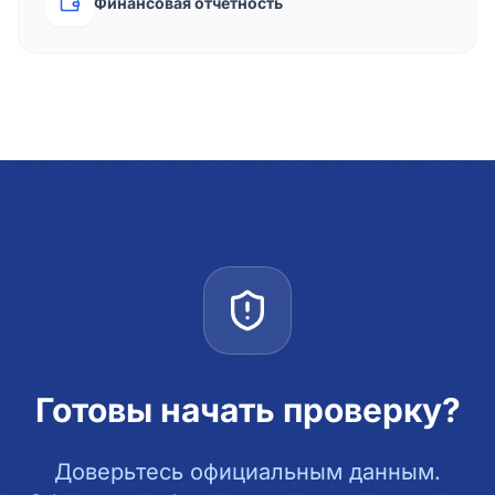
Финансовая отчётность
Готовы начать проверку?
Доверьтесь официальным данным.