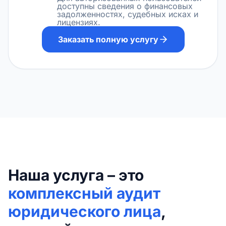
доступны сведения о финансовых
задолженностях, судебных исках и
лицензиях.
Заказать полную услугу
Наша услуга – это
комплексный аудит
юридического лица
,