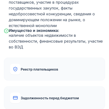
поставщиков, участие в процедурах
государственных закупок, факты
недобросовестной конкуренции, сведения о
доминирующем положении на рынке, о
естественной монополии
Имущество и экономика:
наличие объектов недвижимости в
собственности, финансовые результаты, участие
во ВЭД
Реестр плательщиков
Задолженность перед бюджетом