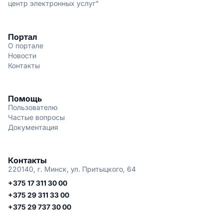
центр электронных услуг"
Портал
О портале
Новости
Контакты
Помощь
Пользователю
Частые вопросы
Документация
Контакты
220140, г. Минск, ул. Притыцкого, 64
+375 17 311 30 00
+375 29 311 33 00
+375 29 737 30 00