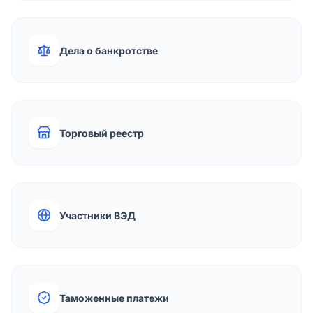
Дела о банкротстве
Торговый реестр
Участники ВЭД
Таможенные платежи