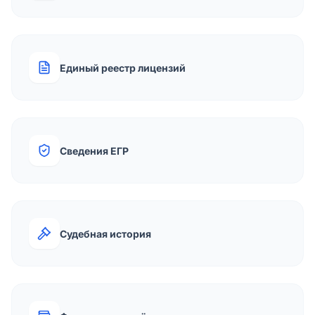
Единый реестр лицензий
Сведения ЕГР
Судебная история