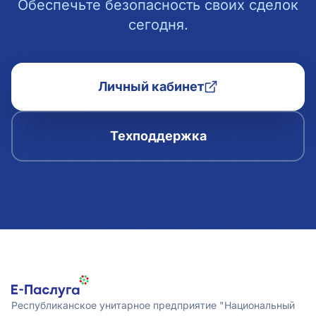
Обеспечьте безопасность своих сделок
сегодня.
Личный кабинет
Техподдержка
Республиканское унитарное предприятие "Национальный