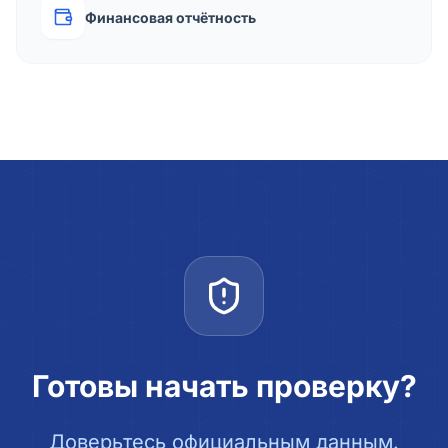
Финансовая отчётность
Готовы начать проверку?
Доверьтесь официальным данным.