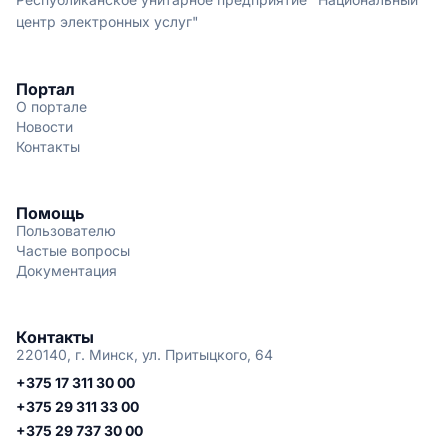
центр электронных услуг"
Портал
О портале
Новости
Контакты
Помощь
Пользователю
Частые вопросы
Документация
Контакты
220140, г. Минск, ул. Притыцкого, 64
+375 17 311 30 00
+375 29 311 33 00
+375 29 737 30 00