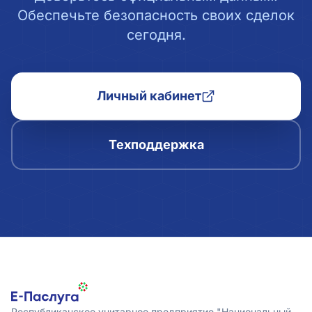
Обеспечьте безопасность своих сделок
сегодня.
Личный кабинет
Техподдержка
Республиканское унитарное предприятие "Национальный