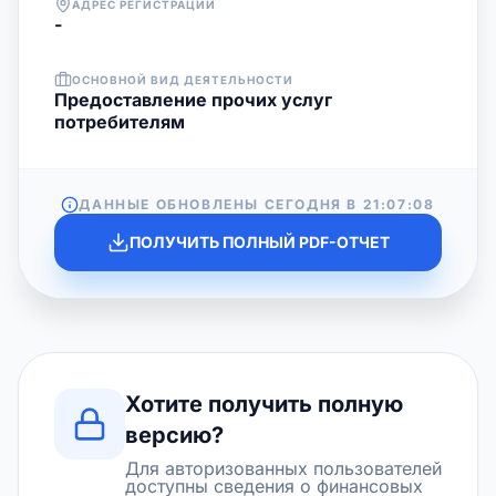
АДРЕС РЕГИСТРАЦИИ
-
ОСНОВНОЙ ВИД ДЕЯТЕЛЬНОСТИ
Предоставление прочих услуг
потребителям
ДАННЫЕ ОБНОВЛЕНЫ СЕГОДНЯ В
21:07:08
ПОЛУЧИТЬ ПОЛНЫЙ PDF-ОТЧЕТ
Хотите получить полную
версию?
Для авторизованных пользователей
доступны сведения о финансовых