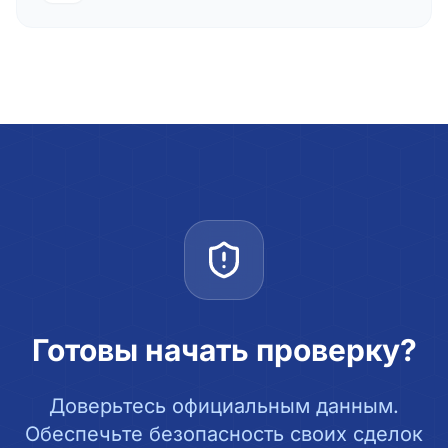
Готовы начать проверку?
Доверьтесь официальным данным.
Обеспечьте безопасность своих сделок