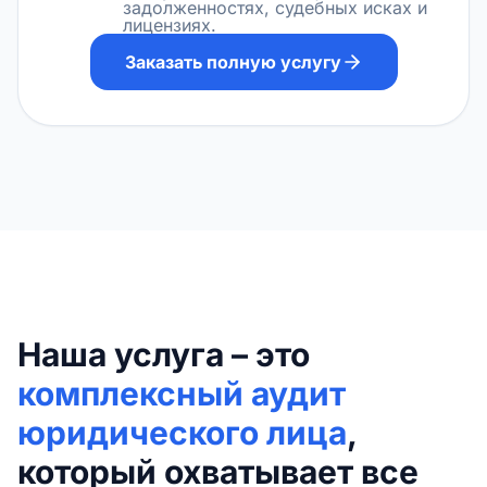
задолженностях, судебных исках и
лицензиях.
Заказать полную услугу
Наша услуга – это
комплексный аудит
юридического лица
,
который охватывает все