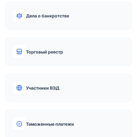
Дела о банкротстве
Торговый реестр
Участники ВЭД
Таможенные платежи