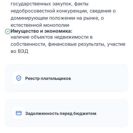
государственных закупок, факты
недобросовестной конкуренции, сведения о
доминирующем положении на рынке, о
естественной монополии
Имущество и экономика:
наличие объектов недвижимости в
собственности, финансовые результаты, участие
во ВЭД
Реестр плательщиков
Задолженность перед бюджетом