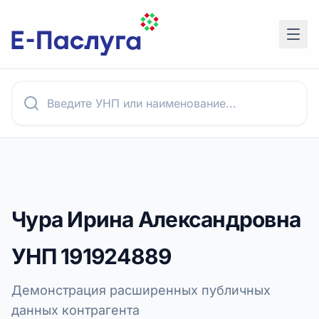
Чура Ирина Александровна
УНП
191924889
Демонстрация расширенных публичных
данных контрагента