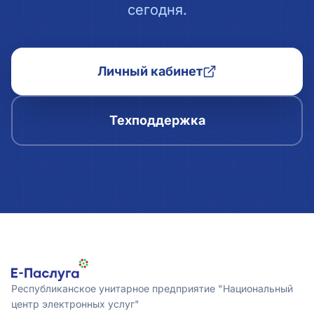
сегодня.
Личный кабинет
Техподдержка
Республиканское унитарное предприятие "Национальный
центр электронных услуг"