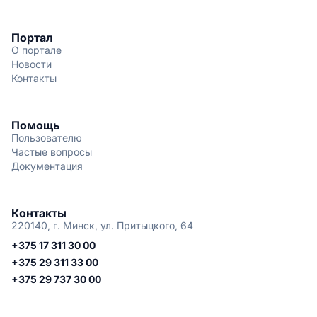
Портал
О портале
Новости
Контакты
Помощь
Пользователю
Частые вопросы
Документация
Контакты
220140, г. Минск, ул. Притыцкого, 64
+375 17 311 30 00
+375 29 311 33 00
+375 29 737 30 00