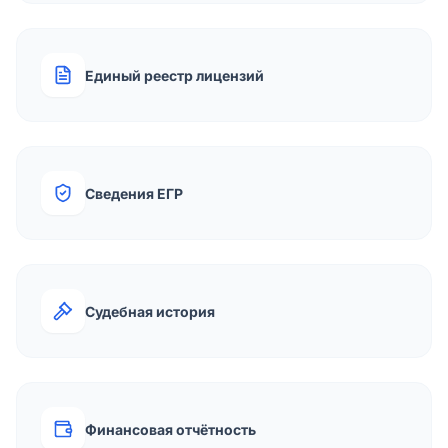
Единый реестр лицензий
Сведения ЕГР
Судебная история
Финансовая отчётность