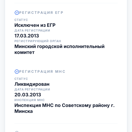
РЕГИСТРАЦИЯ ЕГР
СТАТУС
Исключен из ЕГР
ДАТА РЕГИСТРАЦИИ
17.03.2013
РЕГИСТРИРУЮЩИЙ ОРГАН
Минский городской исполнительный
комитет
РЕГИСТРАЦИЯ МНС
СТАТУС
Ликвидирован
ДАТА РЕГИСТРАЦИИ
20.03.2013
ИНСПЕКЦИЯ МНС
Инспекция МНС по Советскому району г.
Минска