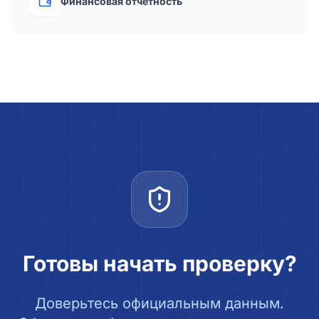
Финансовая отчётность
Готовы начать проверку?
Доверьтесь официальным данным.