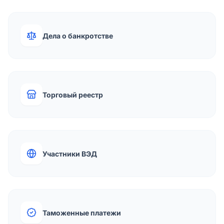
Дела о банкротстве
Торговый реестр
Участники ВЭД
Таможенные платежи