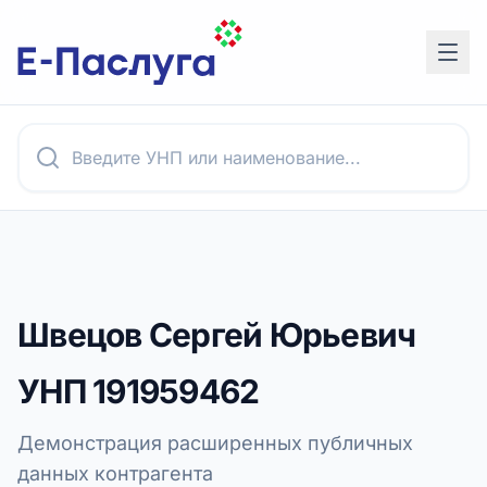
Швецов Сергей Юрьевич
УНП
191959462
Демонстрация расширенных публичных
данных контрагента