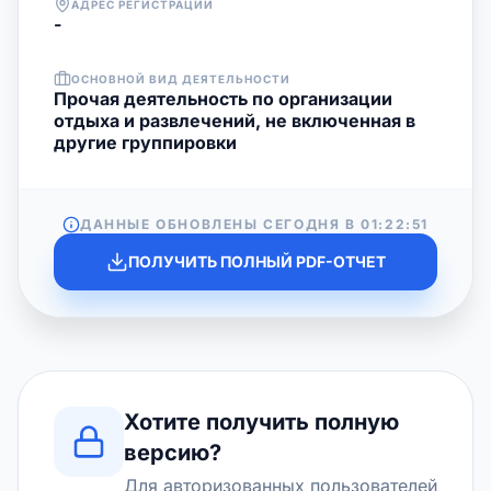
АДРЕС РЕГИСТРАЦИИ
-
ОСНОВНОЙ ВИД ДЕЯТЕЛЬНОСТИ
Прочая деятельность по организации
отдыха и развлечений, не включенная в
другие группировки
ДАННЫЕ ОБНОВЛЕНЫ СЕГОДНЯ В
01:22:51
ПОЛУЧИТЬ ПОЛНЫЙ PDF-ОТЧЕТ
Хотите получить полную
версию?
Для авторизованных пользователей