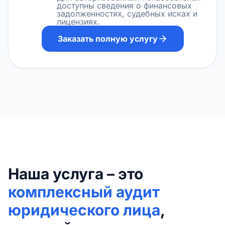
доступны сведения о финансовых
задолженностях, судебных исках и
лицензиях.
Заказать полную услугу
Наша услуга – это
комплексный аудит
юридического лица
,