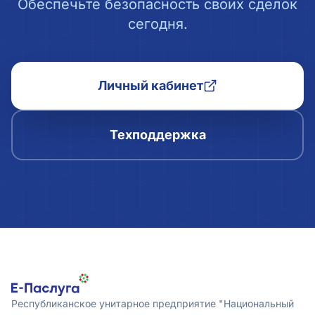
Обеспечьте безопасность своих сделок
сегодня.
Личный кабинет
Техподдержка
Республиканское унитарное предприятие "Национальный