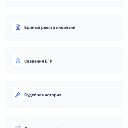
Единый реестр лицензий
Сведения ЕГР
Судебная история