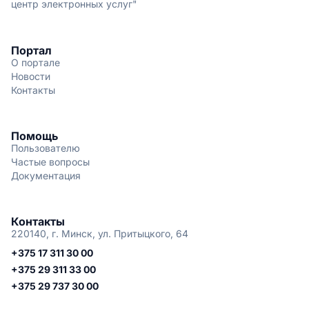
центр электронных услуг"
Портал
О портале
Новости
Контакты
Помощь
Пользователю
Частые вопросы
Документация
Контакты
220140, г. Минск, ул. Притыцкого, 64
+375 17 311 30 00
+375 29 311 33 00
+375 29 737 30 00