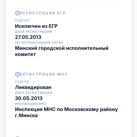
РЕГИСТРАЦИЯ ЕГР
СТАТУС
Исключен из ЕГР
ДАТА РЕГИСТРАЦИИ
27.05.2013
РЕГИСТРИРУЮЩИЙ ОРГАН
Минский городской исполнительный
комитет
РЕГИСТРАЦИЯ МНС
СТАТУС
Ликвидирован
ДАТА РЕГИСТРАЦИИ
30.05.2013
ИНСПЕКЦИЯ МНС
Инспекция МНС по Московскому району
г.Минска