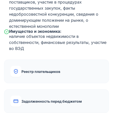
поставщиков, участие в процедурах
государственных закупок, факты
недобросовестной конкуренции, сведения о
доминирующем положении на рынке, о
естественной монополии
Имущество и экономика:
наличие объектов недвижимости в
собственности, финансовые результаты, участие
во ВЭД
Реестр плательщиков
Задолженность перед бюджетом