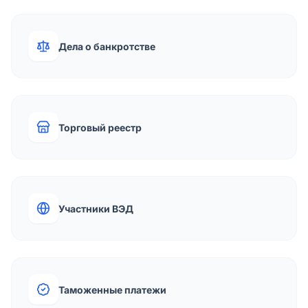
Дела о банкротстве
Торговый реестр
Участники ВЭД
Таможенные платежи