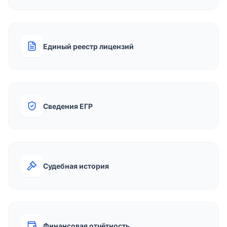
Единый реестр лицензий
Сведения ЕГР
Судебная история
Финансовая отчётность