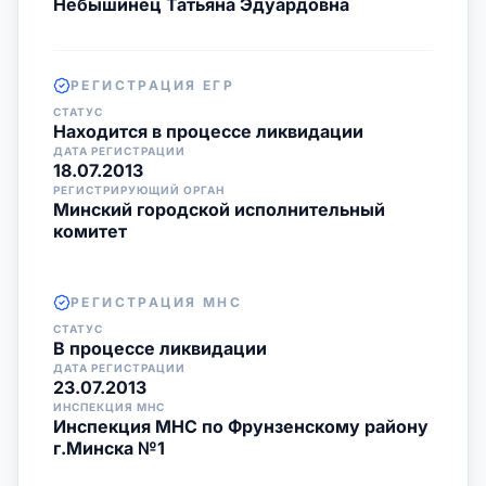
Небышинец Татьяна Эдуардовна
РЕГИСТРАЦИЯ ЕГР
СТАТУС
Находится в процессе ликвидации
ДАТА РЕГИСТРАЦИИ
18.07.2013
РЕГИСТРИРУЮЩИЙ ОРГАН
Минский городской исполнительный
комитет
РЕГИСТРАЦИЯ МНС
СТАТУС
В процессе ликвидации
ДАТА РЕГИСТРАЦИИ
23.07.2013
ИНСПЕКЦИЯ МНС
Инспекция МНС по Фрунзенскому району
г.Минска №1