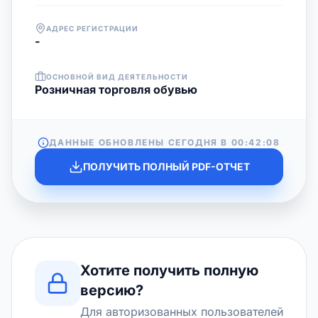
АДРЕС РЕГИСТРАЦИИ
-
ОСНОВНОЙ ВИД ДЕЯТЕЛЬНОСТИ
Розничная торговля обувью
ДАННЫЕ ОБНОВЛЕНЫ СЕГОДНЯ В
00:42:08
ПОЛУЧИТЬ ПОЛНЫЙ PDF-ОТЧЕТ
Хотите получить полную
версию?
Для авторизованных пользователей