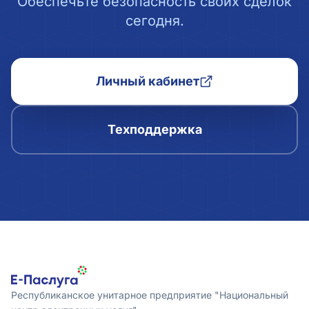
Обеспечьте безопасность своих сделок
сегодня.
Личный кабинет
Техподдержка
Республиканское унитарное предприятие "Национальный