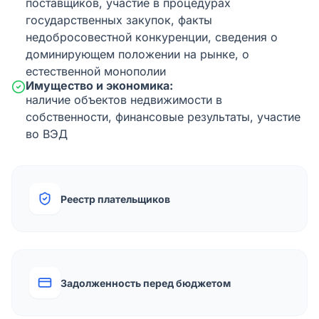
поставщиков, участие в процедурах
государственных закупок, факты
недобросовестной конкуренции, сведения о
доминирующем положении на рынке, о
естественной монополии
Имущество и экономика:
наличие объектов недвижимости в
собственности, финансовые результаты, участие
во ВЭД
Реестр плательщиков
Задолженность перед бюджетом