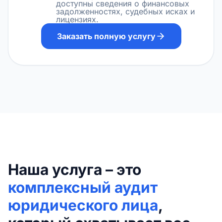
доступны сведения о финансовых
задолженностях, судебных исках и
лицензиях.
Заказать полную услугу
Наша услуга – это
комплексный аудит
юридического лица
,