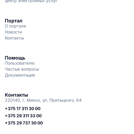
центр электронных услуг"
Портал
О портале
Новости
Контакты
Помощь
Пользователю
Частые вопросы
Документация
Контакты
220140, г. Минск, ул. Притыцкого, 64
+375 17 311 30 00
+375 29 311 33 00
+375 29 737 30 00