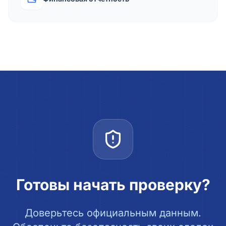
Готовы начать проверку?
Доверьтесь официальным данным.