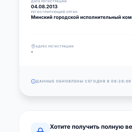
ДАТА РЕГИСТРАЦИИ
04.08.2013
РЕГИСТРИРУЮЩИЙ ОРГАН
Минский городской исполнительный ком
АДРЕС РЕГИСТРАЦИИ
-
ДАННЫЕ ОБНОВЛЕНЫ СЕГОДНЯ В
09:28:09
Хотите получить полную в