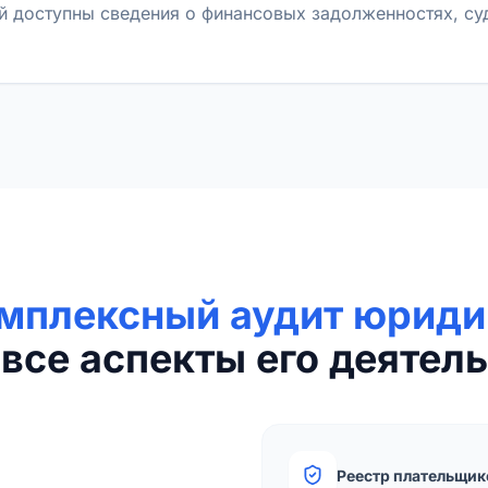
й доступны сведения о финансовых задолженностях, с
мплексный аудит юриди
все аспекты его деятель
Реестр плательщик