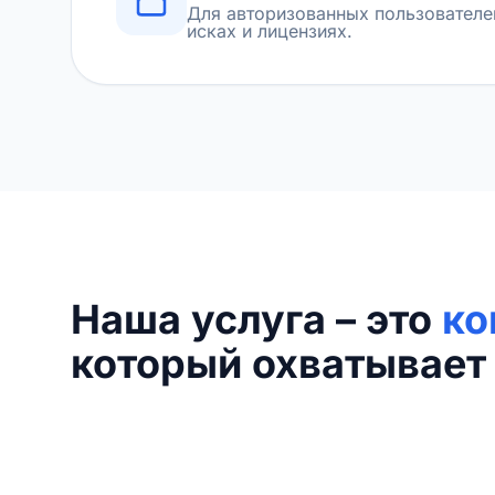
Для авторизованных пользователе
исках и лицензиях.
Наша услуга – это
ко
который охватывает 