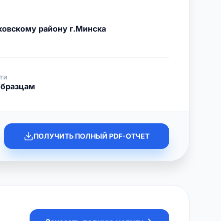
овскому району г.Минска
ТИ
образцам
ПОЛУЧИТЬ ПОЛНЫЙ PDF-ОТЧЕТ