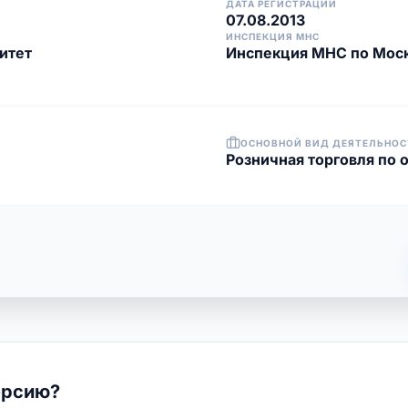
ДАТА РЕГИСТРАЦИИ
07.08.2013
ИНСПЕКЦИЯ МНС
итет
Инспекция МНС по Моск
ОСНОВНОЙ ВИД ДЕЯТЕЛЬНОС
Розничная торговля по 
ерсию?