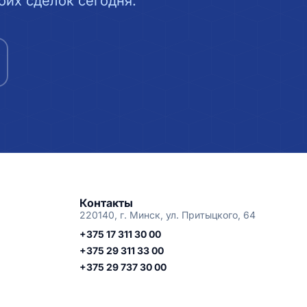
их сделок сегодня.
Контакты
220140, г. Минск, ул. Притыцкого, 64
+375 17 311 30 00
+375 29 311 33 00
+375 29 737 30 00