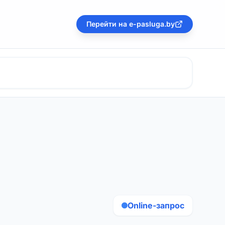
Перейти на e-pasluga.by
Online-запрос