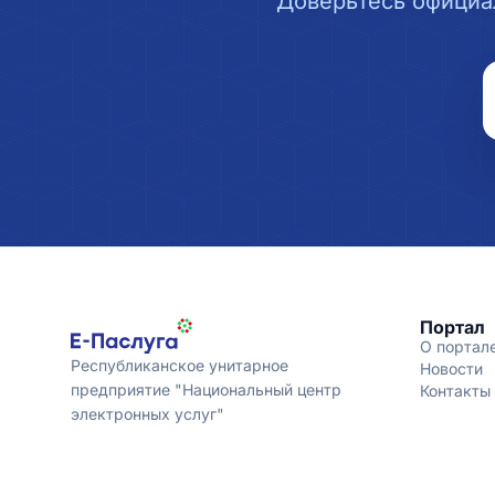
Доверьтесь официа
Портал
О портал
Республиканское унитарное
Новости
предприятие "Национальный центр
Контакты
электронных услуг"