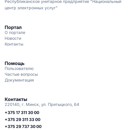
Республиканское унитарное предприятие "Национальный
центр электронных услуг"
Портал
О портале
Новости
Контакты
Помощь
Пользователю
Частые вопросы
Документация
Контакты
220140, г. Минск, ул. Притыцкого, 64
+375 17 311 30 00
+375 29 311 33 00
+375 29 737 30 00