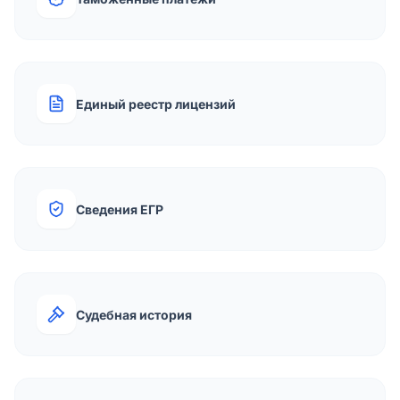
Единый реестр лицензий
Сведения ЕГР
Судебная история