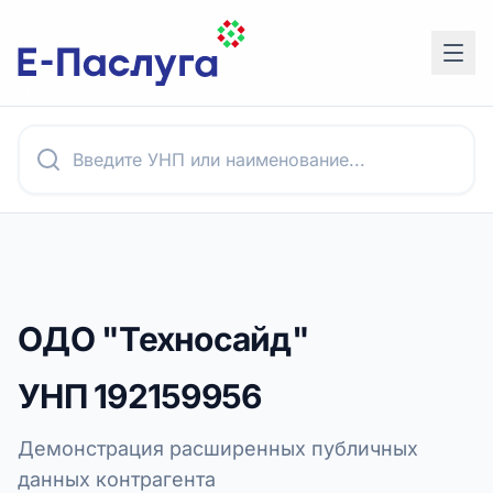
ОДО "Техносайд"
УНП
192159956
Демонстрация расширенных публичных
данных контрагента