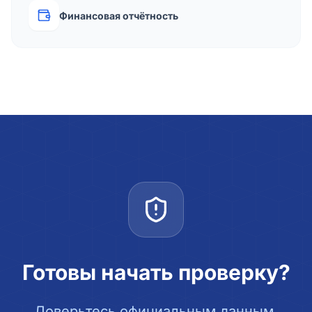
Финансовая отчётность
Готовы начать проверку?
Доверьтесь официальным данным.