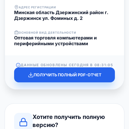
АДРЕС РЕГИСТРАЦИИ
Минская область Дзержинский район г.
Дзержинск ул. Фоминых д. 2
ОСНОВНОЙ ВИД ДЕЯТЕЛЬНОСТИ
Оптовая торговля компьютерами и
периферийными устройствами
ДАННЫЕ ОБНОВЛЕНЫ СЕГОДНЯ В
08:31:05
ПОЛУЧИТЬ ПОЛНЫЙ PDF-ОТЧЕТ
Хотите получить полную
версию?