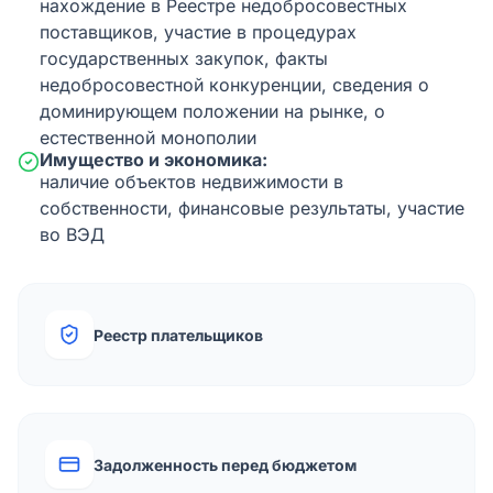
нахождение в Реестре недобросовестных
поставщиков, участие в процедурах
государственных закупок, факты
недобросовестной конкуренции, сведения о
доминирующем положении на рынке, о
естественной монополии
Имущество и экономика:
наличие объектов недвижимости в
собственности, финансовые результаты, участие
во ВЭД
Реестр плательщиков
Задолженность перед бюджетом