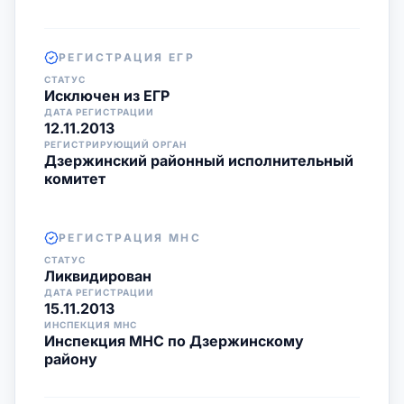
РЕГИСТРАЦИЯ ЕГР
СТАТУС
Исключен из ЕГР
ДАТА РЕГИСТРАЦИИ
12.11.2013
РЕГИСТРИРУЮЩИЙ ОРГАН
Дзержинский районный исполнительный
комитет
РЕГИСТРАЦИЯ МНС
СТАТУС
Ликвидирован
ДАТА РЕГИСТРАЦИИ
15.11.2013
ИНСПЕКЦИЯ МНС
Инспекция МНС по Дзержинскому
району