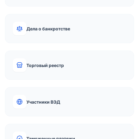
Дела о банкротстве
Торговый реестр
Участники ВЭД
Таможенные платежи