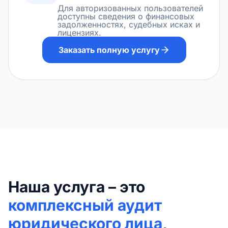
Для авторизованных пользователей
доступны сведения о финансовых
задолженностях, судебных исках и
лицензиях.
Заказать полную услугу
Наша услуга – это
комплексный аудит
юридического лица
,