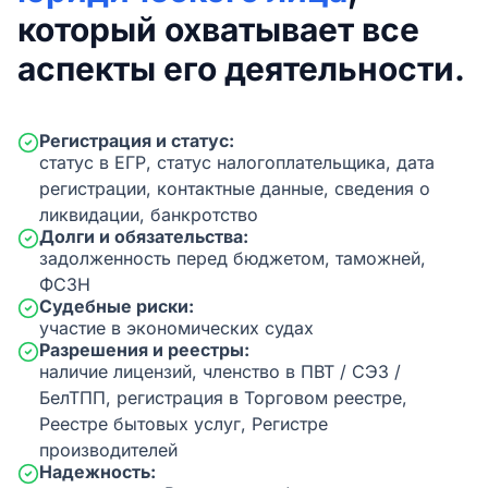
который охватывает все
аспекты его деятельности.
Регистрация и статус:
статус в ЕГР, статус налогоплательщика, дата
регистрации, контактные данные, сведения о
ликвидации, банкротство
Долги и обязательства:
задолженность перед бюджетом, таможней,
ФСЗН
Судебные риски:
участие в экономических судах
Разрешения и реестры:
наличие лицензий, членство в ПВТ / СЭЗ /
БелТПП, регистрация в Торговом реестре,
Реестре бытовых услуг, Регистре
производителей
Надежность: