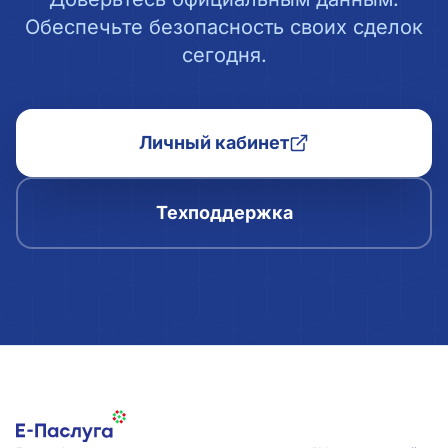
Обеспечьте безопасность своих сделок
сегодня.
Личный кабинет
Техподдержка