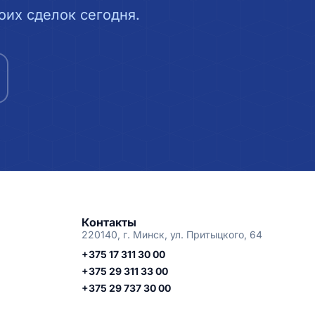
их сделок сегодня.
Контакты
220140, г. Минск, ул. Притыцкого, 64
+375 17 311 30 00
+375 29 311 33 00
+375 29 737 30 00