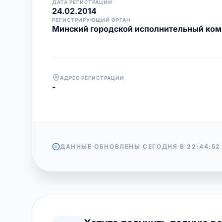
ДАТА РЕГИСТРАЦИИ
24.02.2014
РЕГИСТРИРУЮЩИЙ ОРГАН
Минский городской исполнительный ком
АДРЕС РЕГИСТРАЦИИ
-
ДАННЫЕ ОБНОВЛЕНЫ СЕГОДНЯ В
22:44:52