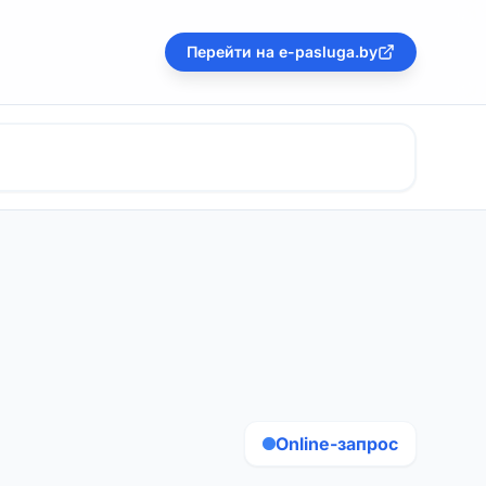
Перейти на e-pasluga.by
Online-запрос