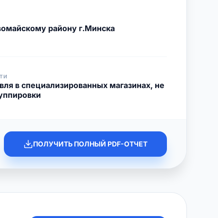
омайскому району г.Минска
ТИ
вля в специализированных магазинах, не
руппировки
ПОЛУЧИТЬ ПОЛНЫЙ PDF-ОТЧЕТ