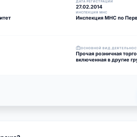
ДАТА РЕГИСТРАЦИИ
27.02.2014
ИНСПЕКЦИЯ МНС
итет
Инспекция МНС по Перв
ОСНОВНОЙ ВИД ДЕЯТЕЛЬНОС
Прочая розничная торго
включенная в другие г