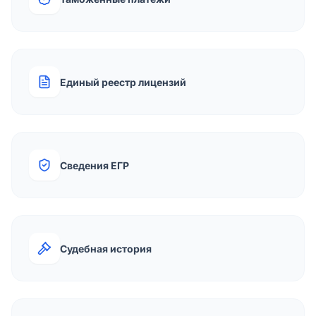
Единый реестр лицензий
Сведения ЕГР
Судебная история