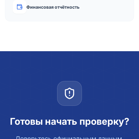
Финансовая отчётность
Готовы начать проверку?
Доверьтесь официальным данным.