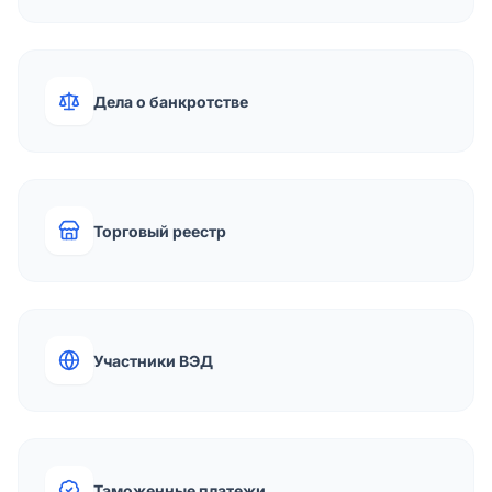
Дела о банкротстве
Торговый реестр
Участники ВЭД
Таможенные платежи