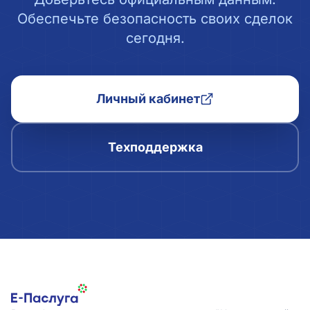
Обеспечьте безопасность своих сделок
сегодня.
Личный кабинет
Техподдержка