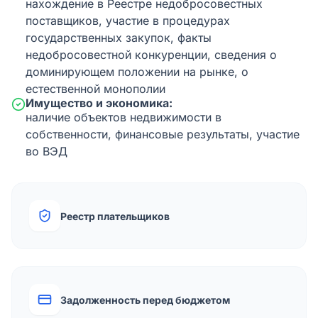
нахождение в Реестре недобросовестных
поставщиков, участие в процедурах
государственных закупок, факты
недобросовестной конкуренции, сведения о
доминирующем положении на рынке, о
естественной монополии
Имущество и экономика:
наличие объектов недвижимости в
собственности, финансовые результаты, участие
во ВЭД
Реестр плательщиков
Задолженность перед бюджетом