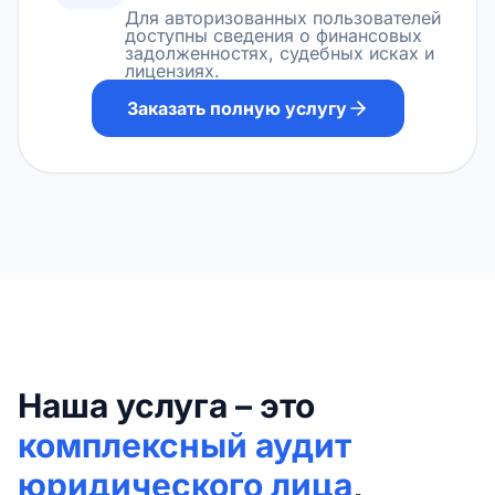
Для авторизованных пользователей
доступны сведения о финансовых
задолженностях, судебных исках и
лицензиях.
Заказать полную услугу
Наша услуга – это
комплексный аудит
юридического лица
,