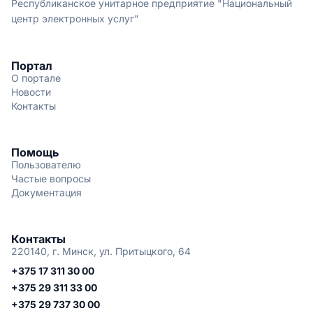
Республиканское унитарное предприятие "Национальный
центр электронных услуг"
Портал
О портале
Новости
Контакты
Помощь
Пользователю
Частые вопросы
Документация
Контакты
220140, г. Минск, ул. Притыцкого, 64
+375 17 311 30 00
+375 29 311 33 00
+375 29 737 30 00