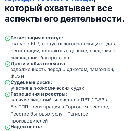
который охватывает все
аспекты его деятельности.
Регистрация и статус:
статус в ЕГР, статус налогоплательщика, дата
регистрации, контактные данные, сведения о
ликвидации, банкротство
Долги и обязательства:
задолженность перед бюджетом, таможней,
ФСЗН
Судебные риски:
участие в экономических судах
Разрешения и реестры:
наличие лицензий, членство в ПВТ / СЭЗ /
БелТПП, регистрация в Торговом реестре,
Реестре бытовых услуг, Регистре
производителей
Надежность: