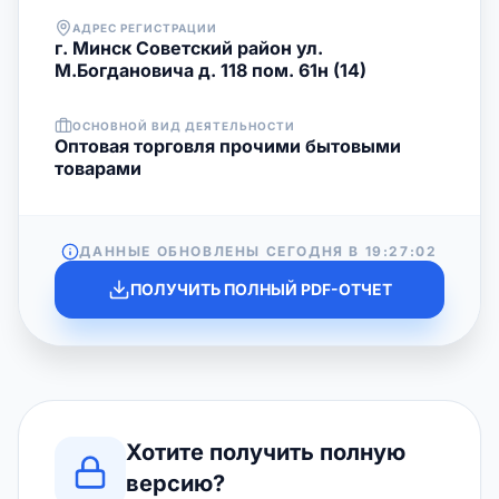
АДРЕС РЕГИСТРАЦИИ
г. Минск Советский район ул.
М.Богдановича д. 118 пом. 61н (14)
ОСНОВНОЙ ВИД ДЕЯТЕЛЬНОСТИ
Оптовая торговля прочими бытовыми
товарами
ДАННЫЕ ОБНОВЛЕНЫ СЕГОДНЯ В
19:27:02
ПОЛУЧИТЬ ПОЛНЫЙ PDF-ОТЧЕТ
Хотите получить полную
версию?