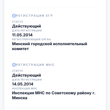
РЕГИСТРАЦИЯ ЕГР
СТАТУС
Действующий
ДАТА РЕГИСТРАЦИИ
11.05.2014
РЕГИСТРИРУЮЩИЙ ОРГАН
Минский городской исполнительный
комитет
РЕГИСТРАЦИЯ МНС
СТАТУС
Действующий
ДАТА РЕГИСТРАЦИИ
14.05.2014
ИНСПЕКЦИЯ МНС
Инспекция МНС по Советскому району г.
Минска