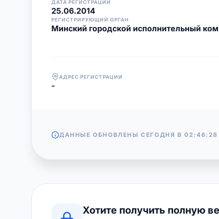
ДАТА РЕГИСТРАЦИИ
25.06.2014
РЕГИСТРИРУЮЩИЙ ОРГАН
Минский городской исполнительный ком
АДРЕС РЕГИСТРАЦИИ
-
ДАННЫЕ ОБНОВЛЕНЫ СЕГОДНЯ В
02:46:28
Хотите получить полную в