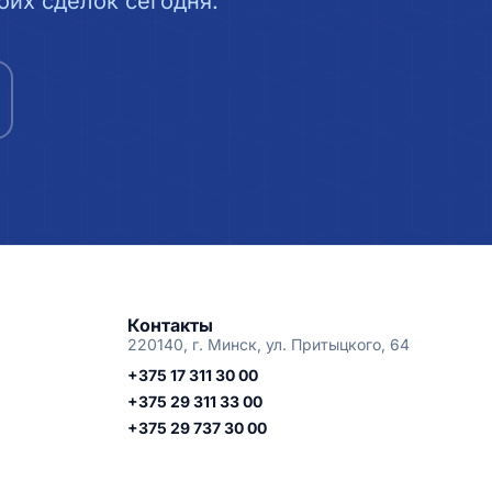
их сделок сегодня.
Контакты
220140, г. Минск, ул. Притыцкого, 64
+375 17 311 30 00
+375 29 311 33 00
+375 29 737 30 00