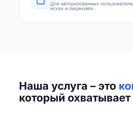
Для авторизованных пользователе
исках и лицензиях.
Наша услуга – это
ко
который охватывает 