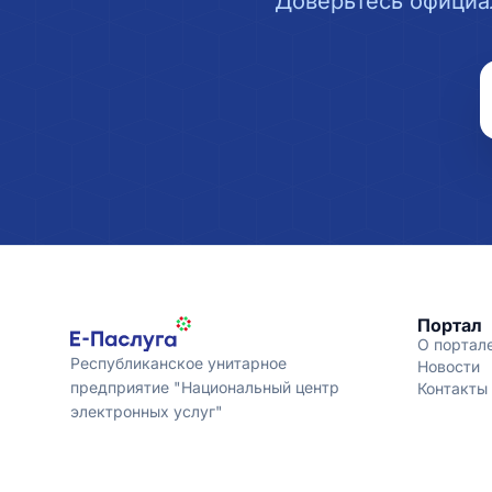
Доверьтесь официа
Портал
О портал
Республиканское унитарное
Новости
предприятие "Национальный центр
Контакты
электронных услуг"