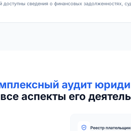
й доступны сведения о финансовых задолженностях, с
мплексный аудит юриди
все аспекты его деятель
Реестр плательщик