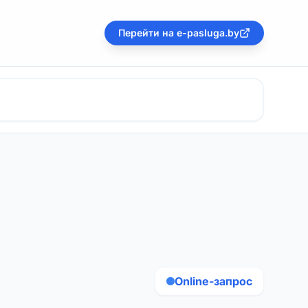
Перейти на e-pasluga.by
Online-запрос