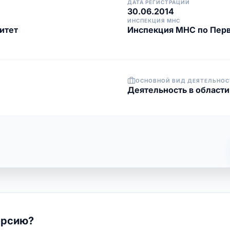
ДАТА РЕГИСТРАЦИИ
30.06.2014
ИНСПЕКЦИЯ МНС
итет
Инспекция МНС по Перв
ОСНОВНОЙ ВИД ДЕЯТЕЛЬНОС
Деятельность в област
ерсию?