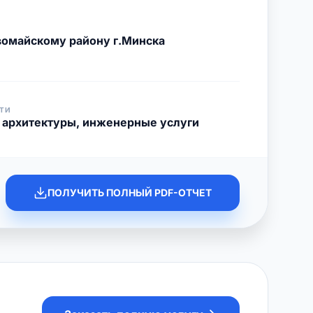
омайскому району г.Минска
ТИ
и архитектуры, инженерные услуги
ПОЛУЧИТЬ ПОЛНЫЙ PDF-ОТЧЕТ