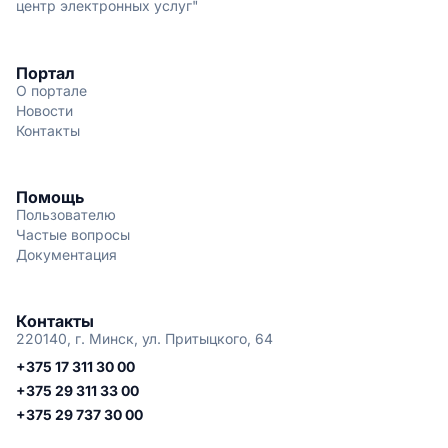
центр электронных услуг"
Портал
О портале
Новости
Контакты
Помощь
Пользователю
Частые вопросы
Документация
Контакты
220140, г. Минск, ул. Притыцкого, 64
+375 17 311 30 00
+375 29 311 33 00
+375 29 737 30 00