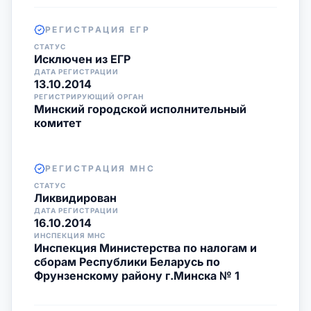
РЕГИСТРАЦИЯ ЕГР
СТАТУС
Исключен из ЕГР
ДАТА РЕГИСТРАЦИИ
13.10.2014
РЕГИСТРИРУЮЩИЙ ОРГАН
Минский городской исполнительный
комитет
РЕГИСТРАЦИЯ МНС
СТАТУС
Ликвидирован
ДАТА РЕГИСТРАЦИИ
16.10.2014
ИНСПЕКЦИЯ МНС
Инспекция Министерства по налогам и
сборам Республики Беларусь по
Фрунзенскому району г.Минска № 1