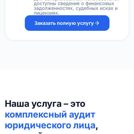
доступны сведения о финансовых
задолженностях, судебных исках и
лицензиях.
Заказать полную услугу
Наша услуга – это
комплексный аудит
юридического лица
,