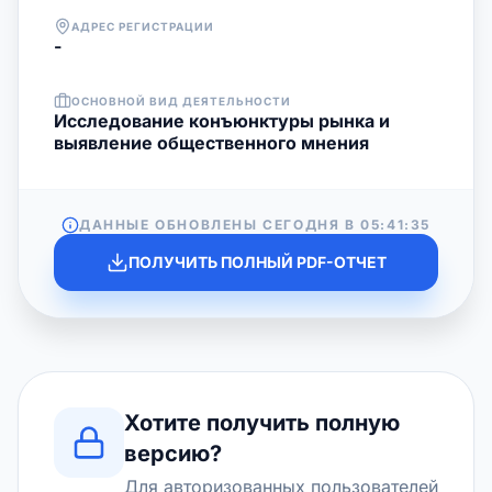
АДРЕС РЕГИСТРАЦИИ
-
ОСНОВНОЙ ВИД ДЕЯТЕЛЬНОСТИ
Исследование конъюнктуры рынка и
выявление общественного мнения
ДАННЫЕ ОБНОВЛЕНЫ СЕГОДНЯ В
05:41:35
ПОЛУЧИТЬ ПОЛНЫЙ PDF-ОТЧЕТ
Хотите получить полную
версию?
Для авторизованных пользователей