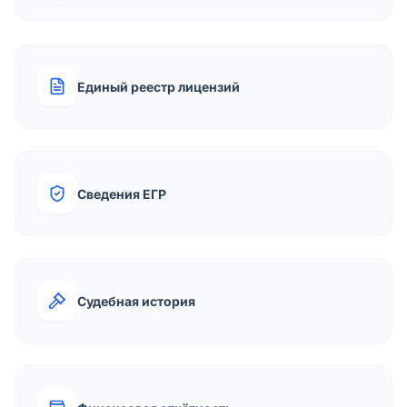
Единый реестр лицензий
Сведения ЕГР
Судебная история