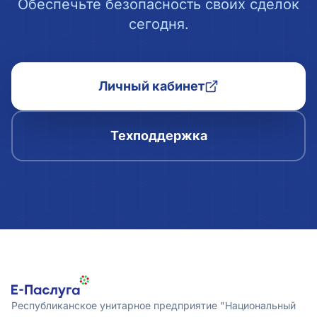
Обеспечьте безопасность своих сделок
сегодня.
Личный кабинет
Техподдержка
Республиканское унитарное предприятие "Национальный