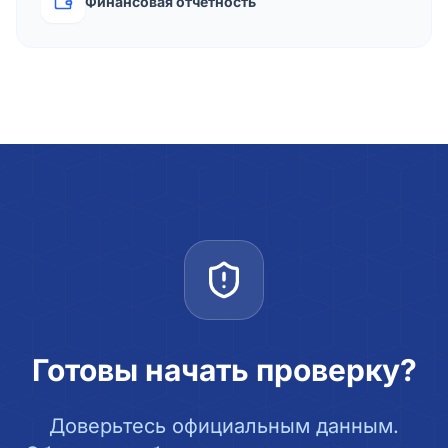
Финансовая отчётность
Готовы начать проверку?
Доверьтесь официальным данным.