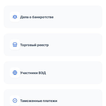
Дела о банкротстве
Торговый реестр
Участники ВЭД
Таможенные платежи