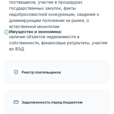
поставщиков, участие в процедурах
государственных закупок, факты
недобросовестной конкуренции, сведения о
доминирующем положении на рынке, о
естественной монополии
Имущество и экономика:
наличие объектов недвижимости в
собственности, финансовые результаты, участие
во ВЭД
Реестр плательщиков
Задолженность перед бюджетом