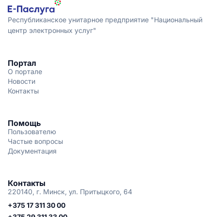
Республиканское унитарное предприятие "Национальный
центр электронных услуг"
Портал
О портале
Новости
Контакты
Помощь
Пользователю
Частые вопросы
Документация
Контакты
220140, г. Минск, ул. Притыцкого, 64
+375 17 311 30 00
+375 29 311 33 00