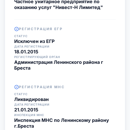
Частное унитарное предприятие по
оказанию услуг "Нивест-Н Лимитед"
РЕГИСТРАЦИЯ ЕГР
СТАТУС
Исключен из ЕГР
ДАТА РЕГИСТРАЦИИ
18.01.2015
РЕГИСТРИРУЮЩИЙ ОРГАН
Администрация Ленинского района г
Бреста
РЕГИСТРАЦИЯ МНС
СТАТУС
Ликвидирован
ДАТА РЕГИСТРАЦИИ
21.01.2015
ИНСПЕКЦИЯ МНС
Инспекция МНС по Ленинскому району
г.Бреста