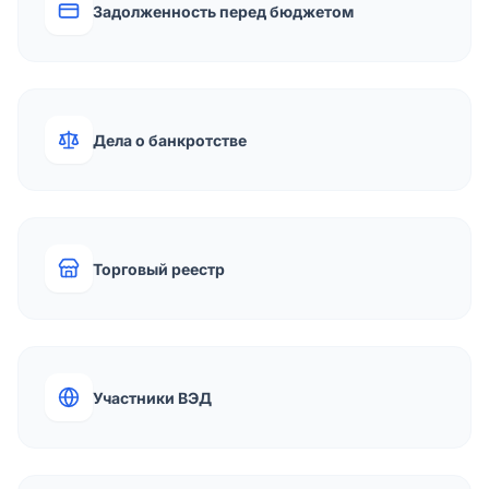
Задолженность перед бюджетом
Дела о банкротстве
Торговый реестр
Участники ВЭД