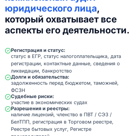
юридического лица
,
который охватывает все
аспекты его деятельности.
Регистрация и статус:
статус в ЕГР, статус налогоплательщика, дата
регистрации, контактные данные, сведения о
ликвидации, банкротство
Долги и обязательства:
задолженность перед бюджетом, таможней,
ФСЗН
Судебные риски:
участие в экономических судах
Разрешения и реестры:
наличие лицензий, членство в ПВТ / СЭЗ /
БелТПП, регистрация в Торговом реестре,
Реестре бытовых услуг, Регистре