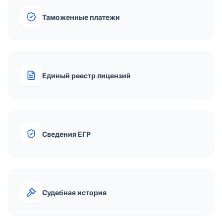
Таможенные платежи
Единый реестр лицензий
Сведения ЕГР
Судебная история