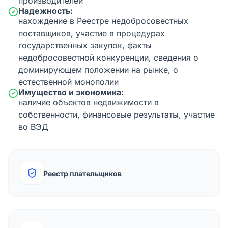
производителей
Надежность:
нахождение в Реестре недобросовестных
поставщиков, участие в процедурах
государственных закупок, факты
недобросовестной конкуренции, сведения о
доминирующем положении на рынке, о
естественной монополии
Имущество и экономика:
наличие объектов недвижимости в
собственности, финансовые результаты, участие
во ВЭД
Реестр плательщиков