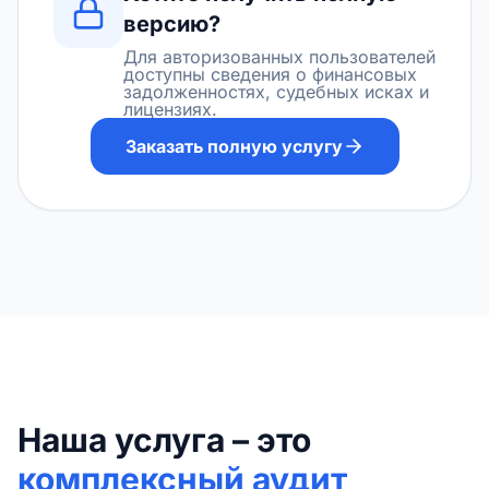
версию?
Для авторизованных пользователей
доступны сведения о финансовых
задолженностях, судебных исках и
лицензиях.
Заказать полную услугу
Наша услуга – это
комплексный аудит