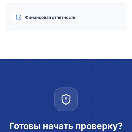
Финансовая отчётность
Готовы начать проверку?