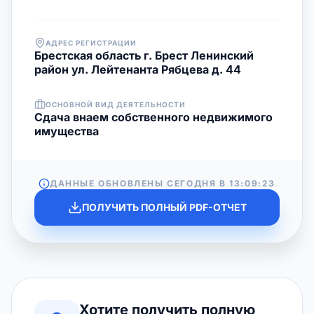
АДРЕС РЕГИСТРАЦИИ
Брестская область г. Брест Ленинский
район ул. Лейтенанта Рябцева д. 44
ОСНОВНОЙ ВИД ДЕЯТЕЛЬНОСТИ
Сдача внаем собственного недвижимого
имущества
ДАННЫЕ ОБНОВЛЕНЫ СЕГОДНЯ В
13:09:23
ПОЛУЧИТЬ ПОЛНЫЙ PDF-ОТЧЕТ
Хотите получить полную