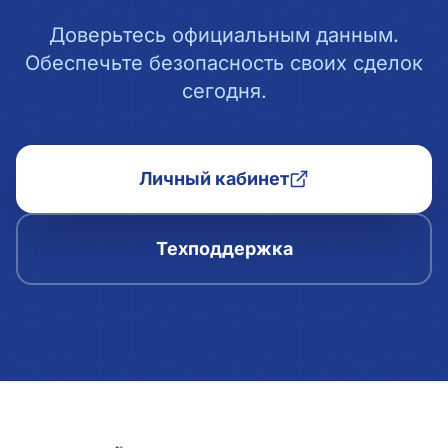
Доверьтесь официальным данным.
Обеспечьте безопасность своих сделок
сегодня.
Личный кабинет
Техподдержка