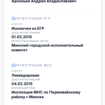
Арсеньев Андрей Владиславович
РЕГИСТРАЦИЯ ЕГР
СТАТУС
Исключен из ЕГР
ДАТА РЕГИСТРАЦИИ
01.02.2015
РЕГИСТРИРУЮЩИЙ ОРГАН
Минский городской исполнительный
комитет
РЕГИСТРАЦИЯ МНС
СТАТУС
Ликвидирован
ДАТА РЕГИСТРАЦИИ
04.02.2015
ИНСПЕКЦИЯ МНС
Инспекция МНС по Первомайскому
району г.Минска