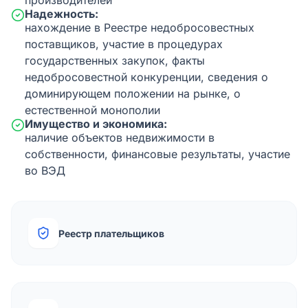
производителей
Надежность:
нахождение в Реестре недобросовестных
поставщиков, участие в процедурах
государственных закупок, факты
недобросовестной конкуренции, сведения о
доминирующем положении на рынке, о
естественной монополии
Имущество и экономика:
наличие объектов недвижимости в
собственности, финансовые результаты, участие
во ВЭД
Реестр плательщиков