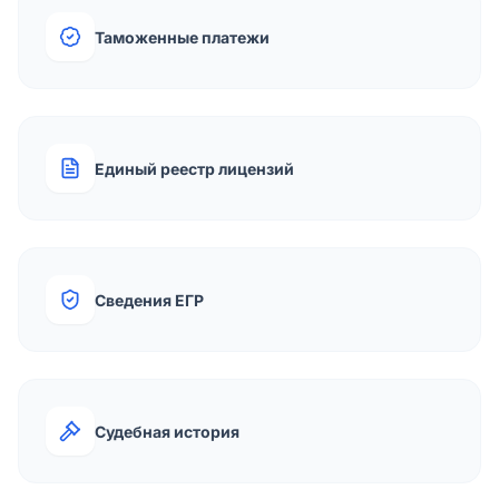
Таможенные платежи
Единый реестр лицензий
Сведения ЕГР
Судебная история