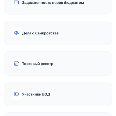
Задолженность перед бюджетом
Дела о банкротстве
Торговый реестр
Участники ВЭД