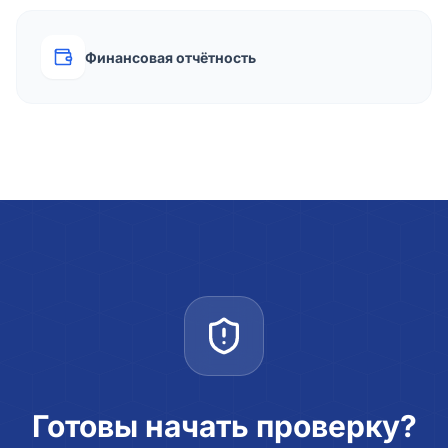
Финансовая отчётность
Готовы начать проверку?