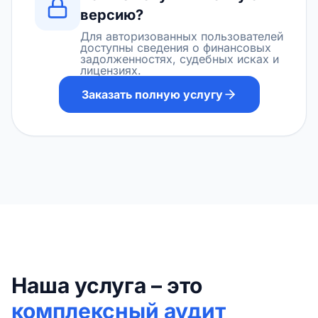
версию?
Для авторизованных пользователей
доступны сведения о финансовых
задолженностях, судебных исках и
лицензиях.
Заказать полную услугу
Наша услуга – это
комплексный аудит