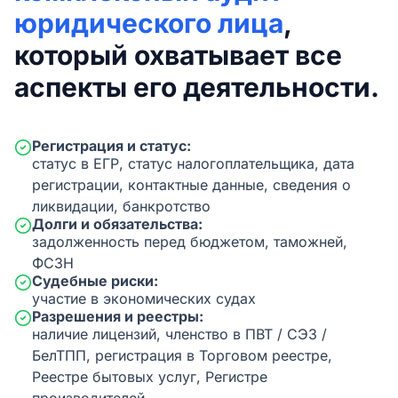
юридического лица
,
который охватывает все
аспекты его деятельности.
Регистрация и статус:
статус в ЕГР, статус налогоплательщика, дата
регистрации, контактные данные, сведения о
ликвидации, банкротство
Долги и обязательства:
задолженность перед бюджетом, таможней,
ФСЗН
Судебные риски:
участие в экономических судах
Разрешения и реестры:
наличие лицензий, членство в ПВТ / СЭЗ /
БелТПП, регистрация в Торговом реестре,
Реестре бытовых услуг, Регистре