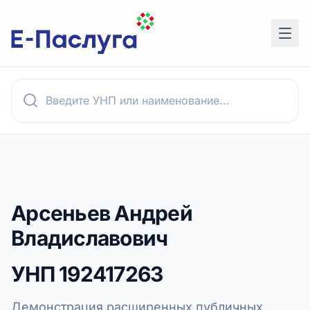
Арсеньев Андрей
Владиславович
УНП
192417263
Демонстрация расширенных публичных