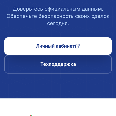
Доверьтесь официальным данным.
Обеспечьте безопасность своих сделок
сегодня.
Личный кабинет
Техподдержка