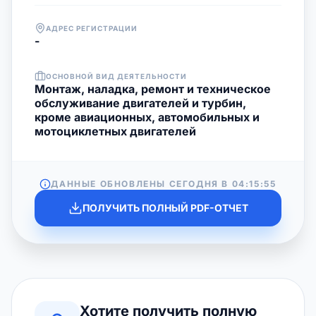
АДРЕС РЕГИСТРАЦИИ
-
ОСНОВНОЙ ВИД ДЕЯТЕЛЬНОСТИ
Монтаж, наладка, ремонт и техническое
обслуживание двигателей и турбин,
кроме авиационных, автомобильных и
мотоциклетных двигателей
ДАННЫЕ ОБНОВЛЕНЫ СЕГОДНЯ В
04:15:55
ПОЛУЧИТЬ ПОЛНЫЙ PDF-ОТЧЕТ
Хотите получить полную