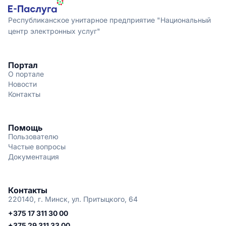
Республиканское унитарное предприятие "Национальный
центр электронных услуг"
Портал
О портале
Новости
Контакты
Помощь
Пользователю
Частые вопросы
Документация
Контакты
220140, г. Минск, ул. Притыцкого, 64
+375 17 311 30 00
+375 29 311 33 00