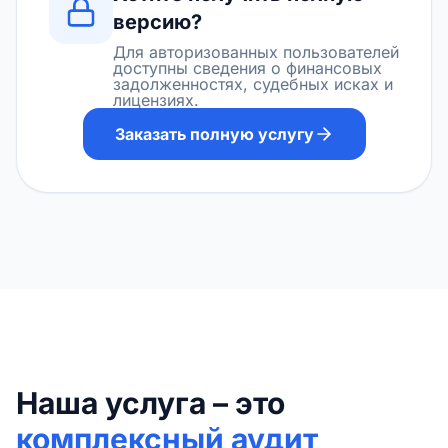
версию?
Для авторизованных пользователей
доступны сведения о финансовых
задолженностях, судебных исках и
лицензиях.
Заказать полную услугу
Наша услуга – это
комплексный аудит