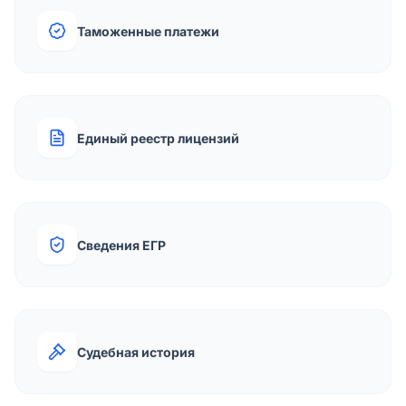
Таможенные платежи
Единый реестр лицензий
Сведения ЕГР
Судебная история