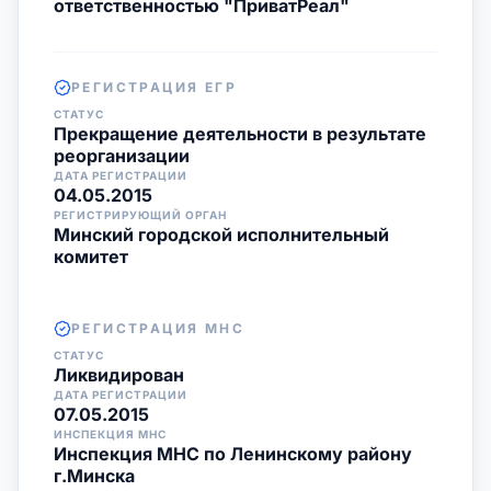
ответственностью "ПриватРеал"
РЕГИСТРАЦИЯ ЕГР
СТАТУС
Прекращение деятельности в результате
реорганизации
ДАТА РЕГИСТРАЦИИ
04.05.2015
РЕГИСТРИРУЮЩИЙ ОРГАН
Минский городской исполнительный
комитет
РЕГИСТРАЦИЯ МНС
СТАТУС
Ликвидирован
ДАТА РЕГИСТРАЦИИ
07.05.2015
ИНСПЕКЦИЯ МНС
Инспекция МНС по Ленинскому району
г.Минска