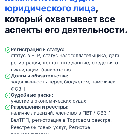
юридического лица
,
который охватывает все
аспекты его деятельности.
Регистрация и статус:
статус в ЕГР, статус налогоплательщика, дата
регистрации, контактные данные, сведения о
ликвидации, банкротство
Долги и обязательства:
задолженность перед бюджетом, таможней,
ФСЗН
Судебные риски:
участие в экономических судах
Разрешения и реестры:
наличие лицензий, членство в ПВТ / СЭЗ /
БелТПП, регистрация в Торговом реестре,
Реестре бытовых услуг, Регистре