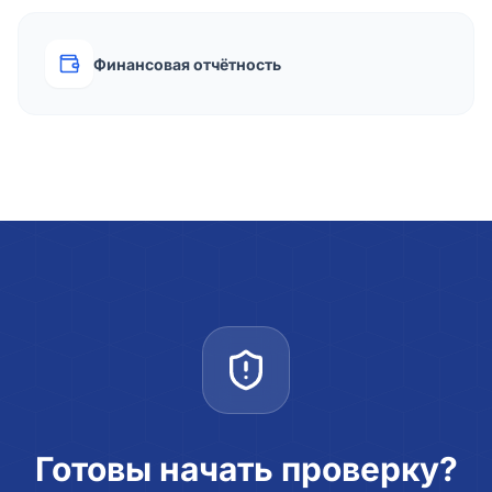
Финансовая отчётность
Готовы начать проверку?