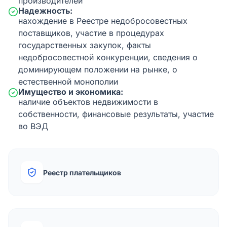
производителей
Надежность:
нахождение в Реестре недобросовестных
поставщиков, участие в процедурах
государственных закупок, факты
недобросовестной конкуренции, сведения о
доминирующем положении на рынке, о
естественной монополии
Имущество и экономика:
наличие объектов недвижимости в
собственности, финансовые результаты, участие
во ВЭД
Реестр плательщиков