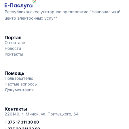
Республиканское унитарное предприятие "Национальный
центр электронных услуг"
Портал
О портале
Новости
Контакты
Помощь
Пользователю
Частые вопросы
Документация
Контакты
220140, г. Минск, ул. Притыцкого, 64
+375 17 311 30 00
+375 29 311 33 00