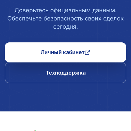
Доверьтесь официальным данным.
Обеспечьте безопасность своих сделок
сегодня.
Личный кабинет
Техподдержка