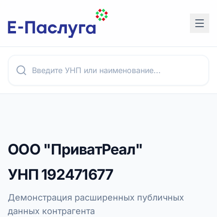
ООО "ПриватРеал"
УНП
192471677
Демонстрация расширенных публичных
данных контрагента