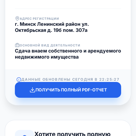
АДРЕС РЕГИСТРАЦИИ
г. Минск Ленинский район ул.
Октябрьская д. 19б пом. 307а
ОСНОВНОЙ ВИД ДЕЯТЕЛЬНОСТИ
Сдача внаем собственного и арендуемого
недвижимого имущества
ДАННЫЕ ОБНОВЛЕНЫ СЕГОДНЯ В
22:25:27
ПОЛУЧИТЬ ПОЛНЫЙ PDF-ОТЧЕТ
Хотите получить полную