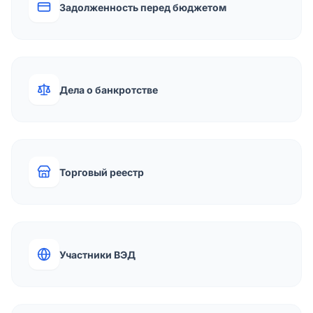
Задолженность перед бюджетом
Дела о банкротстве
Торговый реестр
Участники ВЭД