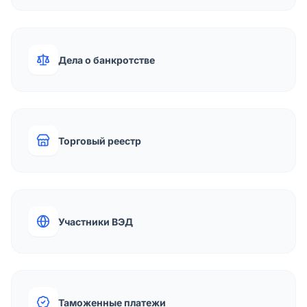
Дела о банкротстве
Торговый реестр
Участники ВЭД
Таможенные платежи