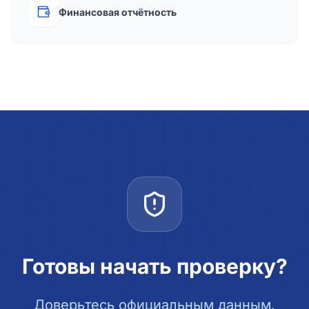
Финансовая отчётность
Готовы начать проверку?
Доверьтесь официальным данным.