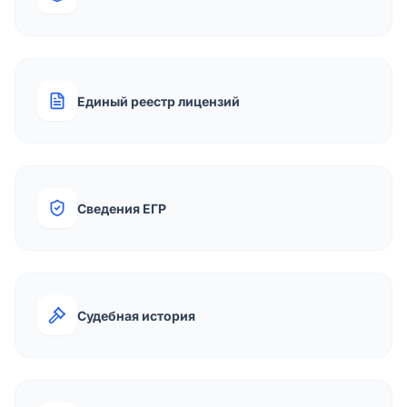
Единый реестр лицензий
Сведения ЕГР
Судебная история