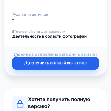
АДРЕС РЕГИСТРАЦИИ
-
ОСНОВНОЙ ВИД ДЕЯТЕЛЬНОСТИ
Деятельность в области фотографии
ДАННЫЕ ОБНОВЛЕНЫ СЕГОДНЯ В
05:45:01
ПОЛУЧИТЬ ПОЛНЫЙ PDF-ОТЧЕТ
Хотите получить полную
версию?