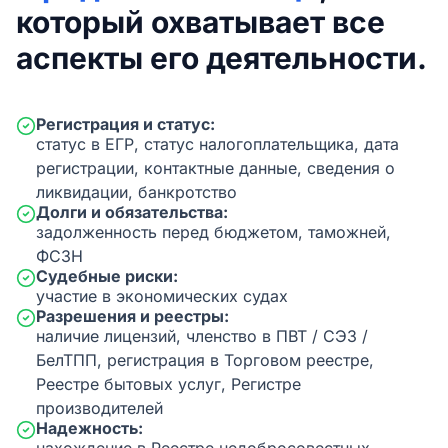
который охватывает все
аспекты его деятельности.
Регистрация и статус:
статус в ЕГР, статус налогоплательщика, дата
регистрации, контактные данные, сведения о
ликвидации, банкротство
Долги и обязательства:
задолженность перед бюджетом, таможней,
ФСЗН
Судебные риски:
участие в экономических судах
Разрешения и реестры:
наличие лицензий, членство в ПВТ / СЭЗ /
БелТПП, регистрация в Торговом реестре,
Реестре бытовых услуг, Регистре
производителей
Надежность: