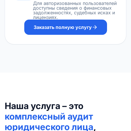
Для авторизованных пользователей
доступны сведения о финансовых
задолженностях, судебных исках и
лицензиях.
Заказать полную услугу
Наша услуга – это
комплексный аудит
юридического лица
,