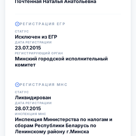
Почтенная Наталья Анатольевна
РЕГИСТРАЦИЯ ЕГР
СТАТУС
Исключен из ЕГР
ДАТА РЕГИСТРАЦИИ
23.07.2015
РЕГИСТРИРУЮЩИЙ ОРГАН
Минский городской исполнительный
комитет
РЕГИСТРАЦИЯ МНС
СТАТУС
Ликвидирован
ДАТА РЕГИСТРАЦИИ
28.07.2015
ИНСПЕКЦИЯ МНС
Инспекция Министерства по налогам и
сборам Республики Беларусь по
Ленинскому району г.Минска