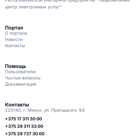
центр электронных услуг"
Портал
О портале
Новости
Контакты
Помощь
Пользователю
Частые вопросы
Документация
Контакты
220140, г. Минск, ул. Притыцкого, 64
+375 17 311 30 00
+375 29 311 33 00
+375 29 737 30 00