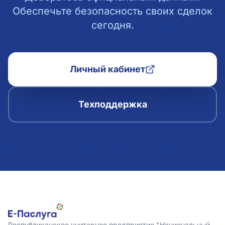
Обеспечьте безопасность своих сделок
сегодня.
Личный кабинет
Техподдержка
Республиканское унитарное предприятие "Национальный