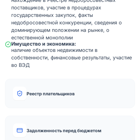
нахождение в Реестре недобросовестных
поставщиков, участие в процедурах
государственных закупок, факты
недобросовестной конкуренции, сведения о
доминирующем положении на рынке, о
естественной монополии
Имущество и экономика:
наличие объектов недвижимости в
собственности, финансовые результаты, участие
во ВЭД
Реестр плательщиков
Задолженность перед бюджетом