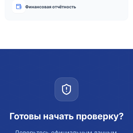
Финансовая отчётность
Готовы начать проверку?
Доверьтесь официальным данным.