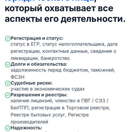
который охватывает все
аспекты его деятельности.
Регистрация и статус:
статус в ЕГР, статус налогоплательщика, дата
регистрации, контактные данные, сведения о
ликвидации, банкротство
Долги и обязательства:
задолженность перед бюджетом, таможней,
ФСЗН
Судебные риски:
участие в экономических судах
Разрешения и реестры:
наличие лицензий, членство в ПВТ / СЭЗ /
БелТПП, регистрация в Торговом реестре,
Реестре бытовых услуг, Регистре
производителей
Надежность: