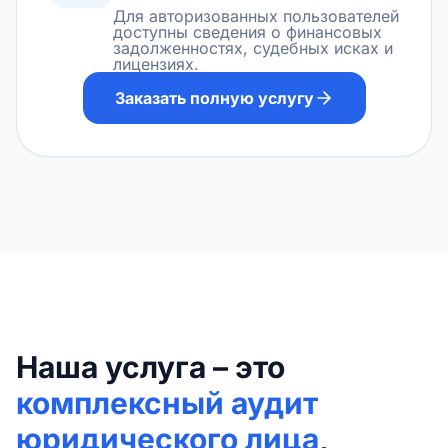
Для авторизованных пользователей
доступны сведения о финансовых
задолженностях, судебных исках и
лицензиях.
Заказать полную услугу
Наша услуга – это
комплексный аудит
юридического лица
,