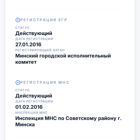
РЕГИСТРАЦИЯ ЕГР
СТАТУС
Действующий
ДАТА РЕГИСТРАЦИИ
27.01.2016
РЕГИСТРИРУЮЩИЙ ОРГАН
Минский городской исполнительный
комитет
РЕГИСТРАЦИЯ МНС
СТАТУС
Действующий
ДАТА РЕГИСТРАЦИИ
01.02.2016
ИНСПЕКЦИЯ МНС
Инспекция МНС по Советскому району г.
Минска