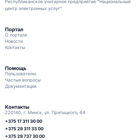
Республиканское унитарное предприятие "Национальный
центр электронных услуг"
Портал
О портале
Новости
Контакты
Помощь
Пользователю
Частые вопросы
Документация
Контакты
220140, г. Минск, ул. Притыцкого, 64
+375 17 311 30 00
+375 29 311 33 00
+375 29 737 30 00