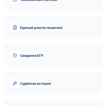
Единый реестр лицензий
Сведения ЕГР
Судебная история