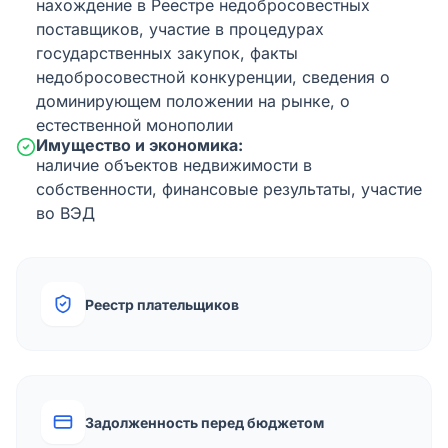
нахождение в Реестре недобросовестных
поставщиков, участие в процедурах
государственных закупок, факты
недобросовестной конкуренции, сведения о
доминирующем положении на рынке, о
естественной монополии
Имущество и экономика:
наличие объектов недвижимости в
собственности, финансовые результаты, участие
во ВЭД
Реестр плательщиков
Задолженность перед бюджетом