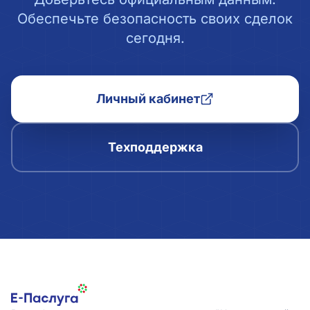
Обеспечьте безопасность своих сделок
сегодня.
Личный кабинет
Техподдержка