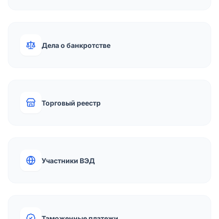
Дела о банкротстве
Торговый реестр
Участники ВЭД
Таможенные платежи