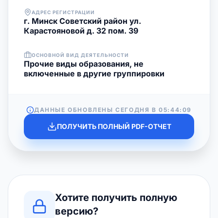
АДРЕС РЕГИСТРАЦИИ
г. Минск Советский район ул.
Карастояновой д. 32 пом. 39
ОСНОВНОЙ ВИД ДЕЯТЕЛЬНОСТИ
Прочие виды образования, не
включенные в другие группировки
ДАННЫЕ ОБНОВЛЕНЫ СЕГОДНЯ В
05:44:09
ПОЛУЧИТЬ ПОЛНЫЙ PDF-ОТЧЕТ
Хотите получить полную
версию?