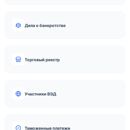
Дела о банкротстве
Торговый реестр
Участники ВЭД
Таможенные платежи