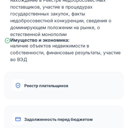
нахождение в Реестре недобросовестных
поставщиков, участие в процедурах
государственных закупок, факты
недобросовестной конкуренции, сведения о
доминирующем положении на рынке, о
естественной монополии
Имущество и экономика:
наличие объектов недвижимости в
собственности, финансовые результаты, участие
во ВЭД
Реестр плательщиков
Задолженность перед бюджетом