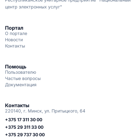
центр электронных услуг"
Портал
О портале
Новости
Контакты
Помощь
Пользователю
Частые вопросы
Документация
Контакты
220140, г. Минск, ул. Притыцкого, 64
+375 17 311 30 00
+375 29 311 33 00
+375 29 737 30 00