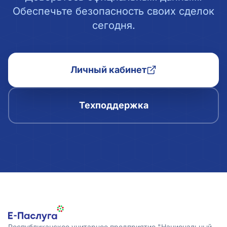
Обеспечьте безопасность своих сделок
сегодня.
Личный кабинет
Техподдержка
Республиканское унитарное предприятие "Национальный