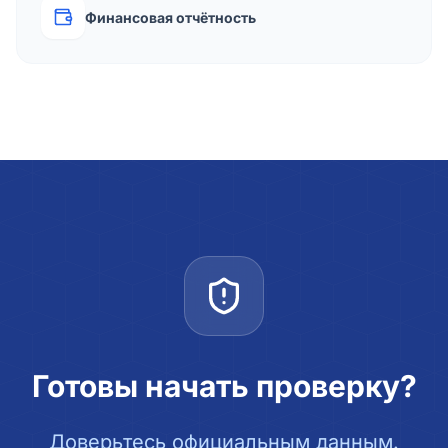
Финансовая отчётность
Готовы начать проверку?
Доверьтесь официальным данным.