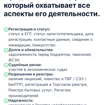
который охватывает все
аспекты его деятельности.
Регистрация и статус:
статус в ЕГР, статус налогоплательщика, дата
регистрации, контактные данные, сведения о
ликвидации, банкротство
Долги и обязательства:
задолженность перед бюджетом, таможней,
ФСЗН
Судебные риски:
участие в экономических судах
Разрешения и реестры:
наличие лицензий, членство в ПВТ / СЭЗ /
БелТПП, регистрация в Торговом реестре,
Реестре бытовых услуг, Регистре
производителей
Надежность: