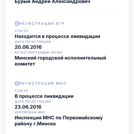
Бурый Андрей Александрович
РЕГИСТРАЦИЯ ЕГР
СТАТУС
Находится в процессе ликвидации
ДАТА РЕГИСТРАЦИИ
20.06.2016
РЕГИСТРИРУЮЩИЙ ОРГАН
Минский городской исполнительный
комитет
РЕГИСТРАЦИЯ МНС
СТАТУС
В процессе ликвидации
ДАТА РЕГИСТРАЦИИ
23.06.2016
ИНСПЕКЦИЯ МНС
Инспекция МНС по Первомайскому
району г.Минска