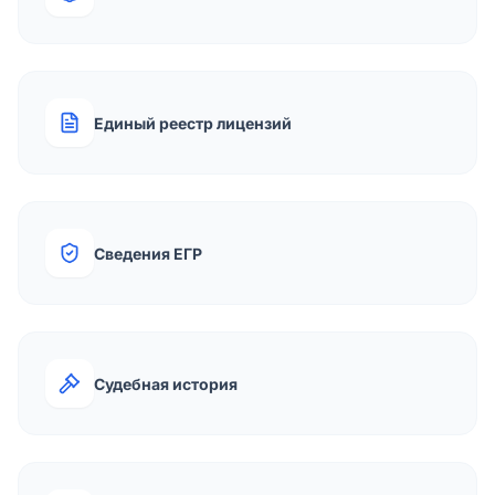
Единый реестр лицензий
Сведения ЕГР
Судебная история