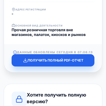
АДРЕС РЕГИСТРАЦИИ
-
ОСНОВНОЙ ВИД ДЕЯТЕЛЬНОСТИ
Прочая розничная торговля вне
магазинов, палаток, киосков и рынков
ДАННЫЕ ОБНОВЛЕНЫ СЕГОДНЯ В
07:06:13
ПОЛУЧИТЬ ПОЛНЫЙ PDF-ОТЧЕТ
Хотите получить полную
версию?