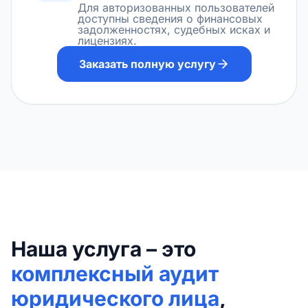
Для авторизованных пользователей
доступны сведения о финансовых
задолженностях, судебных исках и
лицензиях.
Заказать полную услугу
Наша услуга – это
комплексный аудит
юридического лица
,