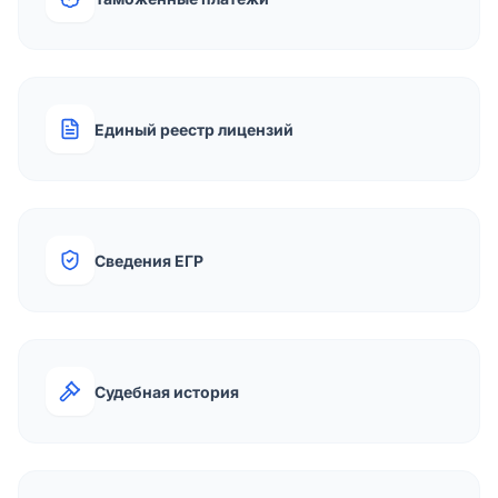
Единый реестр лицензий
Сведения ЕГР
Судебная история