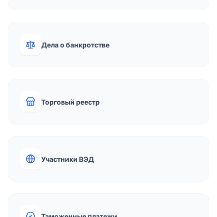
Дела о банкротстве
Торговый реестр
Участники ВЭД
Таможенные платежи