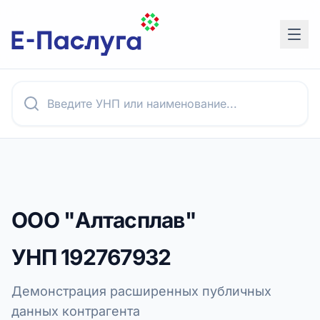
ООО "Алтасплав"
УНП
192767932
Демонстрация расширенных публичных
данных контрагента