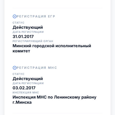
РЕГИСТРАЦИЯ ЕГР
СТАТУС
Действующий
ДАТА РЕГИСТРАЦИИ
31.01.2017
РЕГИСТРИРУЮЩИЙ ОРГАН
Минский городской исполнительный
комитет
РЕГИСТРАЦИЯ МНС
СТАТУС
Действующий
ДАТА РЕГИСТРАЦИИ
03.02.2017
ИНСПЕКЦИЯ МНС
Инспекция МНС по Ленинскому району
г.Минска