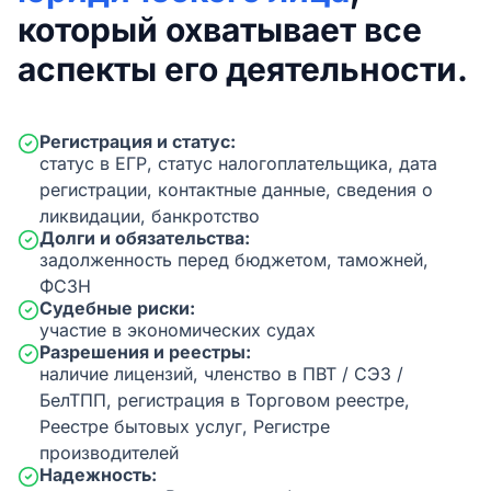
который охватывает все
аспекты его деятельности.
Регистрация и статус:
статус в ЕГР, статус налогоплательщика, дата
регистрации, контактные данные, сведения о
ликвидации, банкротство
Долги и обязательства:
задолженность перед бюджетом, таможней,
ФСЗН
Судебные риски:
участие в экономических судах
Разрешения и реестры:
наличие лицензий, членство в ПВТ / СЭЗ /
БелТПП, регистрация в Торговом реестре,
Реестре бытовых услуг, Регистре
производителей
Надежность: