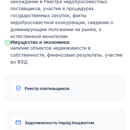
нахождение в Реестре недобросовестных
поставщиков, участие в процедурах
государственных закупок, факты
недобросовестной конкуренции, сведения о
доминирующем положении на рынке, о
естественной монополии
Имущество и экономика:
наличие объектов недвижимости в
собственности, финансовые результаты, участие
во ВЭД
Реестр плательщиков
Задолженность перед бюджетом