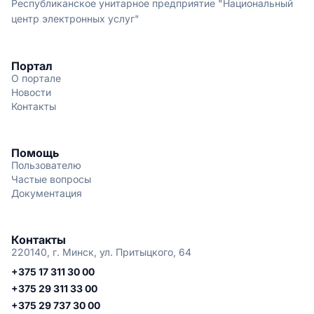
Республиканское унитарное предприятие "Национальный
центр электронных услуг"
Портал
О портале
Новости
Контакты
Помощь
Пользователю
Частые вопросы
Документация
Контакты
220140, г. Минск, ул. Притыцкого, 64
+375 17 311 30 00
+375 29 311 33 00
+375 29 737 30 00