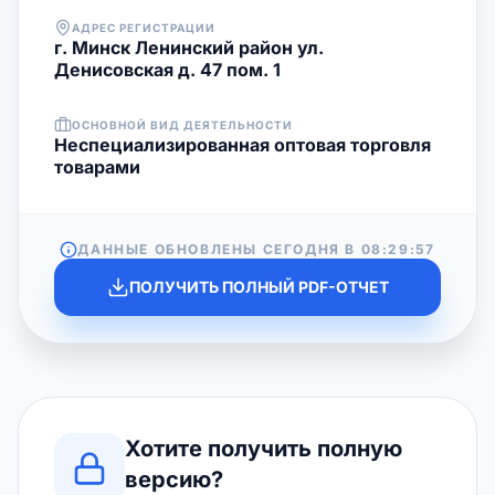
АДРЕС РЕГИСТРАЦИИ
г. Минск Ленинский район ул.
Денисовская д. 47 пом. 1
ОСНОВНОЙ ВИД ДЕЯТЕЛЬНОСТИ
Неспециализированная оптовая торговля
товарами
ДАННЫЕ ОБНОВЛЕНЫ СЕГОДНЯ В
08:29:57
ПОЛУЧИТЬ ПОЛНЫЙ PDF-ОТЧЕТ
Хотите получить полную
версию?