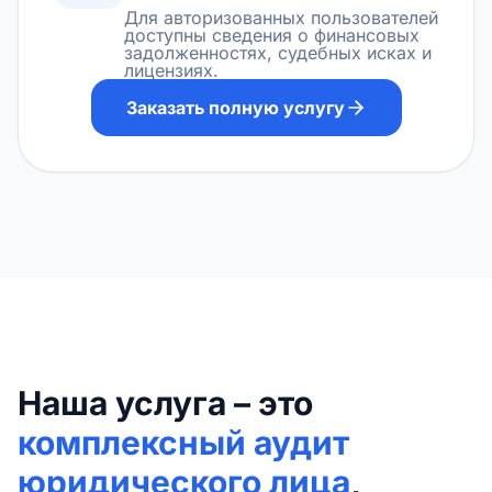
Для авторизованных пользователей
доступны сведения о финансовых
задолженностях, судебных исках и
лицензиях.
Заказать полную услугу
Наша услуга – это
комплексный аудит
юридического лица
,