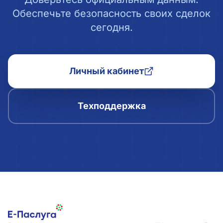
Обеспечьте безопасность своих сделок
сегодня.
Личный кабинет
Техподдержка