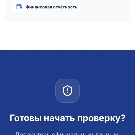
Финансовая отчётность
Готовы начать проверку?
Доверьтесь официальным данным.