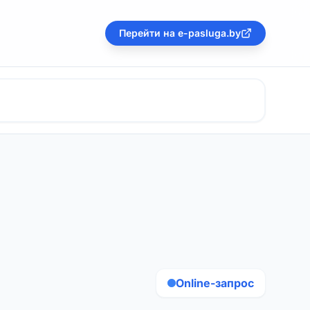
Перейти на e-pasluga.by
Online-запрос