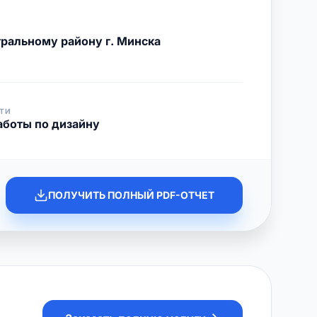
ральному району г. Минска
ТИ
боты по дизайну
ПОЛУЧИТЬ ПОЛНЫЙ PDF-ОТЧЕТ