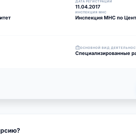
ДАТА РЕГИСТРАЦИИ
11.04.2017
ИНСПЕКЦИЯ МНС
итет
Инспекция МНС по Цент
ОСНОВНОЙ ВИД ДЕЯТЕЛЬНОС
Специализированные ра
ерсию?