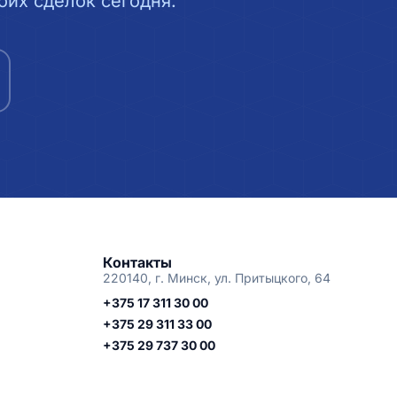
их сделок сегодня.
Контакты
220140, г. Минск, ул. Притыцкого, 64
+375 17 311 30 00
+375 29 311 33 00
+375 29 737 30 00