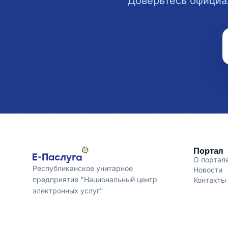
Доверьтесь официа
Портал
О портал
Республиканское унитарное
Новости
предприятие "Национальный центр
Контакты
электронных услуг"