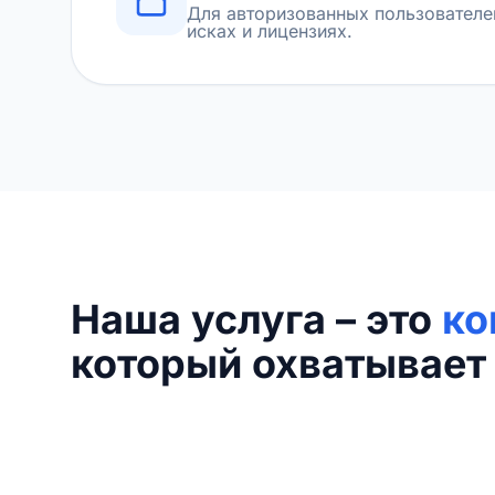
Для авторизованных пользователе
исках и лицензиях.
Наша услуга – это
ко
который охватывает 