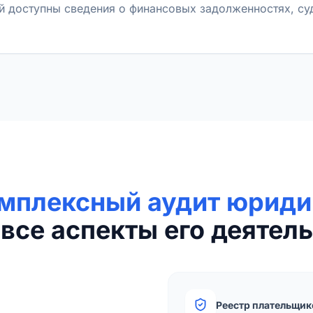
й доступны сведения о финансовых задолженностях, с
мплексный аудит юриди
все аспекты его деятель
Реестр плательщик