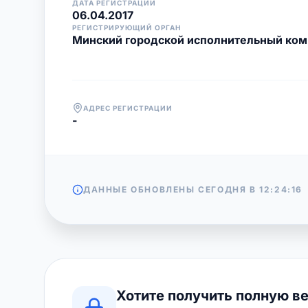
ДАТА РЕГИСТРАЦИИ
06.04.2017
РЕГИСТРИРУЮЩИЙ ОРГАН
Минский городской исполнительный ком
АДРЕС РЕГИСТРАЦИИ
-
ДАННЫЕ ОБНОВЛЕНЫ СЕГОДНЯ В
12:24:16
Хотите получить полную в