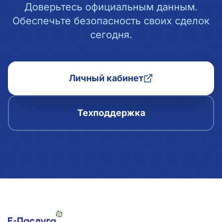
Доверьтесь официальным данным.
Обеспечьте безопасность своих сделок
сегодня.
Личный кабинет
Техподдержка