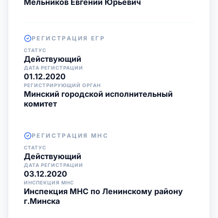
Мельников Евгений Юрьевич
РЕГИСТРАЦИЯ ЕГР
СТАТУС
Действующий
ДАТА РЕГИСТРАЦИИ
01.12.2020
РЕГИСТРИРУЮЩИЙ ОРГАН
Минский городской исполнительный
комитет
РЕГИСТРАЦИЯ МНС
СТАТУС
Действующий
ДАТА РЕГИСТРАЦИИ
03.12.2020
ИНСПЕКЦИЯ МНС
Инспекция МНС по Ленинскому району
г.Минска