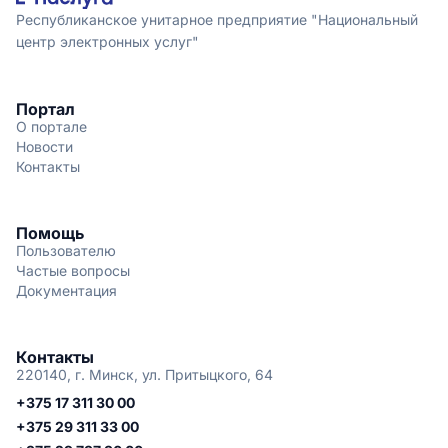
Республиканское унитарное предприятие "Национальный
центр электронных услуг"
Портал
О портале
Новости
Контакты
Помощь
Пользователю
Частые вопросы
Документация
Контакты
220140, г. Минск, ул. Притыцкого, 64
+375 17 311 30 00
+375 29 311 33 00