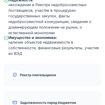
Надежность:
нахождение в Реестре недобросовестных
поставщиков, участие в процедурах
государственных закупок, факты
недобросовестной конкуренции, сведения о
доминирующем положении на рынке, о
естественной монополии
Имущество и экономика:
наличие объектов недвижимости в
собственности, финансовые результаты, участие
во ВЭД
Реестр плательщиков
Задолженность перед бюджетом