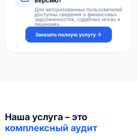
версию?
Для авторизованных пользователей
доступны сведения о финансовых
задолженностях, судебных исках и
лицензиях.
Заказать полную услугу
Наша услуга – это
комплексный аудит