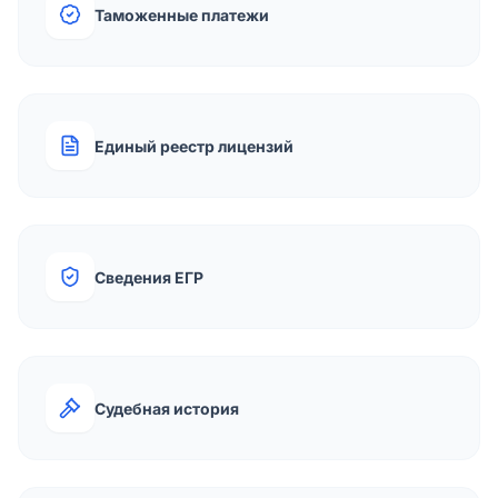
Таможенные платежи
Единый реестр лицензий
Сведения ЕГР
Судебная история