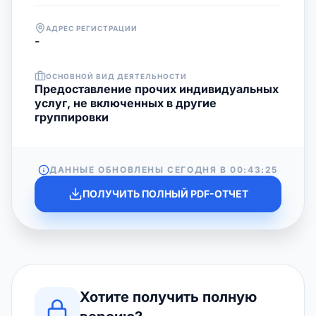
АДРЕС РЕГИСТРАЦИИ
-
ОСНОВНОЙ ВИД ДЕЯТЕЛЬНОСТИ
Предоставление прочих индивидуальных
услуг, не включенных в другие
группировки
ДАННЫЕ ОБНОВЛЕНЫ СЕГОДНЯ В
00:43:25
ПОЛУЧИТЬ ПОЛНЫЙ PDF-ОТЧЕТ
Хотите получить полную