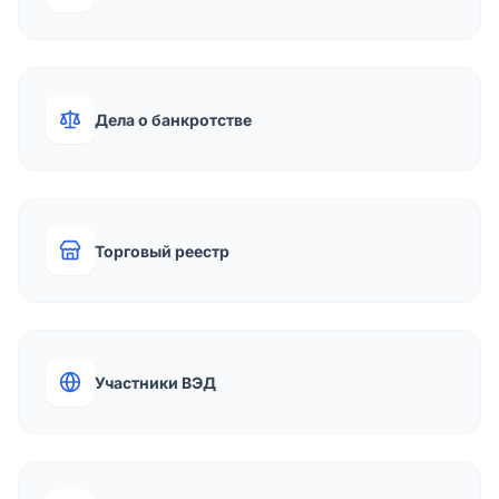
Дела о банкротстве
Торговый реестр
Участники ВЭД