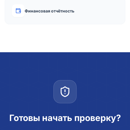
Финансовая отчётность
Готовы начать проверку?