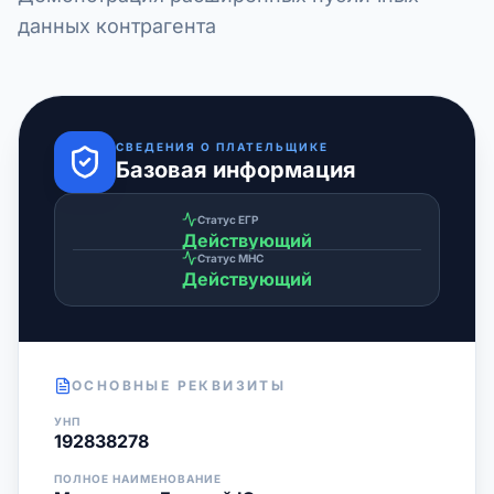
данных контрагента
СВЕДЕНИЯ О ПЛАТЕЛЬЩИКЕ
Базовая информация
Статус ЕГР
Действующий
Статус МНС
Действующий
ОСНОВНЫЕ РЕКВИЗИТЫ
УНП
192838278
ПОЛНОЕ НАИМЕНОВАНИЕ