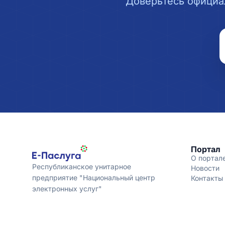
Доверьтесь официа
Портал
О портал
Республиканское унитарное
Новости
предприятие "Национальный центр
Контакты
электронных услуг"