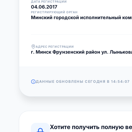
ДАТА РЕГИСТРАЦИИ
04.06.2017
РЕГИСТРИРУЮЩИЙ ОРГАН
Минский городской исполнительный ком
АДРЕС РЕГИСТРАЦИИ
г. Минск Фрунзенский район ул. Лынькова
ДАННЫЕ ОБНОВЛЕНЫ СЕГОДНЯ В
14:54:07
Хотите получить полную в