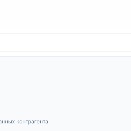
нных контрагента