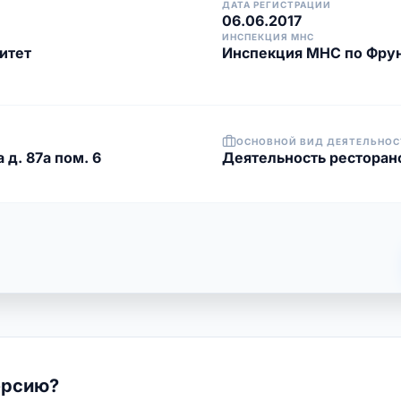
ДАТА РЕГИСТРАЦИИ
06.06.2017
ИНСПЕКЦИЯ МНС
итет
Инспекция МНС по Фрун
ОСНОВНОЙ ВИД ДЕЯТЕЛЬНОС
 д. 87а пом. 6
Деятельность ресторан
ерсию?