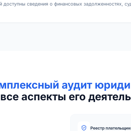
й доступны сведения о финансовых задолженностях, с
мплексный аудит юриди
все аспекты его деятель
Реестр плательщик