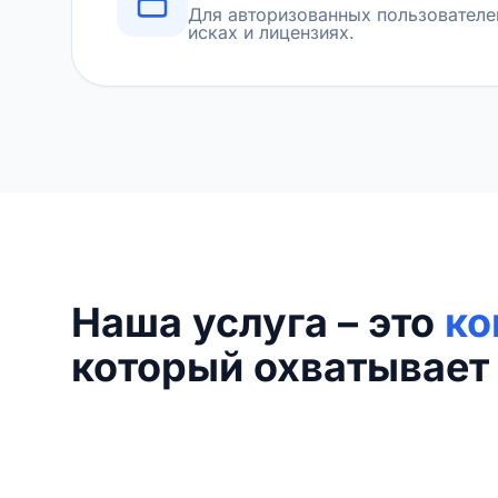
Для авторизованных пользователе
исках и лицензиях.
Наша услуга – это
ко
который охватывает 