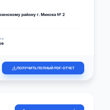
зенскому району г. Минска № 2
ТИ
ов
ПОЛУЧИТЬ ПОЛНЫЙ PDF-ОТЧЕТ