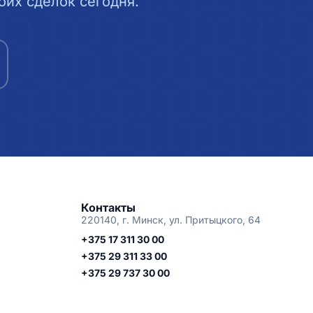
их сделок сегодня.
Контакты
220140, г. Минск, ул. Притыцкого, 64
+375 17 311 30 00
+375 29 311 33 00
+375 29 737 30 00