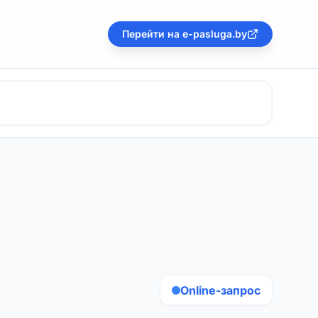
Перейти на e-pasluga.by
Online-запрос