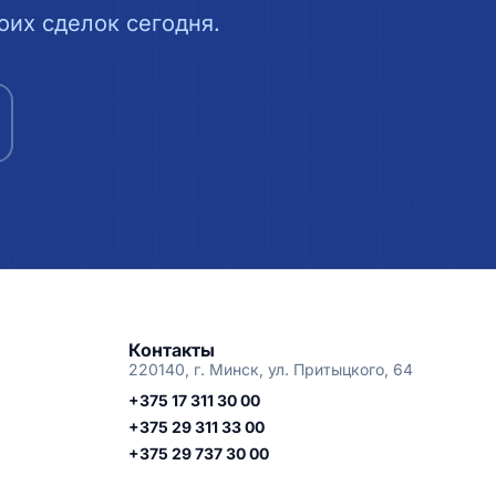
их сделок сегодня.
Контакты
220140, г. Минск, ул. Притыцкого, 64
+375 17 311 30 00
+375 29 311 33 00
+375 29 737 30 00