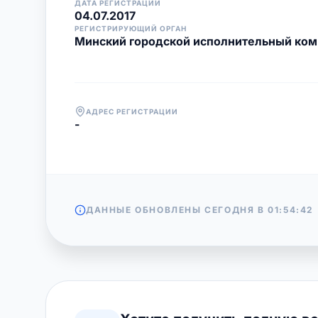
ДАТА РЕГИСТРАЦИИ
04.07.2017
РЕГИСТРИРУЮЩИЙ ОРГАН
Минский городской исполнительный ком
АДРЕС РЕГИСТРАЦИИ
-
ДАННЫЕ ОБНОВЛЕНЫ СЕГОДНЯ В
01:54:42