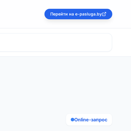
Перейти на e-pasluga.by
Online-запрос