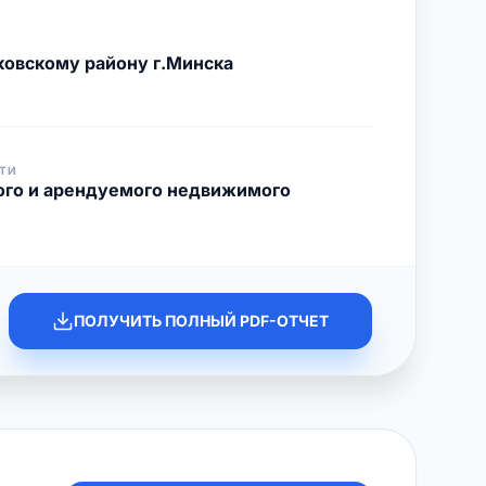
овскому району г.Минска
ТИ
ого и арендуемого недвижимого
ПОЛУЧИТЬ ПОЛНЫЙ PDF-ОТЧЕТ