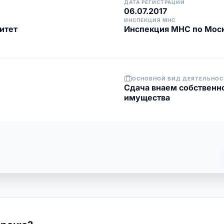
ДАТА РЕГИСТРАЦИИ
06.07.2017
ИНСПЕКЦИЯ МНС
итет
Инспекция МНС по Моск
ОСНОВНОЙ ВИД ДЕЯТЕЛЬНОС
Сдача внаем собственн
имущества