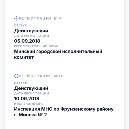
РЕГИСТРАЦИЯ ЕГР
СТАТУС
Действующий
ДАТА РЕГИСТРАЦИИ
05.09.2018
РЕГИСТРИРУЮЩИЙ ОРГАН
Минский городской исполнительный
комитет
РЕГИСТРАЦИЯ МНС
СТАТУС
Действующий
ДАТА РЕГИСТРАЦИИ
10.09.2018
ИНСПЕКЦИЯ МНС
Инспекция МНС по Фрунзенскому району
г. Минска № 2