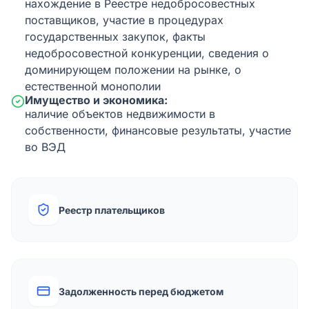
нахождение в Реестре недобросовестных
поставщиков, участие в процедурах
государственных закупок, факты
недобросовестной конкуренции, сведения о
доминирующем положении на рынке, о
естественной монополии
Имущество и экономика:
наличие объектов недвижимости в
собственности, финансовые результаты, участие
во ВЭД
Реестр плательщиков
Задолженность перед бюджетом