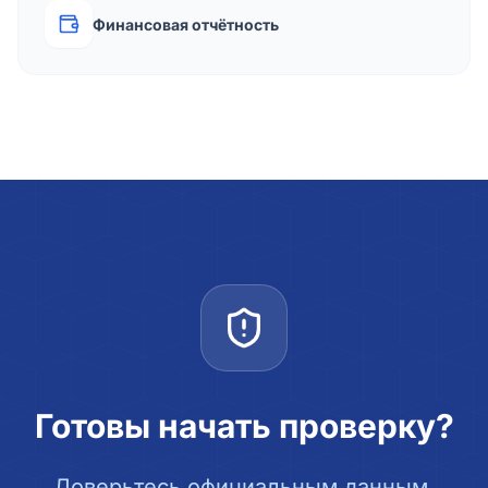
Финансовая отчётность
Готовы начать проверку?
Доверьтесь официальным данным.