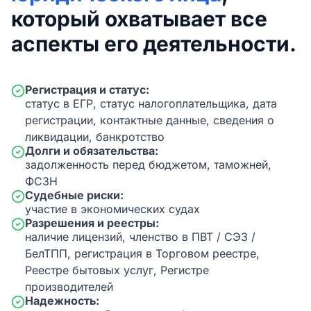
который охватывает все
аспекты его деятельности.
Регистрация и статус:
статус в ЕГР, статус налогоплательщика, дата
регистрации, контактные данные, сведения о
ликвидации, банкротство
Долги и обязательства:
задолженность перед бюджетом, таможней,
ФСЗН
Судебные риски:
участие в экономических судах
Разрешения и реестры:
наличие лицензий, членство в ПВТ / СЭЗ /
БелТПП, регистрация в Торговом реестре,
Реестре бытовых услуг, Регистре
производителей
Надежность: