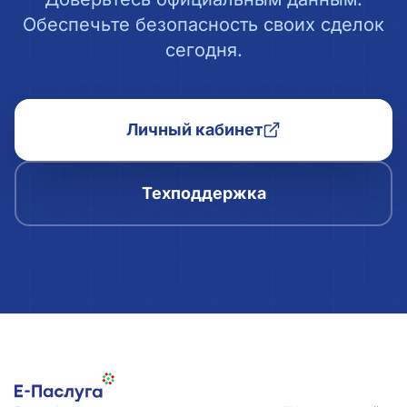
Обеспечьте безопасность своих сделок
сегодня.
Личный кабинет
Техподдержка