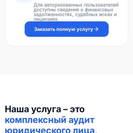
Для авторизованных пользователей
доступны сведения о финансовых
задолженностях, судебных исках и
лицензиях.
Заказать полную услугу
Наша услуга – это
комплексный аудит
юридического лица
,