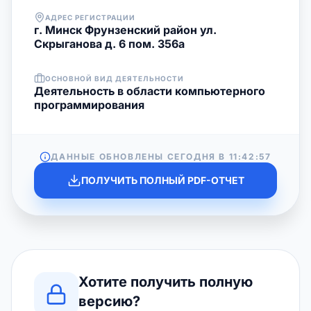
АДРЕС РЕГИСТРАЦИИ
г. Минск Фрунзенский район ул.
Скрыганова д. 6 пом. 356а
ОСНОВНОЙ ВИД ДЕЯТЕЛЬНОСТИ
Деятельность в области компьютерного
программирования
ДАННЫЕ ОБНОВЛЕНЫ СЕГОДНЯ В
11:42:57
ПОЛУЧИТЬ ПОЛНЫЙ PDF-ОТЧЕТ
Хотите получить полную
версию?