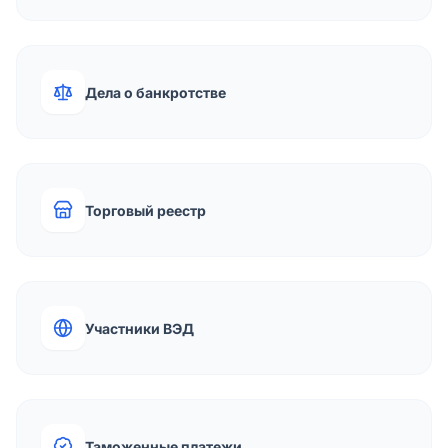
Дела о банкротстве
Торговый реестр
Участники ВЭД
Таможенные платежи