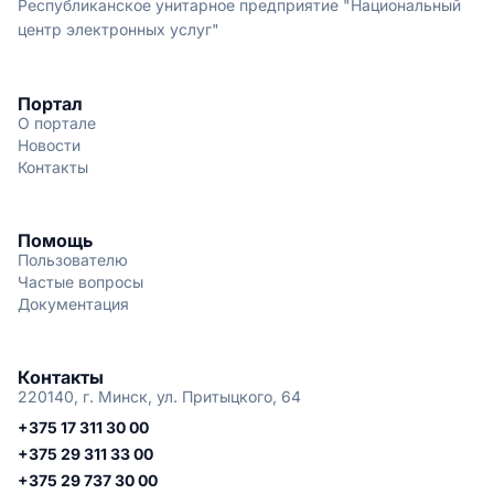
Республиканское унитарное предприятие "Национальный
центр электронных услуг"
Портал
О портале
Новости
Контакты
Помощь
Пользователю
Частые вопросы
Документация
Контакты
220140, г. Минск, ул. Притыцкого, 64
+375 17 311 30 00
+375 29 311 33 00
+375 29 737 30 00