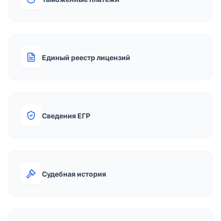
Единый реестр лицензий
Сведения ЕГР
Судебная история