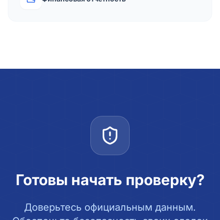
Готовы начать проверку?
Доверьтесь официальным данным.