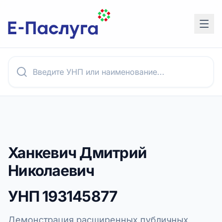
Ханкевич Дмитрий
Николаевич
УНП
193145877
Демонстрация расширенных публичных