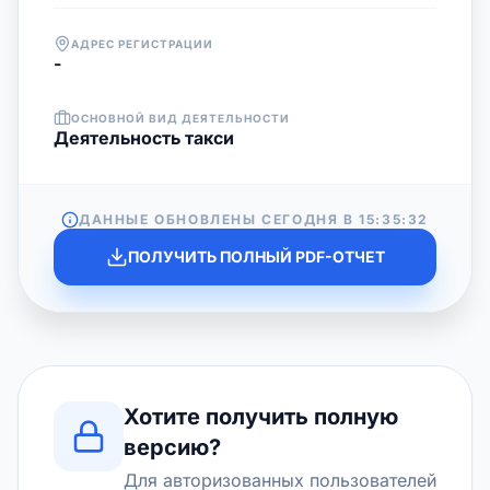
АДРЕС РЕГИСТРАЦИИ
-
ОСНОВНОЙ ВИД ДЕЯТЕЛЬНОСТИ
Деятельность такси
ДАННЫЕ ОБНОВЛЕНЫ СЕГОДНЯ В
15:35:32
ПОЛУЧИТЬ ПОЛНЫЙ PDF-ОТЧЕТ
Хотите получить полную
версию?
Для авторизованных пользователей