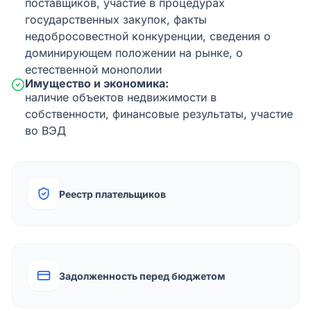
поставщиков, участие в процедурах
государственных закупок, факты
недобросовестной конкуренции, сведения о
доминирующем положении на рынке, о
естественной монополии
Имущество и экономика:
наличие объектов недвижимости в
собственности, финансовые результаты, участие
во ВЭД
Реестр плательщиков
Задолженность перед бюджетом