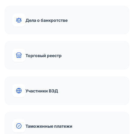
Дела о банкротстве
Торговый реестр
Участники ВЭД
Таможенные платежи