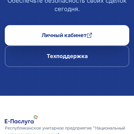
Обеспечьте безопасность своих сделок
сегодня.
Личный кабинет
Техподдержка
Республиканское унитарное предприятие "Национальный