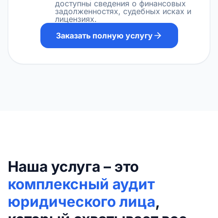
доступны сведения о финансовых
задолженностях, судебных исках и
лицензиях.
Заказать полную услугу
Наша услуга – это
комплексный аудит
юридического лица
,