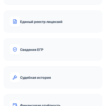
Единый реестр лицензий
Сведения ЕГР
Судебная история
Финансовая отчётность