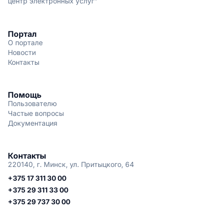
центр электронных услуг"
Портал
О портале
Новости
Контакты
Помощь
Пользователю
Частые вопросы
Документация
Контакты
220140, г. Минск, ул. Притыцкого, 64
+375 17 311 30 00
+375 29 311 33 00
+375 29 737 30 00