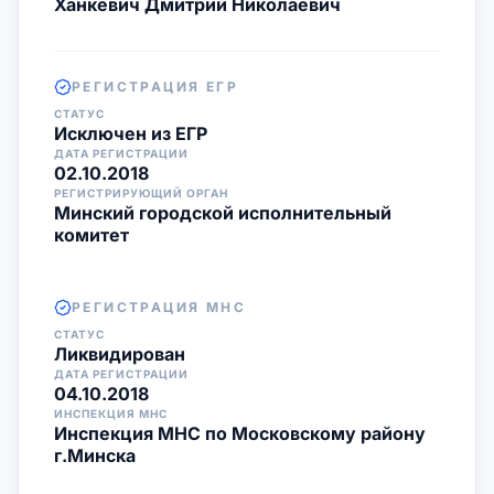
Ханкевич Дмитрий Николаевич
РЕГИСТРАЦИЯ ЕГР
СТАТУС
Исключен из ЕГР
ДАТА РЕГИСТРАЦИИ
02.10.2018
РЕГИСТРИРУЮЩИЙ ОРГАН
Минский городской исполнительный
комитет
РЕГИСТРАЦИЯ МНС
СТАТУС
Ликвидирован
ДАТА РЕГИСТРАЦИИ
04.10.2018
ИНСПЕКЦИЯ МНС
Инспекция МНС по Московскому району
г.Минска