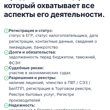
который охватывает все
аспекты его деятельности.
Регистрация и статус:
статус в ЕГР, статус налогоплательщика, дата
регистрации, контактные данные, сведения о
ликвидации, банкротство
Долги и обязательства:
задолженность перед бюджетом, таможней,
ФСЗН
Судебные риски:
участие в экономических судах
Разрешения и реестры:
наличие лицензий, членство в ПВТ / СЭЗ /
БелТПП, регистрация в Торговом реестре,
Реестре бытовых услуг, Регистре
производителей
Надежность: