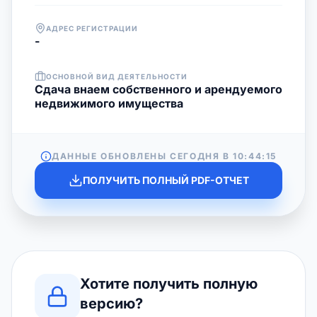
АДРЕС РЕГИСТРАЦИИ
-
ОСНОВНОЙ ВИД ДЕЯТЕЛЬНОСТИ
Сдача внаем собственного и арендуемого
недвижимого имущества
ДАННЫЕ ОБНОВЛЕНЫ СЕГОДНЯ В
10:44:15
ПОЛУЧИТЬ ПОЛНЫЙ PDF-ОТЧЕТ
Хотите получить полную
версию?