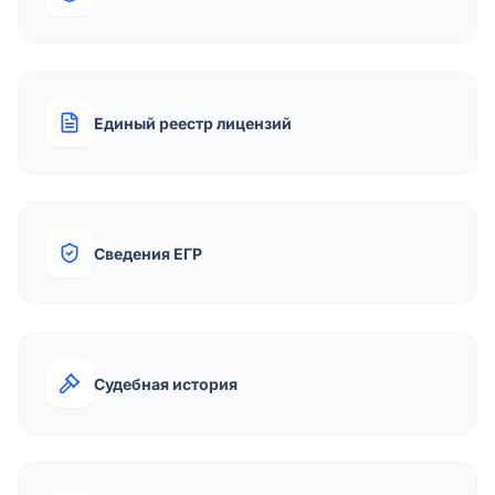
Единый реестр лицензий
Сведения ЕГР
Судебная история