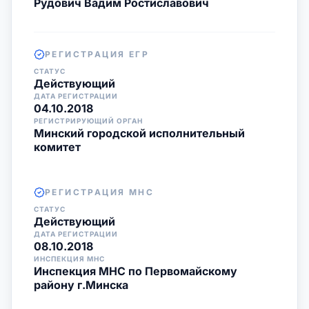
Рудович Вадим Ростиславович
РЕГИСТРАЦИЯ ЕГР
СТАТУС
Действующий
ДАТА РЕГИСТРАЦИИ
04.10.2018
РЕГИСТРИРУЮЩИЙ ОРГАН
Минский городской исполнительный
комитет
РЕГИСТРАЦИЯ МНС
СТАТУС
Действующий
ДАТА РЕГИСТРАЦИИ
08.10.2018
ИНСПЕКЦИЯ МНС
Инспекция МНС по Первомайскому
району г.Минска