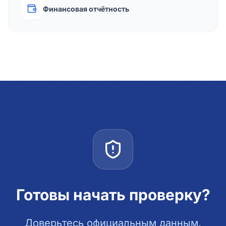
Финансовая отчётность
Готовы начать проверку?
Доверьтесь официальным данным.