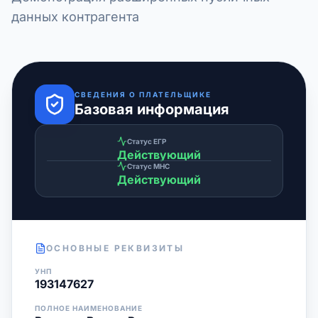
данных контрагента
СВЕДЕНИЯ О ПЛАТЕЛЬЩИКЕ
Базовая информация
Статус ЕГР
Действующий
Статус МНС
Действующий
ОСНОВНЫЕ РЕКВИЗИТЫ
УНП
193147627
ПОЛНОЕ НАИМЕНОВАНИЕ