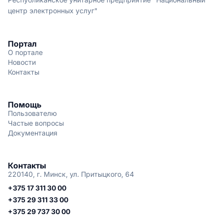
центр электронных услуг"
Портал
О портале
Новости
Контакты
Помощь
Пользователю
Частые вопросы
Документация
Контакты
220140, г. Минск, ул. Притыцкого, 64
+375 17 311 30 00
+375 29 311 33 00
+375 29 737 30 00