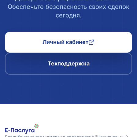
Обеспечьте безопасность своих сделок
сегодня.
Личный кабинет
Техподдержка
Республиканское унитарное предприятие "Национальный