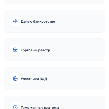
Дела о банкротстве
Торговый реестр
Участники ВЭД
Таможенные платежи