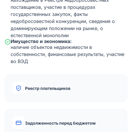
нахождение в Реестре недобросовестных
поставщиков, участие в процедурах
государственных закупок, факты
недобросовестной конкуренции, сведения о
доминирующем положении на рынке, о
естественной монополии
Имущество и экономика:
наличие объектов недвижимости в
собственности, финансовые результаты, участие
во ВЭД
Реестр плательщиков
Задолженность перед бюджетом