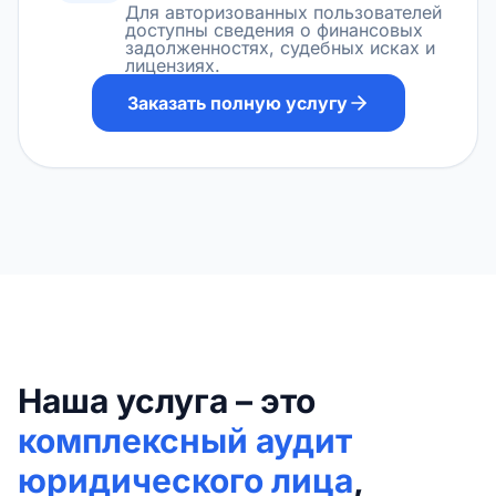
Для авторизованных пользователей
доступны сведения о финансовых
задолженностях, судебных исках и
лицензиях.
Заказать полную услугу
Наша услуга – это
комплексный аудит
юридического лица
,