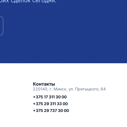
их сделок сегодня.
Контакты
220140, г. Минск, ул. Притыцкого, 64
+375 17 311 30 00
+375 29 311 33 00
+375 29 737 30 00