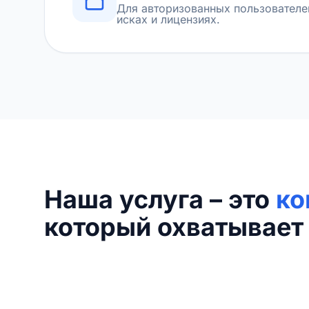
Для авторизованных пользователе
исках и лицензиях.
Наша услуга – это
ко
который охватывает 