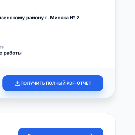
зенскому району г. Минска № 2
ТИ
е работы
ПОЛУЧИТЬ ПОЛНЫЙ PDF-ОТЧЕТ