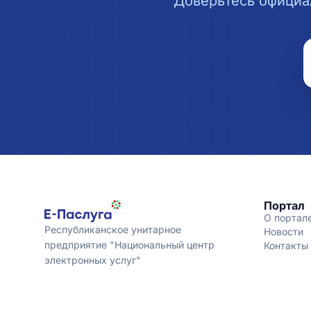
Доверьтесь официа
Портал
О портал
Республиканское унитарное
Новости
предприятие "Национальный центр
Контакты
электронных услуг"