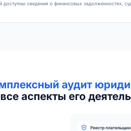
й доступны сведения о финансовых задолженностях, с
мплексный аудит юриди
все аспекты его деятель
Реестр плательщик