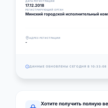
ДАТА РЕГИСТРАЦИИ
17.12.2018
РЕГИСТРИРУЮЩИЙ ОРГАН
Минский городской исполнительный ком
АДРЕС РЕГИСТРАЦИИ
-
ДАННЫЕ ОБНОВЛЕНЫ СЕГОДНЯ В
10:33:08
Хотите получить полную в