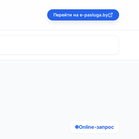
Перейти на e-pasluga.by
Online-запрос