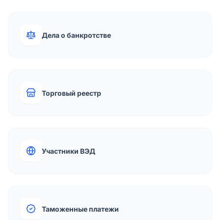
Дела о банкротстве
Торговый реестр
Участники ВЭД
Таможенные платежи