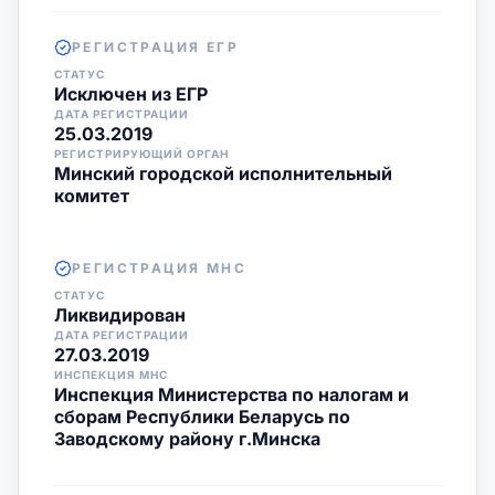
РЕГИСТРАЦИЯ ЕГР
СТАТУС
Исключен из ЕГР
ДАТА РЕГИСТРАЦИИ
25.03.2019
РЕГИСТРИРУЮЩИЙ ОРГАН
Минский городской исполнительный
комитет
РЕГИСТРАЦИЯ МНС
СТАТУС
Ликвидирован
ДАТА РЕГИСТРАЦИИ
27.03.2019
ИНСПЕКЦИЯ МНС
Инспекция Министерства по налогам и
сборам Республики Беларусь по
Заводскому району г.Минска