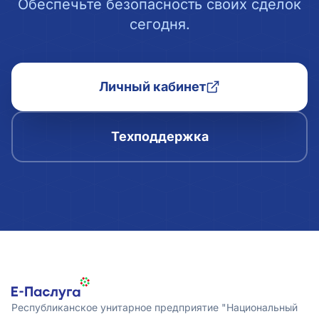
Обеспечьте безопасность своих сделок
сегодня.
Личный кабинет
Техподдержка
Республиканское унитарное предприятие "Национальный