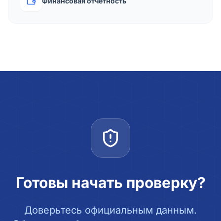
Финансовая отчётность
Готовы начать проверку?
Доверьтесь официальным данным.