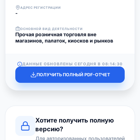
АДРЕС РЕГИСТРАЦИИ
-
ОСНОВНОЙ ВИД ДЕЯТЕЛЬНОСТИ
Прочая розничная торговля вне
магазинов, палаток, киосков и рынков
ДАННЫЕ ОБНОВЛЕНЫ СЕГОДНЯ В
08:14:30
ПОЛУЧИТЬ ПОЛНЫЙ PDF-ОТЧЕТ
Хотите получить полную
версию?
Для авторизованных пользователей