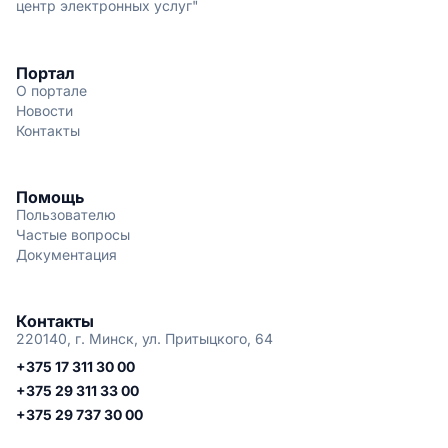
центр электронных услуг"
Портал
О портале
Новости
Контакты
Помощь
Пользователю
Частые вопросы
Документация
Контакты
220140, г. Минск, ул. Притыцкого, 64
+375 17 311 30 00
+375 29 311 33 00
+375 29 737 30 00