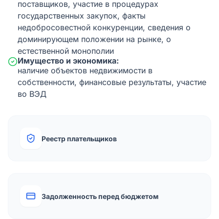
поставщиков, участие в процедурах
государственных закупок, факты
недобросовестной конкуренции, сведения о
доминирующем положении на рынке, о
естественной монополии
Имущество и экономика:
наличие объектов недвижимости в
собственности, финансовые результаты, участие
во ВЭД
Реестр плательщиков
Задолженность перед бюджетом