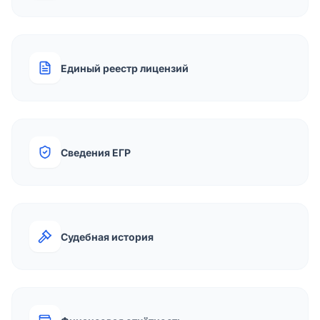
Единый реестр лицензий
Сведения ЕГР
Судебная история