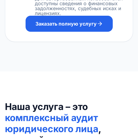
доступны сведения о финансовых
задолженностях, судебных исках и
лицензиях.
Заказать полную услугу
Наша услуга – это
комплексный аудит
юридического лица
,