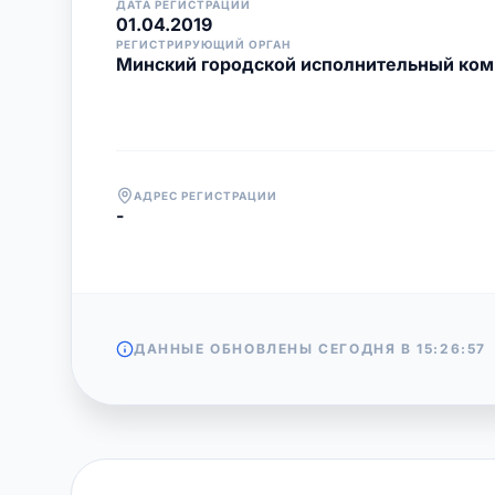
ДАТА РЕГИСТРАЦИИ
01.04.2019
РЕГИСТРИРУЮЩИЙ ОРГАН
Минский городской исполнительный ком
АДРЕС РЕГИСТРАЦИИ
-
ДАННЫЕ ОБНОВЛЕНЫ СЕГОДНЯ В
15:26:57