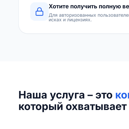
Хотите получить полную в
Для авторизованных пользователе
исках и лицензиях.
Наша услуга – это
ко
который охватывает 