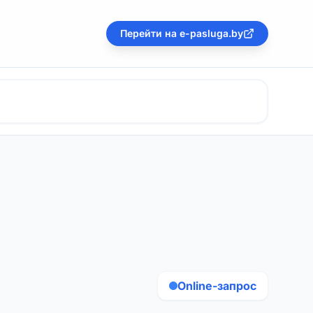
Перейти на e-pasluga.by
Online-запрос