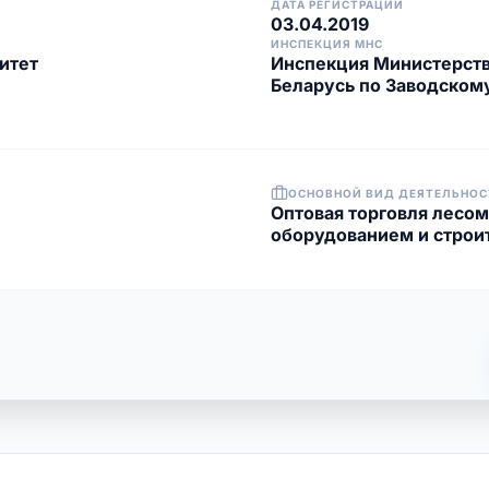
ДАТА РЕГИСТРАЦИИ
03.04.2019
ИНСПЕКЦИЯ МНС
итет
Инспекция Министерств
Беларусь по Заводском
ОСНОВНОЙ ВИД ДЕЯТЕЛЬНОС
Оптовая торговля лесо
оборудованием и стро