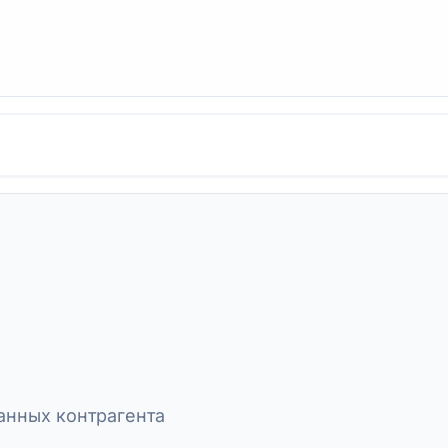
нных контрагента