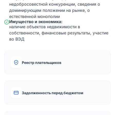
недобросовестной конкуренции, сведения о
доминирующем положении на рынке, о
естественной монополии
Имущество и экономика:
наличие объектов недвижимости в
собственности, финансовые результаты, участие
во ВЭД
Реестр плательщиков
Задолженность перед бюджетом