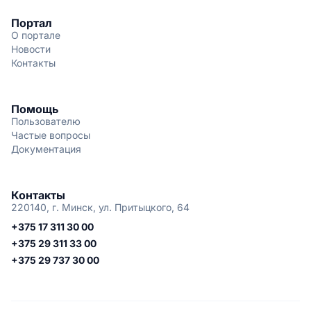
Портал
О портале
Новости
Контакты
Помощь
Пользователю
Частые вопросы
Документация
Контакты
220140, г. Минск, ул. Притыцкого, 64
+375 17 311 30 00
+375 29 311 33 00
+375 29 737 30 00