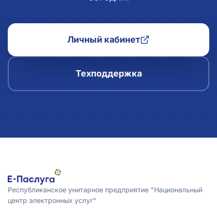
Личный кабинет
Техподдержка
Республиканское унитарное предприятие "Национальный
центр электронных услуг"