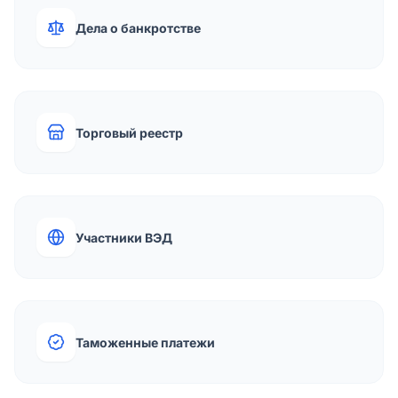
Дела о банкротстве
Торговый реестр
Участники ВЭД
Таможенные платежи