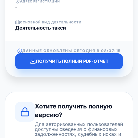
АДРЕС РЕГИСТРАЦИИ
-
ОСНОВНОЙ ВИД ДЕЯТЕЛЬНОСТИ
Деятельность такси
ДАННЫЕ ОБНОВЛЕНЫ СЕГОДНЯ В
08:37:15
ПОЛУЧИТЬ ПОЛНЫЙ PDF-ОТЧЕТ
Хотите получить полную
версию?
Для авторизованных пользователей
доступны сведения о финансовых
задолженностях, судебных исках и