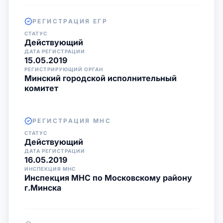
РЕГИСТРАЦИЯ ЕГР
СТАТУС
Действующий
ДАТА РЕГИСТРАЦИИ
15.05.2019
РЕГИСТРИРУЮЩИЙ ОРГАН
Минский городской исполнительный
комитет
РЕГИСТРАЦИЯ МНС
СТАТУС
Действующий
ДАТА РЕГИСТРАЦИИ
16.05.2019
ИНСПЕКЦИЯ МНС
Инспекция МНС по Московскому району
г.Минска