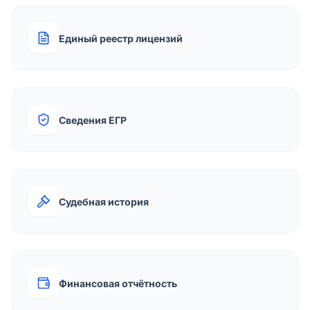
Единый реестр лицензий
Сведения ЕГР
Судебная история
Финансовая отчётность