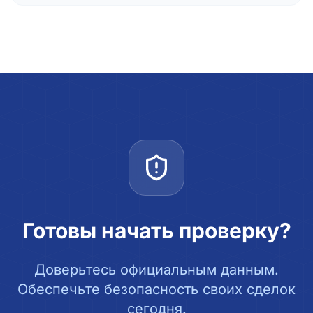
Готовы начать проверку?
Доверьтесь официальным данным.
Обеспечьте безопасность своих сделок
сегодня.