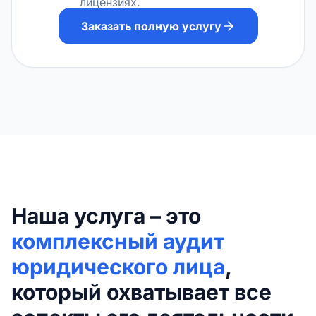
лицензиях.
Заказать полную услугу
Наша услуга – это
комплексный аудит
юридического лица
,
который охватывает все