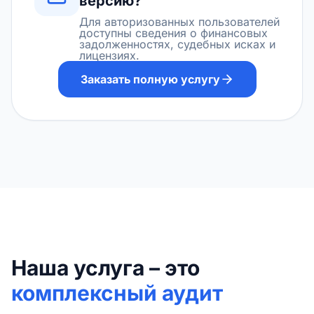
версию?
Для авторизованных пользователей
доступны сведения о финансовых
задолженностях, судебных исках и
лицензиях.
Заказать полную услугу
Наша услуга – это
комплексный аудит