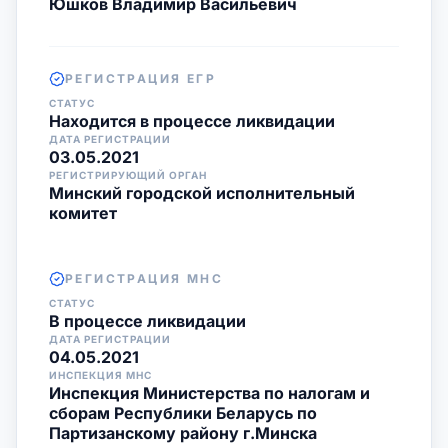
Юшков Владимир Васильевич
РЕГИСТРАЦИЯ ЕГР
СТАТУС
Находится в процессе ликвидации
ДАТА РЕГИСТРАЦИИ
03.05.2021
РЕГИСТРИРУЮЩИЙ ОРГАН
Минский городской исполнительный
комитет
РЕГИСТРАЦИЯ МНС
СТАТУС
В процессе ликвидации
ДАТА РЕГИСТРАЦИИ
04.05.2021
ИНСПЕКЦИЯ МНС
Инспекция Министерства по налогам и
сборам Республики Беларусь по
Партизанскому району г.Минска