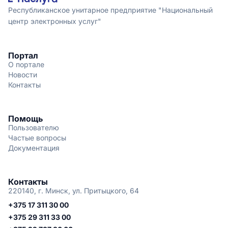
Республиканское унитарное предприятие "Национальный
центр электронных услуг"
Портал
О портале
Новости
Контакты
Помощь
Пользователю
Частые вопросы
Документация
Контакты
220140, г. Минск, ул. Притыцкого, 64
+375 17 311 30 00
+375 29 311 33 00