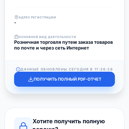
АДРЕС РЕГИСТРАЦИИ
-
ОСНОВНОЙ ВИД ДЕЯТЕЛЬНОСТИ
Розничная торговля путем заказа товаров
по почте и через сеть Интернет
ДАННЫЕ ОБНОВЛЕНЫ СЕГОДНЯ В
17:36:28
ПОЛУЧИТЬ ПОЛНЫЙ PDF-ОТЧЕТ
Хотите получить полную