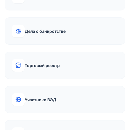
Дела о банкротстве
Торговый реестр
Участники ВЭД