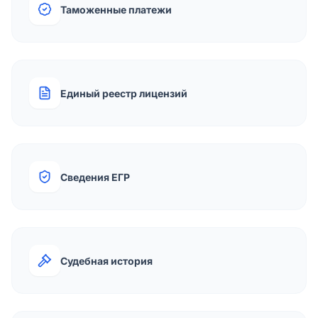
Таможенные платежи
Единый реестр лицензий
Сведения ЕГР
Судебная история