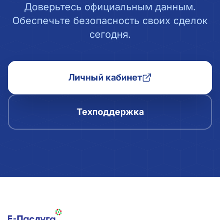
Доверьтесь официальным данным.
Обеспечьте безопасность своих сделок
сегодня.
Личный кабинет
Техподдержка