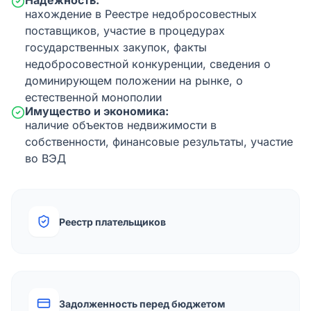
Надежность:
нахождение в Реестре недобросовестных
поставщиков, участие в процедурах
государственных закупок, факты
недобросовестной конкуренции, сведения о
доминирующем положении на рынке, о
естественной монополии
Имущество и экономика:
наличие объектов недвижимости в
собственности, финансовые результаты, участие
во ВЭД
Реестр плательщиков
Задолженность перед бюджетом