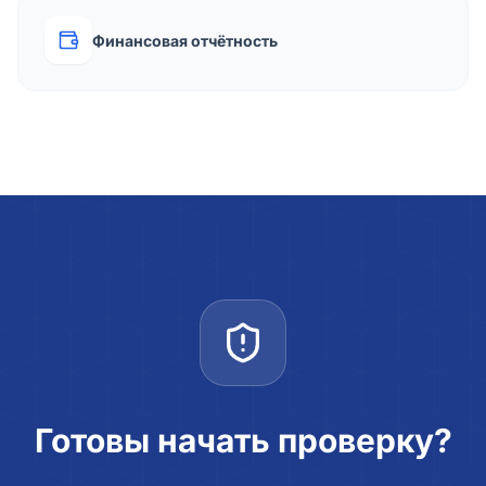
Финансовая отчётность
Готовы начать проверку?