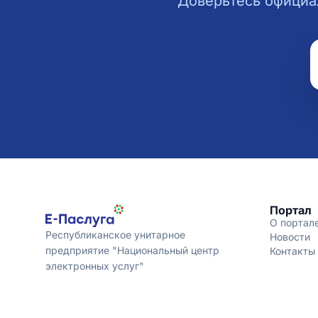
Доверьтесь официа
Портал
О портал
Республиканское унитарное
Новости
предприятие "Национальный центр
Контакты
электронных услуг"