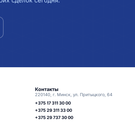
их сделок сегодня.
Контакты
220140, г. Минск, ул. Притыцкого, 64
+375 17 311 30 00
+375 29 311 33 00
+375 29 737 30 00