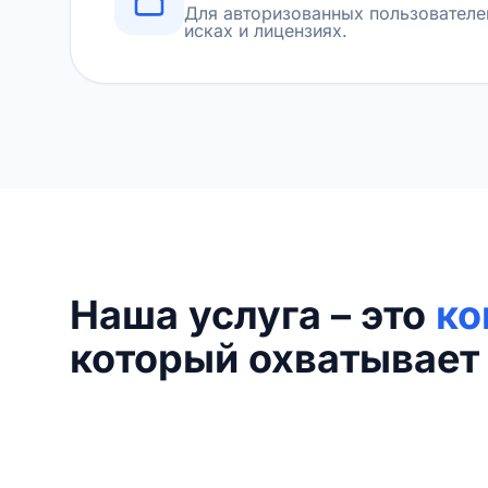
Для авторизованных пользователе
исках и лицензиях.
Наша услуга – это
ко
который охватывает 