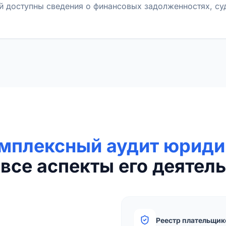
й доступны сведения о финансовых задолженностях, с
мплексный аудит юриди
все аспекты его деятель
Реестр плательщик