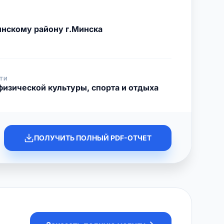
нскому району г.Минска
ТИ
физической культуры, спорта и отдыха
ПОЛУЧИТЬ ПОЛНЫЙ PDF-ОТЧЕТ