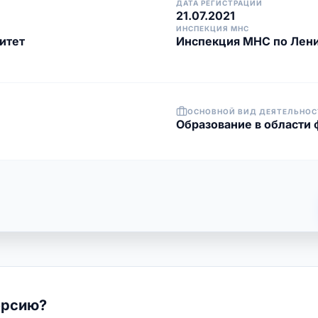
ДАТА РЕГИСТРАЦИИ
21.07.2021
ИНСПЕКЦИЯ МНС
итет
Инспекция МНС по Лени
ОСНОВНОЙ ВИД ДЕЯТЕЛЬНОС
Образование в области 
ерсию?