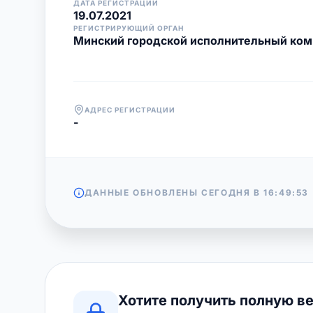
ДАТА РЕГИСТРАЦИИ
19.07.2021
РЕГИСТРИРУЮЩИЙ ОРГАН
Минский городской исполнительный ком
АДРЕС РЕГИСТРАЦИИ
-
ДАННЫЕ ОБНОВЛЕНЫ СЕГОДНЯ В
16:49:53
Хотите получить полную в