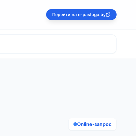
Перейти на e-pasluga.by
Online-запрос