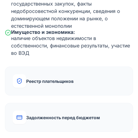
государственных закупок, факты
недобросовестной конкуренции, сведения о
доминирующем положении на рынке, о
естественной монополии
Имущество и экономика:
наличие объектов недвижимости в
собственности, финансовые результаты, участие
во ВЭД
Реестр плательщиков
Задолженность перед бюджетом