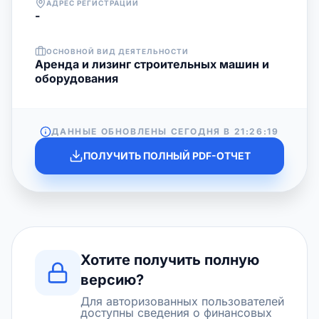
АДРЕС РЕГИСТРАЦИИ
-
ОСНОВНОЙ ВИД ДЕЯТЕЛЬНОСТИ
Аренда и лизинг строительных машин и
оборудования
ДАННЫЕ ОБНОВЛЕНЫ СЕГОДНЯ В
21:26:19
ПОЛУЧИТЬ ПОЛНЫЙ PDF-ОТЧЕТ
Хотите получить полную
версию?
Для авторизованных пользователей
доступны сведения о финансовых