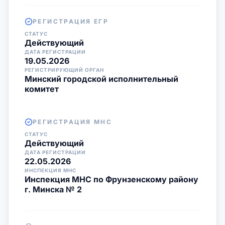
РЕГИСТРАЦИЯ ЕГР
СТАТУС
Действующий
ДАТА РЕГИСТРАЦИИ
19.05.2026
РЕГИСТРИРУЮЩИЙ ОРГАН
Минский городской исполнительный
комитет
РЕГИСТРАЦИЯ МНС
СТАТУС
Действующий
ДАТА РЕГИСТРАЦИИ
22.05.2026
ИНСПЕКЦИЯ МНС
Инспекция МНС по Фрунзенскому району
г. Минска № 2