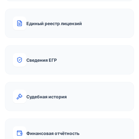
Единый реестр лицензий
Сведения ЕГР
Судебная история
Финансовая отчётность