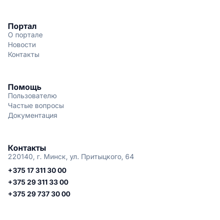
Портал
О портале
Новости
Контакты
Помощь
Пользователю
Частые вопросы
Документация
Контакты
220140, г. Минск, ул. Притыцкого, 64
+375 17 311 30 00
+375 29 311 33 00
+375 29 737 30 00