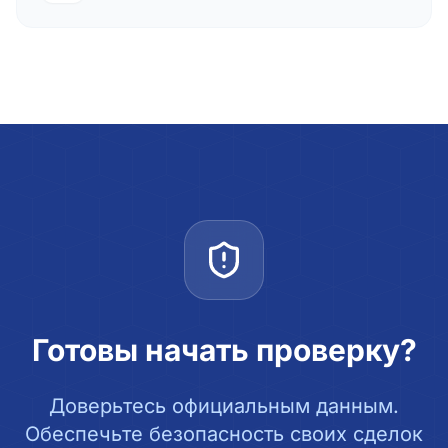
Готовы начать проверку?
Доверьтесь официальным данным.
Обеспечьте безопасность своих сделок