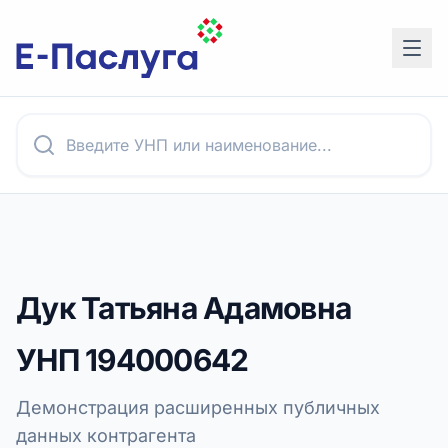
Дук Татьяна Адамовна
УНП
194000642
Демонстрация расширенных публичных
данных контрагента