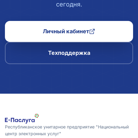
сегодня.
Личный кабинет
Техподдержка
Республиканское унитарное предприятие "Национальный
центр электронных услуг"