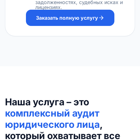
задолженностях, судебных исках и
лицензиях.
Заказать полную услугу
Наша услуга – это
комплексный аудит
юридического лица
,
который охватывает все