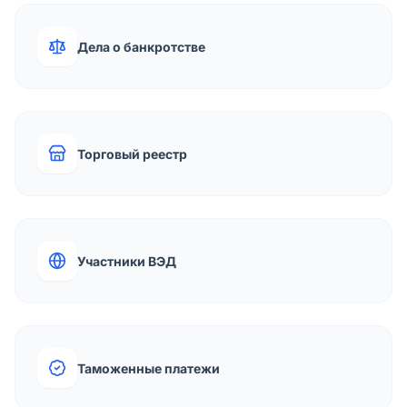
Дела о банкротстве
Торговый реестр
Участники ВЭД
Таможенные платежи