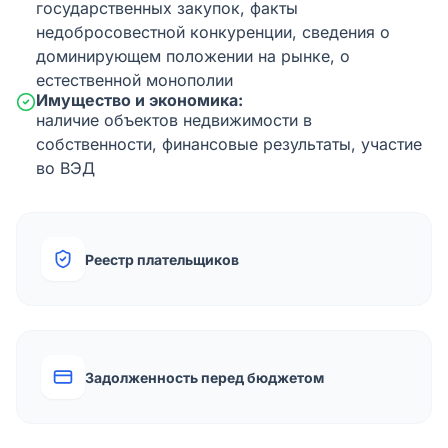
государственных закупок, факты
недобросовестной конкуренции, сведения о
доминирующем положении на рынке, о
естественной монополии
Имущество и экономика:
наличие объектов недвижимости в
собственности, финансовые результаты, участие
во ВЭД
Реестр плательщиков
Задолженность перед бюджетом