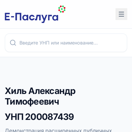
Хиль Александр
Тимофеевич
УНП
200087439
Демонстрация расширенных публичных