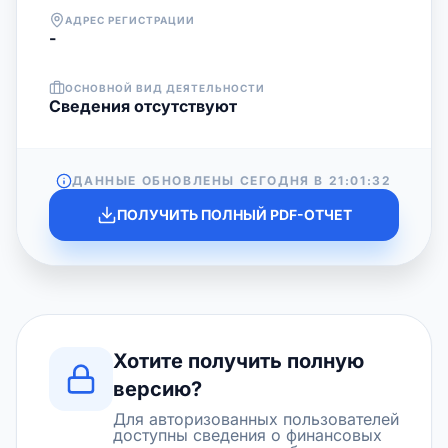
АДРЕС РЕГИСТРАЦИИ
-
ОСНОВНОЙ ВИД ДЕЯТЕЛЬНОСТИ
Cведения отсутствуют
ДАННЫЕ ОБНОВЛЕНЫ СЕГОДНЯ В
21:01:32
ПОЛУЧИТЬ ПОЛНЫЙ PDF-ОТЧЕТ
Хотите получить полную
версию?
Для авторизованных пользователей
доступны сведения о финансовых