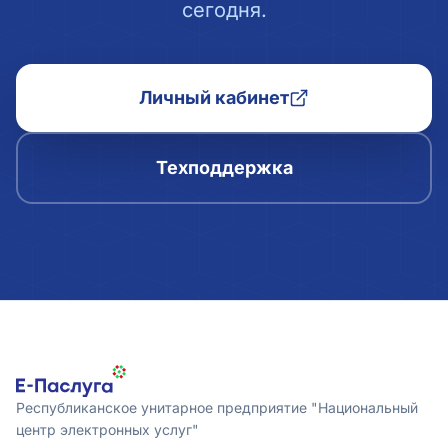
сегодня.
Личный кабинет
Техподдержка
Республиканское унитарное предприятие "Национальный
центр электронных услуг"