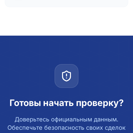
Готовы начать проверку?
Доверьтесь официальным данным.
Обеспечьте безопасность своих сделок