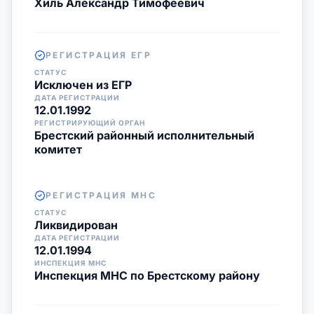
Хиль Александр Тимофеевич
РЕГИСТРАЦИЯ ЕГР
СТАТУС
Исключен из ЕГР
ДАТА РЕГИСТРАЦИИ
12.01.1992
РЕГИСТРИРУЮЩИЙ ОРГАН
Брестский районный исполнительный
комитет
РЕГИСТРАЦИЯ МНС
СТАТУС
Ликвидирован
ДАТА РЕГИСТРАЦИИ
12.01.1994
ИНСПЕКЦИЯ МНС
Инспекция МНС по Брестскому району