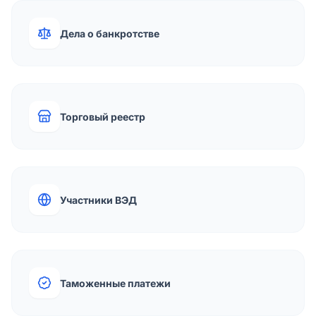
Дела о банкротстве
Торговый реестр
Участники ВЭД
Таможенные платежи