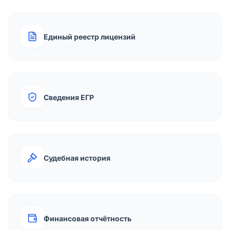
Единый реестр лицензий
Сведения ЕГР
Судебная история
Финансовая отчётность