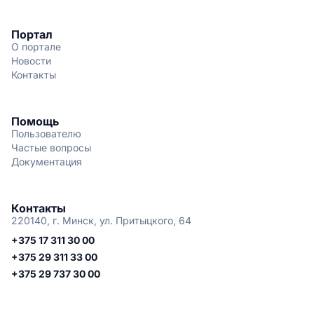
Портал
О портале
Новости
Контакты
Помощь
Пользователю
Частые вопросы
Документация
Контакты
220140, г. Минск, ул. Притыцкого, 64
+375 17 311 30 00
+375 29 311 33 00
+375 29 737 30 00