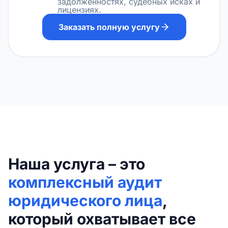
задолженностях, судебных исках и
лицензиях.
Заказать полную услугу
Наша услуга – это
комплексный аудит
юридического лица
,
который охватывает все