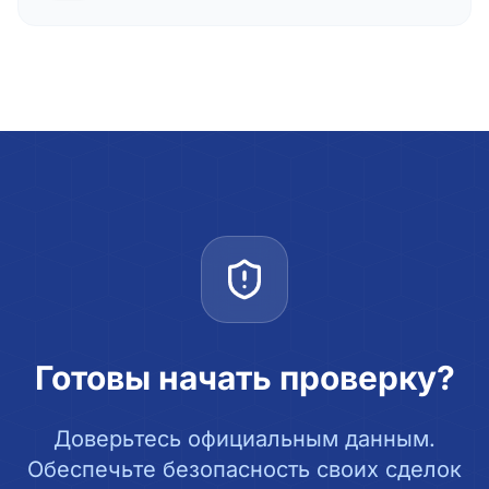
Готовы начать проверку?
Доверьтесь официальным данным.
Обеспечьте безопасность своих сделок