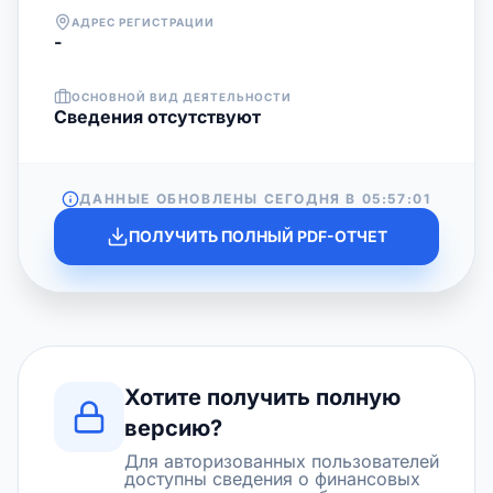
АДРЕС РЕГИСТРАЦИИ
-
ОСНОВНОЙ ВИД ДЕЯТЕЛЬНОСТИ
Cведения отсутствуют
ДАННЫЕ ОБНОВЛЕНЫ СЕГОДНЯ В
05:57:01
ПОЛУЧИТЬ ПОЛНЫЙ PDF-ОТЧЕТ
Хотите получить полную
версию?
Для авторизованных пользователей
доступны сведения о финансовых