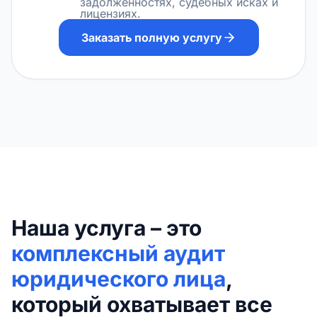
задолженностях, судебных исках и
лицензиях.
Заказать полную услугу
Наша услуга – это
комплексный аудит
юридического лица
,
который охватывает все