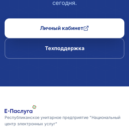
сегодня.
Личный кабинет
Техподдержка
Республиканское унитарное предприятие "Национальный
центр электронных услуг"