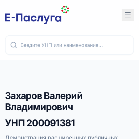
Захаров Валерий
Владимирович
УНП
200091381
Демонстрация расширенных публичных