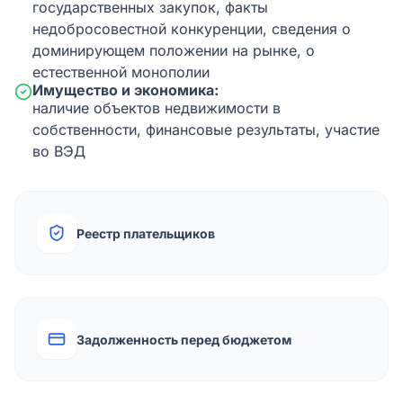
государственных закупок, факты
недобросовестной конкуренции, сведения о
доминирующем положении на рынке, о
естественной монополии
Имущество и экономика:
наличие объектов недвижимости в
собственности, финансовые результаты, участие
во ВЭД
Реестр плательщиков
Задолженность перед бюджетом