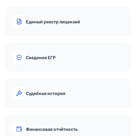
Единый реестр лицензий
Сведения ЕГР
Судебная история
Финансовая отчётность