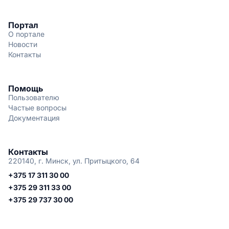
Портал
О портале
Новости
Контакты
Помощь
Пользователю
Частые вопросы
Документация
Контакты
220140, г. Минск, ул. Притыцкого, 64
+375 17 311 30 00
+375 29 311 33 00
+375 29 737 30 00