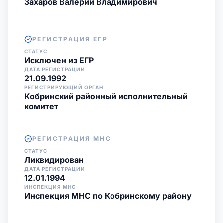
Захаров Валерий Владимирович
РЕГИСТРАЦИЯ ЕГР
СТАТУС
Исключен из ЕГР
ДАТА РЕГИСТРАЦИИ
21.09.1992
РЕГИСТРИРУЮЩИЙ ОРГАН
Кобринский районный исполнительный
комитет
РЕГИСТРАЦИЯ МНС
СТАТУС
Ликвидирован
ДАТА РЕГИСТРАЦИИ
12.01.1994
ИНСПЕКЦИЯ МНС
Инспекция МНС по Кобринскому району