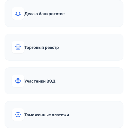
Дела о банкротстве
Торговый реестр
Участники ВЭД
Таможенные платежи