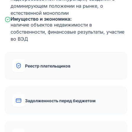
доминирующем положении на рынке, о
естественной монополии
Имущество и экономика:
наличие объектов недвижимости в
собственности, финансовые результаты, участие
во ВЭД
Реестр плательщиков
Задолженность перед бюджетом