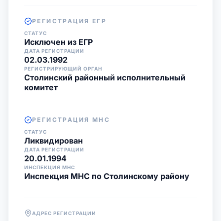
РЕГИСТРАЦИЯ ЕГР
СТАТУС
Исключен из ЕГР
ДАТА РЕГИСТРАЦИИ
02.03.1992
РЕГИСТРИРУЮЩИЙ ОРГАН
Столинский районный исполнительный
комитет
РЕГИСТРАЦИЯ МНС
СТАТУС
Ликвидирован
ДАТА РЕГИСТРАЦИИ
20.01.1994
ИНСПЕКЦИЯ МНС
Инспекция МНС по Столинскому району
АДРЕС РЕГИСТРАЦИИ