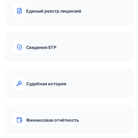
Единый реестр лицензий
Сведения ЕГР
Судебная история
Финансовая отчётность