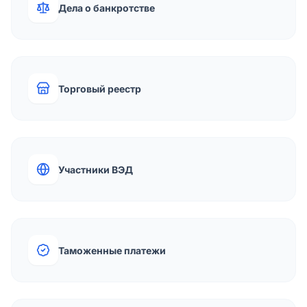
Дела о банкротстве
Торговый реестр
Участники ВЭД
Таможенные платежи