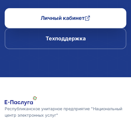
Личный кабинет
Техподдержка
Республиканское унитарное предприятие "Национальный
центр электронных услуг"