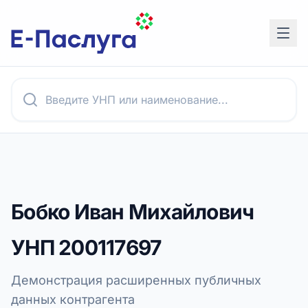
Бобко Иван Михайлович
УНП
200117697
Демонстрация расширенных публичных
данных контрагента