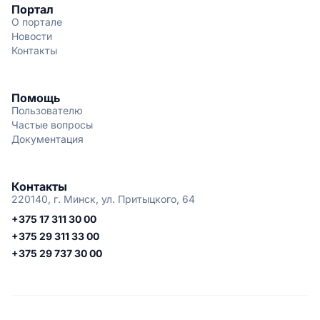
Портал
О портале
Новости
Контакты
Помощь
Пользователю
Частые вопросы
Документация
Контакты
220140, г. Минск, ул. Притыцкого, 64
+375 17 311 30 00
+375 29 311 33 00
+375 29 737 30 00