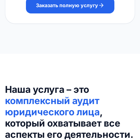
Заказать полную услугу
Наша услуга – это
комплексный аудит
юридического лица
,
который охватывает все
аспекты его деятельности.