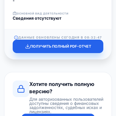
-
ОСНОВНОЙ ВИД ДЕЯТЕЛЬНОСТИ
Cведения отсутствуют
ДАННЫЕ ОБНОВЛЕНЫ СЕГОДНЯ В
08:32:47
ПОЛУЧИТЬ ПОЛНЫЙ PDF-ОТЧЕТ
Хотите получить полную
версию?
Для авторизованных пользователей
доступны сведения о финансовых
задолженностях, судебных исках и
лицензиях.