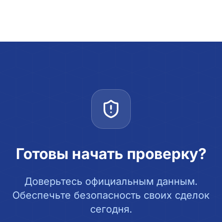
Готовы начать проверку?
Доверьтесь официальным данным.
Обеспечьте безопасность своих сделок
сегодня.