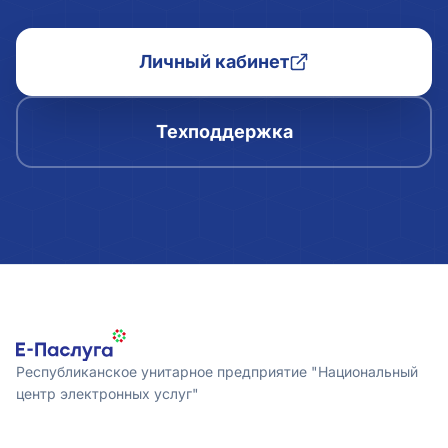
Личный кабинет
Техподдержка
Республиканское унитарное предприятие "Национальный
центр электронных услуг"