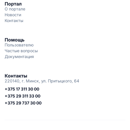
Портал
О портале
Новости
Контакты
Помощь
Пользователю
Частые вопросы
Документация
Контакты
220140, г. Минск, ул. Притыцкого, 64
+375 17 311 30 00
+375 29 311 33 00
+375 29 737 30 00