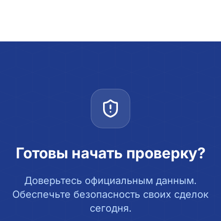
Готовы начать проверку?
Доверьтесь официальным данным.
Обеспечьте безопасность своих сделок
сегодня.