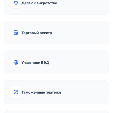
Дела о банкротстве
Торговый реестр
Участники ВЭД
Таможенные платежи