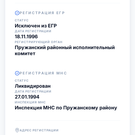
РЕГИСТРАЦИЯ ЕГР
СТАТУС
Исключен из ЕГР
ДАТА РЕГИСТРАЦИИ
18.11.1996
РЕГИСТРИРУЮЩИЙ ОРГАН
Пружанский районный исполнительный
комитет
РЕГИСТРАЦИЯ МНС
СТАТУС
Ликвидирован
ДАТА РЕГИСТРАЦИИ
27.01.1994
ИНСПЕКЦИЯ МНС
Инспекция МНС по Пружанскому району
АДРЕС РЕГИСТРАЦИИ