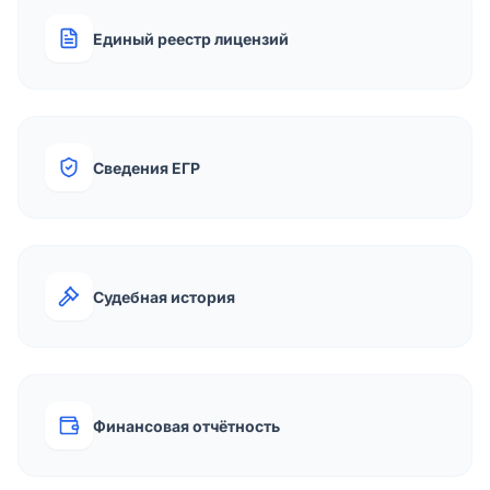
Единый реестр лицензий
Сведения ЕГР
Судебная история
Финансовая отчётность