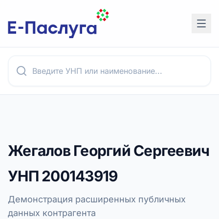
Жегалов Георгий Сергеевич
УНП
200143919
Демонстрация расширенных публичных
данных контрагента