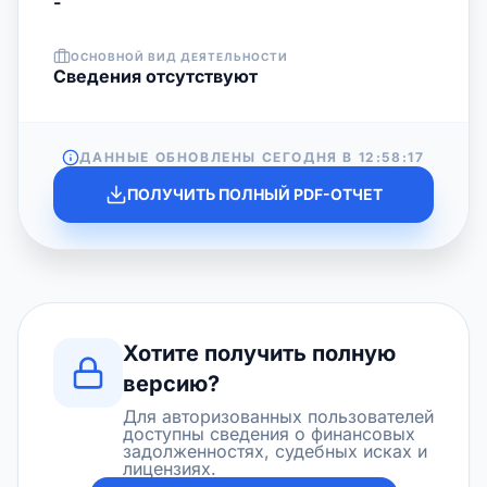
-
ОСНОВНОЙ ВИД ДЕЯТЕЛЬНОСТИ
Cведения отсутствуют
ДАННЫЕ ОБНОВЛЕНЫ СЕГОДНЯ В
12:58:17
ПОЛУЧИТЬ ПОЛНЫЙ PDF-ОТЧЕТ
Хотите получить полную
версию?
Для авторизованных пользователей
доступны сведения о финансовых
задолженностях, судебных исках и
лицензиях.