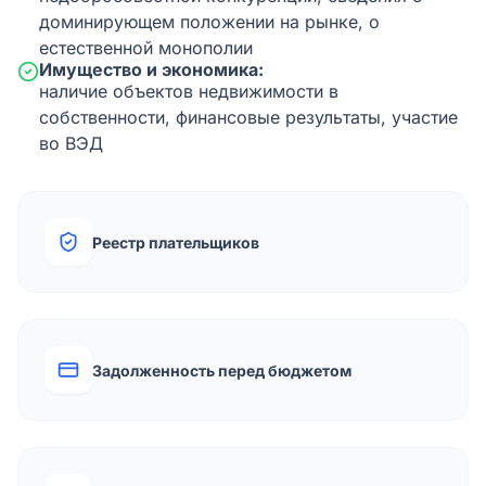
доминирующем положении на рынке, о
естественной монополии
Имущество и экономика:
наличие объектов недвижимости в
собственности, финансовые результаты, участие
во ВЭД
Реестр плательщиков
Задолженность перед бюджетом