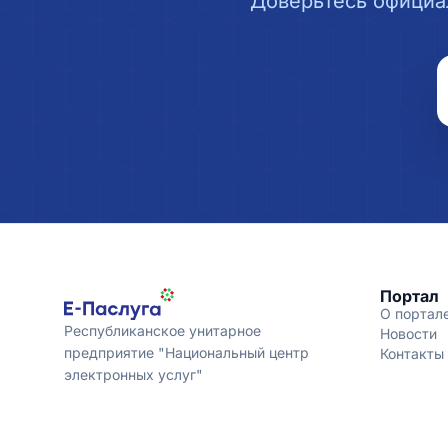
Доверьтесь официа
Портал
О портал
Республиканское унитарное
Новости
предприятие "Национальный центр
Контакты
электронных услуг"