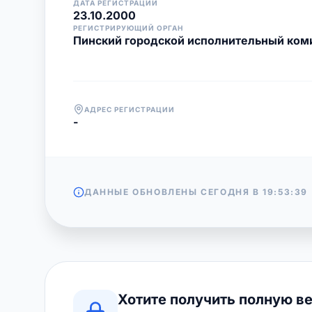
ДАТА РЕГИСТРАЦИИ
23.10.2000
РЕГИСТРИРУЮЩИЙ ОРГАН
Пинский городской исполнительный ком
АДРЕС РЕГИСТРАЦИИ
-
ДАННЫЕ ОБНОВЛЕНЫ СЕГОДНЯ В
19:53:39
Хотите получить полную в