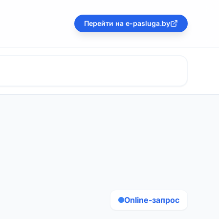
Перейти на e-pasluga.by
Online-запрос