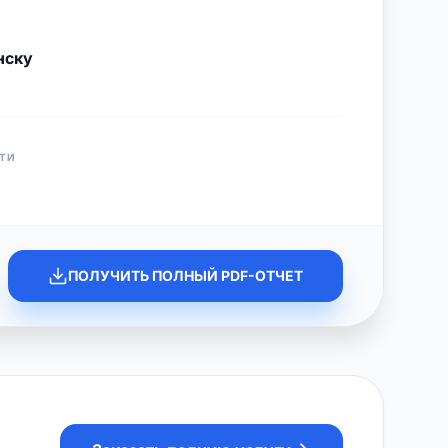
нску
ТИ
ПОЛУЧИТЬ ПОЛНЫЙ PDF-ОТЧЕТ