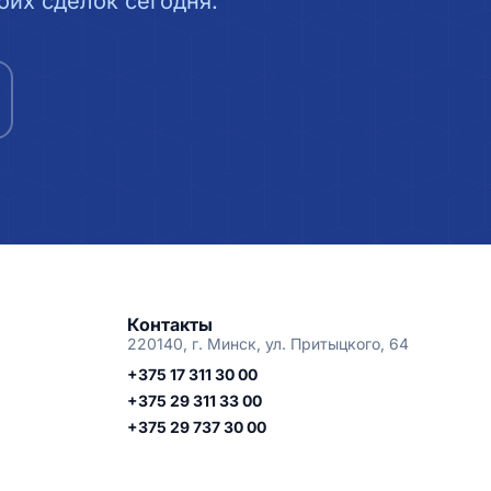
их сделок сегодня.
Контакты
220140, г. Минск, ул. Притыцкого, 64
+375 17 311 30 00
+375 29 311 33 00
+375 29 737 30 00