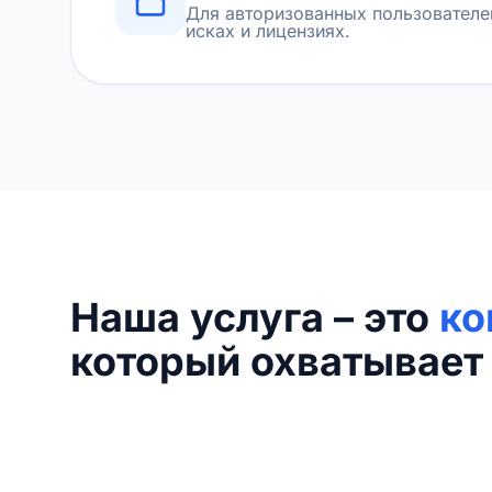
Для авторизованных пользователе
исках и лицензиях.
Наша услуга – это
ко
который охватывает 