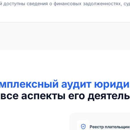
й доступны сведения о финансовых задолженностях, с
мплексный аудит юриди
все аспекты его деятель
Реестр плательщик