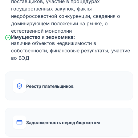
поставщиков, участие в процедурах
государственных закупок, факты
недобросовестной конкуренции, сведения о
доминирующем положении на рынке, о
естественной монополии
Имущество и экономика:
наличие объектов недвижимости в
собственности, финансовые результаты, участие
во ВЭД
Реестр плательщиков
Задолженность перед бюджетом