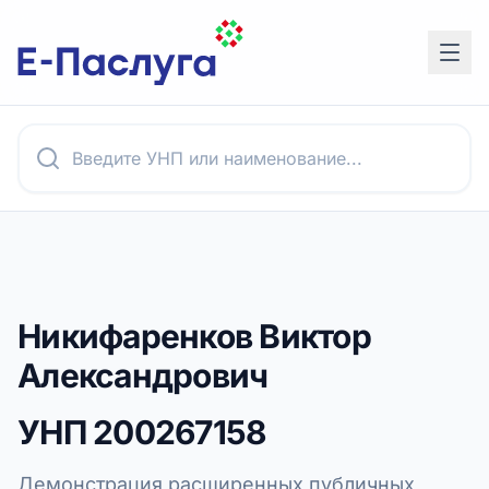
Никифаренков Виктор
Александрович
УНП
200267158
Демонстрация расширенных публичных