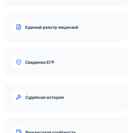
Единый реестр лицензий
Сведения ЕГР
Судебная история
Финансовая отчётность