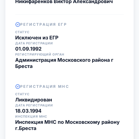
Никифаренков Виктор Александрович
РЕГИСТРАЦИЯ ЕГР
СТАТУС
Исключен из ЕГР
ДАТА РЕГИСТРАЦИИ
01.09.1992
РЕГИСТРИРУЮЩИЙ ОРГАН
Администрация Московского района г
Бреста
РЕГИСТРАЦИЯ МНС
СТАТУС
Ликвидирован
ДАТА РЕГИСТРАЦИИ
18.03.1994
ИНСПЕКЦИЯ МНС
Инспекция МНС по Московскому району
г.Бреста