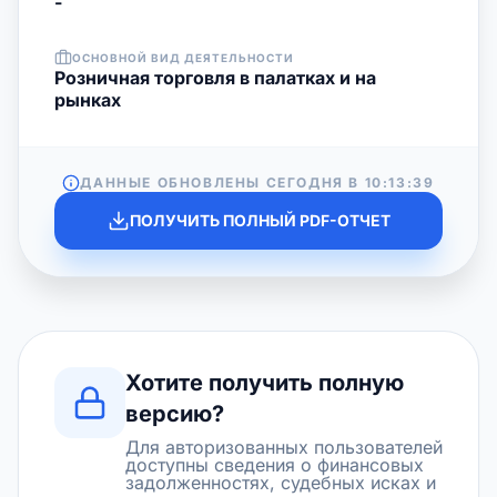
-
ОСНОВНОЙ ВИД ДЕЯТЕЛЬНОСТИ
Розничная торговля в палатках и на
рынках
ДАННЫЕ ОБНОВЛЕНЫ СЕГОДНЯ В
10:13:39
ПОЛУЧИТЬ ПОЛНЫЙ PDF-ОТЧЕТ
Хотите получить полную
версию?
Для авторизованных пользователей
доступны сведения о финансовых
задолженностях, судебных исках и