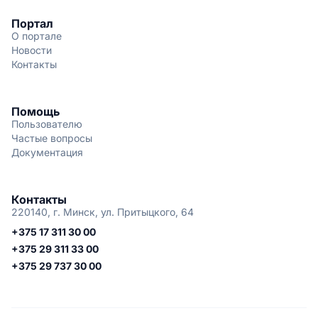
Портал
О портале
Новости
Контакты
Помощь
Пользователю
Частые вопросы
Документация
Контакты
220140, г. Минск, ул. Притыцкого, 64
+375 17 311 30 00
+375 29 311 33 00
+375 29 737 30 00