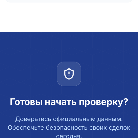
Готовы начать проверку?
Доверьтесь официальным данным.
Обеспечьте безопасность своих сделок
сегодня.