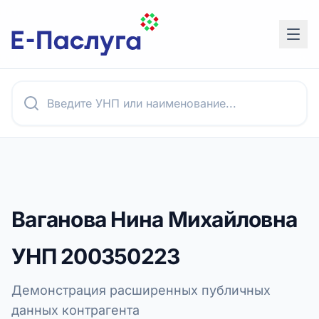
Ваганова Нина Михайловна
УНП
200350223
Демонстрация расширенных публичных
данных контрагента