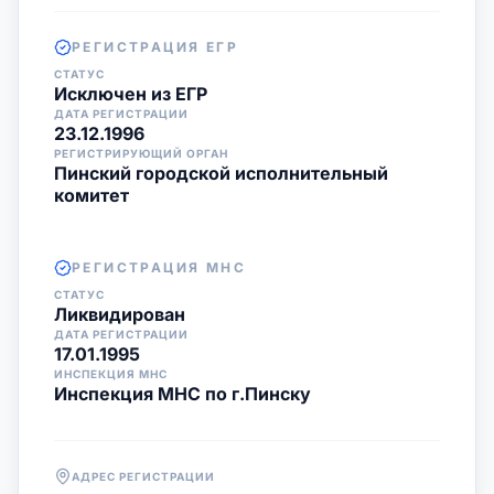
РЕГИСТРАЦИЯ ЕГР
СТАТУС
Исключен из ЕГР
ДАТА РЕГИСТРАЦИИ
23.12.1996
РЕГИСТРИРУЮЩИЙ ОРГАН
Пинский городской исполнительный
комитет
РЕГИСТРАЦИЯ МНС
СТАТУС
Ликвидирован
ДАТА РЕГИСТРАЦИИ
17.01.1995
ИНСПЕКЦИЯ МНС
Инспекция МНС по г.Пинску
АДРЕС РЕГИСТРАЦИИ