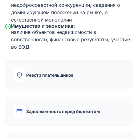
недобросовестной конкуренции, сведения о
доминирующем положении на рынке, о
естественной монополии
Имущество и экономика:
наличие объектов недвижимости в
собственности, финансовые результаты, участие
во ВЭД
Реестр плательщиков
Задолженность перед бюджетом