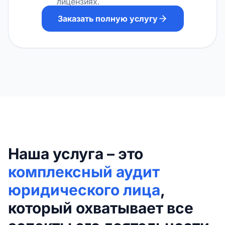
лицензиях.
Заказать полную услугу
Наша услуга – это
комплексный аудит
юридического лица
,
который охватывает все