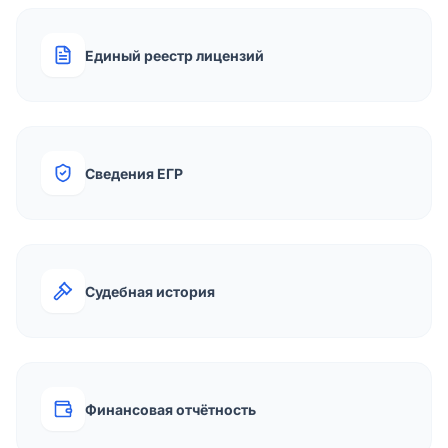
Единый реестр лицензий
Сведения ЕГР
Судебная история
Финансовая отчётность