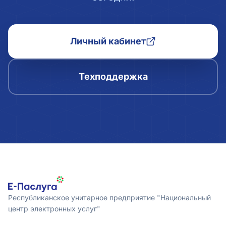
Личный кабинет
Техподдержка
Республиканское унитарное предприятие "Национальный
центр электронных услуг"