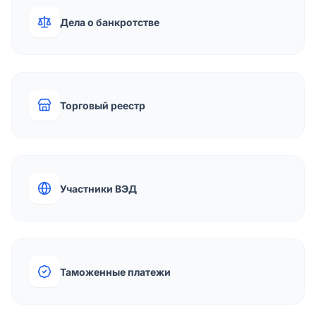
Дела о банкротстве
Торговый реестр
Участники ВЭД
Таможенные платежи