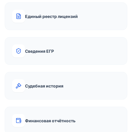
Единый реестр лицензий
Сведения ЕГР
Судебная история
Финансовая отчётность