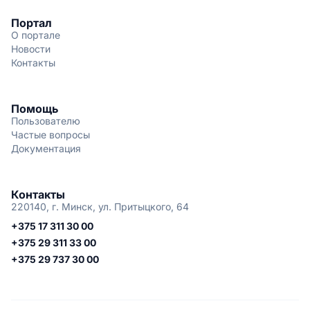
Портал
О портале
Новости
Контакты
Помощь
Пользователю
Частые вопросы
Документация
Контакты
220140, г. Минск, ул. Притыцкого, 64
+375 17 311 30 00
+375 29 311 33 00
+375 29 737 30 00