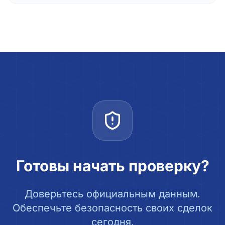
Готовы начать проверку?
Доверьтесь официальным данным.
Обеспечьте безопасность своих сделок
сегодня.