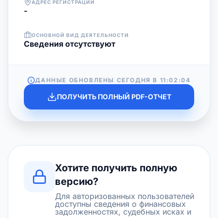
АДРЕС РЕГИСТРАЦИИ
-
ОСНОВНОЙ ВИД ДЕЯТЕЛЬНОСТИ
Cведения отсутствуют
ДАННЫЕ ОБНОВЛЕНЫ СЕГОДНЯ В
11:02:04
ПОЛУЧИТЬ ПОЛНЫЙ PDF-ОТЧЕТ
Хотите получить полную
версию?
Для авторизованных пользователей
доступны сведения о финансовых
задолженностях, судебных исках и