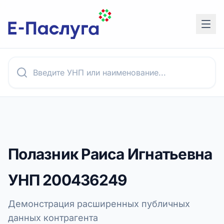
Полазник Раиса Игнатьевна
УНП
200436249
Демонстрация расширенных публичных
данных контрагента