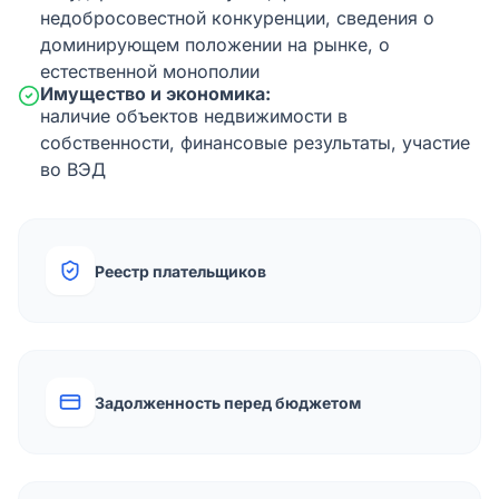
недобросовестной конкуренции, сведения о
доминирующем положении на рынке, о
естественной монополии
Имущество и экономика:
наличие объектов недвижимости в
собственности, финансовые результаты, участие
во ВЭД
Реестр плательщиков
Задолженность перед бюджетом