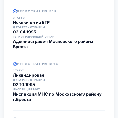
РЕГИСТРАЦИЯ ЕГР
СТАТУС
Исключен из ЕГР
ДАТА РЕГИСТРАЦИИ
02.04.1995
РЕГИСТРИРУЮЩИЙ ОРГАН
Администрация Московского района г
Бреста
РЕГИСТРАЦИЯ МНС
СТАТУС
Ликвидирован
ДАТА РЕГИСТРАЦИИ
02.10.1995
ИНСПЕКЦИЯ МНС
Инспекция МНС по Московскому району
г.Бреста