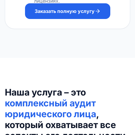
лицензиях.
Заказать полную услугу
Наша услуга – это
комплексный аудит
юридического лица
,
который охватывает все