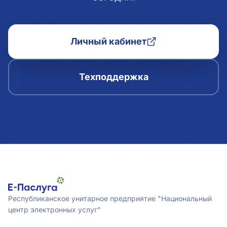
Личный кабинет
Техподдержка
Республиканское унитарное предприятие "Национальный
центр электронных услуг"