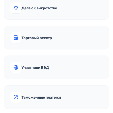
Дела о банкротстве
Торговый реестр
Участники ВЭД
Таможенные платежи