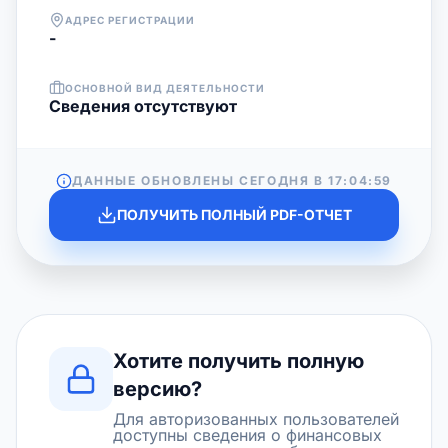
АДРЕС РЕГИСТРАЦИИ
-
ОСНОВНОЙ ВИД ДЕЯТЕЛЬНОСТИ
Cведения отсутствуют
ДАННЫЕ ОБНОВЛЕНЫ СЕГОДНЯ В
17:04:59
ПОЛУЧИТЬ ПОЛНЫЙ PDF-ОТЧЕТ
Хотите получить полную
версию?
Для авторизованных пользователей
доступны сведения о финансовых