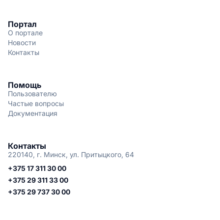
Портал
О портале
Новости
Контакты
Помощь
Пользователю
Частые вопросы
Документация
Контакты
220140, г. Минск, ул. Притыцкого, 64
+375 17 311 30 00
+375 29 311 33 00
+375 29 737 30 00