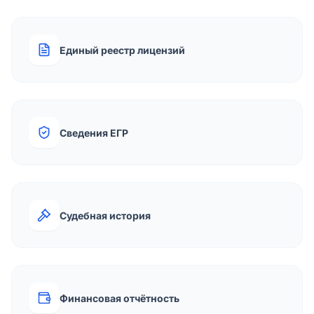
Единый реестр лицензий
Сведения ЕГР
Судебная история
Финансовая отчётность