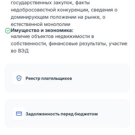
государственных закупок, факты
недобросовестной конкуренции, сведения о
доминирующем положении на рынке, о
естественной монополии
Имущество и экономика:
наличие объектов недвижимости в
собственности, финансовые результаты, участие
во ВЭД
Реестр плательщиков
Задолженность перед бюджетом