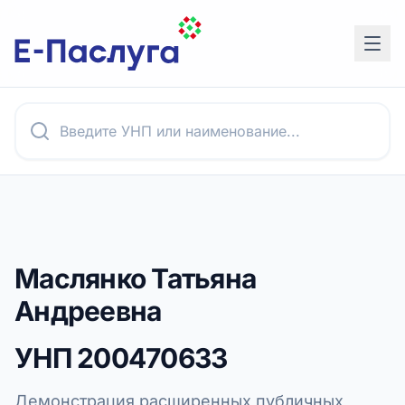
Маслянко Татьяна
Андреевна
УНП
200470633
Демонстрация расширенных публичных