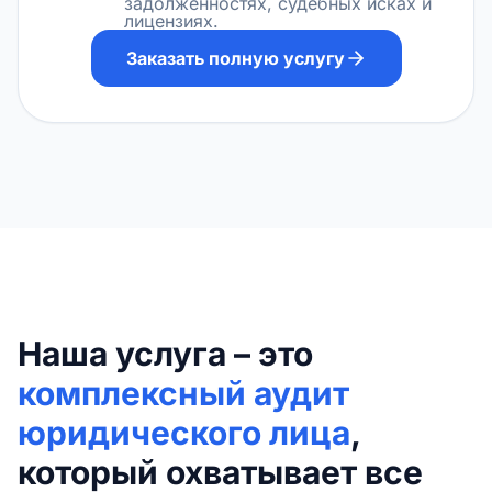
задолженностях, судебных исках и
лицензиях.
Заказать полную услугу
Наша услуга – это
комплексный аудит
юридического лица
,
который охватывает все