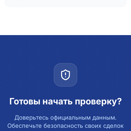
Готовы начать проверку?
Доверьтесь официальным данным.
Обеспечьте безопасность своих сделок