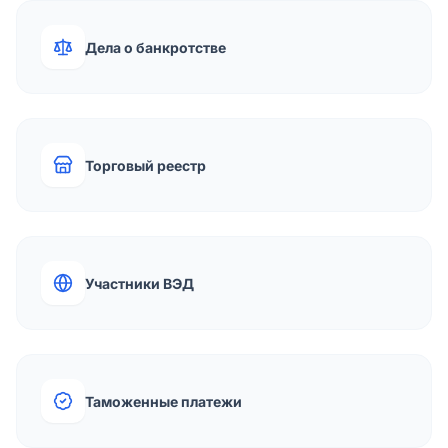
Дела о банкротстве
Торговый реестр
Участники ВЭД
Таможенные платежи