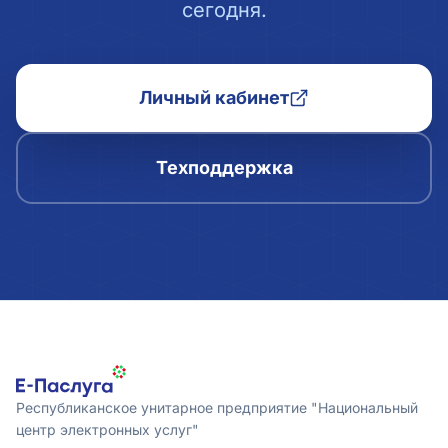
сегодня.
Личный кабинет
Техподдержка
Республиканское унитарное предприятие "Национальный
центр электронных услуг"