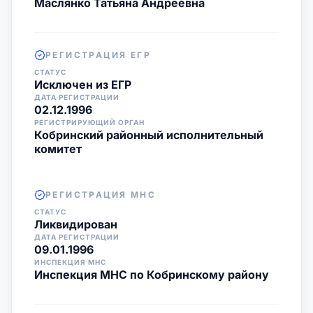
Маслянко Татьяна Андреевна
РЕГИСТРАЦИЯ ЕГР
СТАТУС
Исключен из ЕГР
ДАТА РЕГИСТРАЦИИ
02.12.1996
РЕГИСТРИРУЮЩИЙ ОРГАН
Кобринский районный исполнительный
комитет
РЕГИСТРАЦИЯ МНС
СТАТУС
Ликвидирован
ДАТА РЕГИСТРАЦИИ
09.01.1996
ИНСПЕКЦИЯ МНС
Инспекция МНС по Кобринскому району