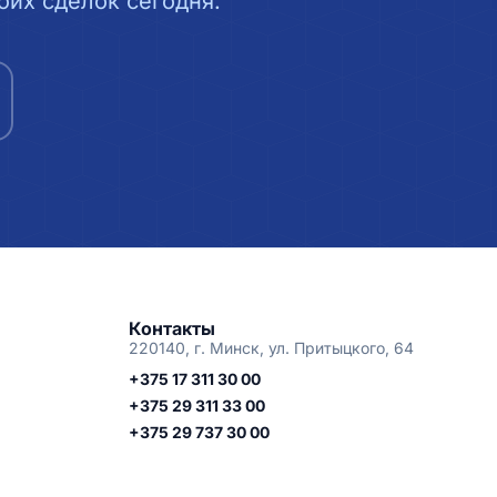
их сделок сегодня.
Контакты
220140, г. Минск, ул. Притыцкого, 64
+375 17 311 30 00
+375 29 311 33 00
+375 29 737 30 00