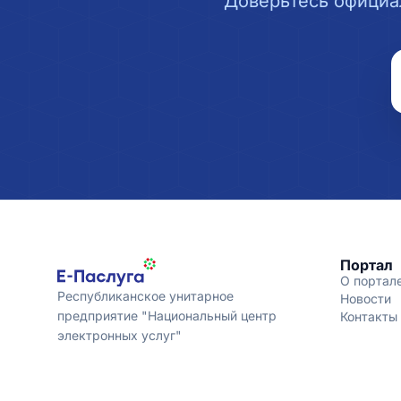
Доверьтесь официа
Портал
О портал
Республиканское унитарное
Новости
предприятие "Национальный центр
Контакты
электронных услуг"