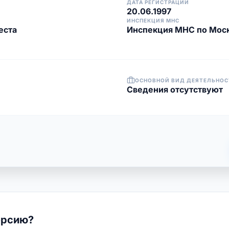
ДАТА РЕГИСТРАЦИИ
20.06.1997
ИНСПЕКЦИЯ МНС
еста
Инспекция МНС по Моск
ОСНОВНОЙ ВИД ДЕЯТЕЛЬНОС
Cведения отсутствуют
ерсию?