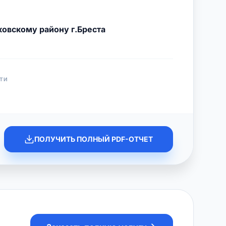
овскому району г.Бреста
ТИ
ПОЛУЧИТЬ ПОЛНЫЙ PDF-ОТЧЕТ