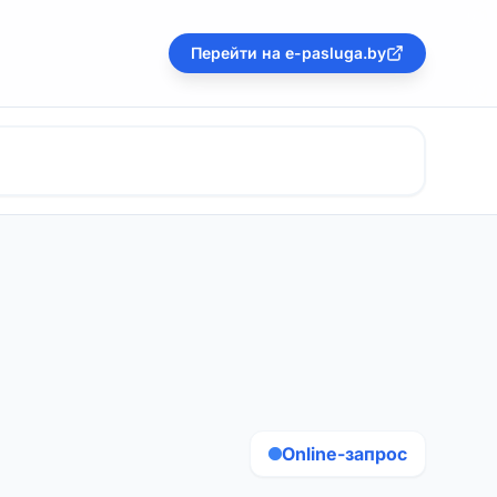
Перейти на e-pasluga.by
Online-запрос