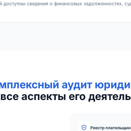
й доступны сведения о финансовых задолженностях, с
мплексный аудит юриди
все аспекты его деятель
Реестр плательщик