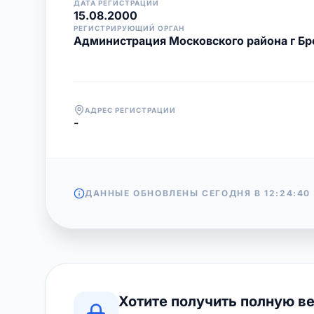
ДАТА РЕГИСТРАЦИИ
15.08.2000
РЕГИСТРИРУЮЩИЙ ОРГАН
Администрация Московского района г Бр
АДРЕС РЕГИСТРАЦИИ
-
ДАННЫЕ ОБНОВЛЕНЫ СЕГОДНЯ В
12:24:40
Хотите получить полную в