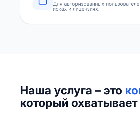
Для авторизованных пользователе
исках и лицензиях.
Наша услуга – это
ко
который охватывает 