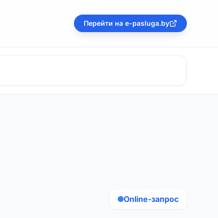
Перейти на e-pasluga.by
Online-запрос