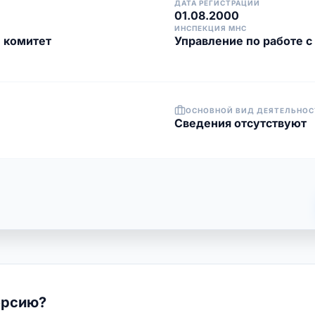
ДАТА РЕГИСТРАЦИИ
01.08.2000
ИНСПЕКЦИЯ МНС
 комитет
Управление по работе с
ОСНОВНОЙ ВИД ДЕЯТЕЛЬНОС
Cведения отсутствуют
ерсию?