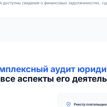
й доступны сведения о финансовых задолженностях, с
мплексный аудит юриди
все аспекты его деятель
Реестр плательщик