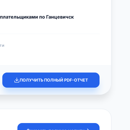
 плательщиками по Ганцевичск
ТИ
ПОЛУЧИТЬ ПОЛНЫЙ PDF-ОТЧЕТ