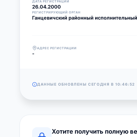
ДАТА РЕГИСТРАЦИИ
26.04.2000
РЕГИСТРИРУЮЩИЙ ОРГАН
Ганцевичский районный исполнительный
АДРЕС РЕГИСТРАЦИИ
-
ДАННЫЕ ОБНОВЛЕНЫ СЕГОДНЯ В
10:46:52
Хотите получить полную в