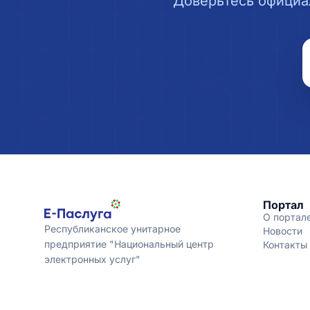
Доверьтесь официа
Портал
О портал
Республиканское унитарное
Новости
предприятие "Национальный центр
Контакты
электронных услуг"