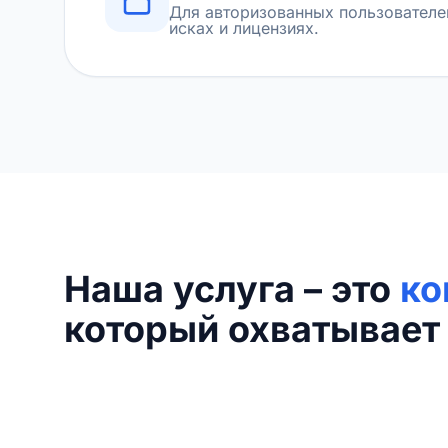
Для авторизованных пользователе
исках и лицензиях.
Наша услуга – это
ко
который охватывает 