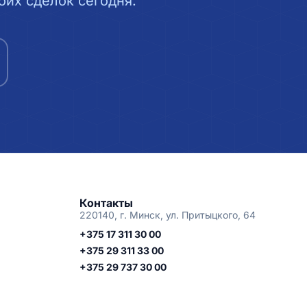
их сделок сегодня.
Контакты
220140, г. Минск, ул. Притыцкого, 64
+375 17 311 30 00
+375 29 311 33 00
+375 29 737 30 00