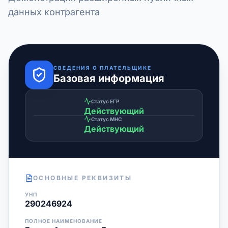
данных контрагента
СВЕДЕНИЯ О ПЛАТЕЛЬЩИКЕ
Базовая информация
Статус ЕГР
Действующий
Статус МНС
Действующий
ОСНОВНЫЕ РЕКВИЗИТЫ
УНП
290246924
ПОЛНОЕ НАИМЕНОВАНИЕ