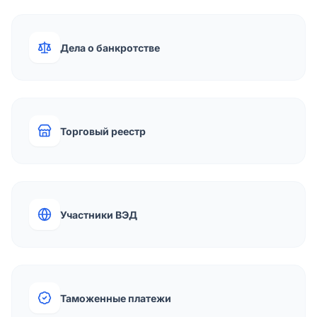
Дела о банкротстве
Торговый реестр
Участники ВЭД
Таможенные платежи