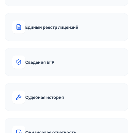
Единый реестр лицензий
Сведения ЕГР
Судебная история
Финансовая отчётность