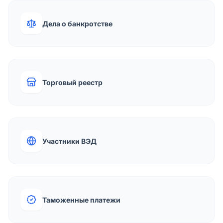
Дела о банкротстве
Торговый реестр
Участники ВЭД
Таможенные платежи