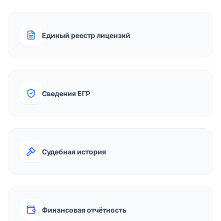
Единый реестр лицензий
Сведения ЕГР
Судебная история
Финансовая отчётность