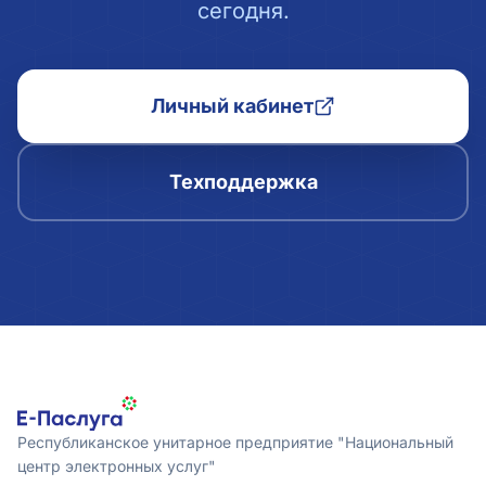
сегодня.
Личный кабинет
Техподдержка
Республиканское унитарное предприятие "Национальный
центр электронных услуг"