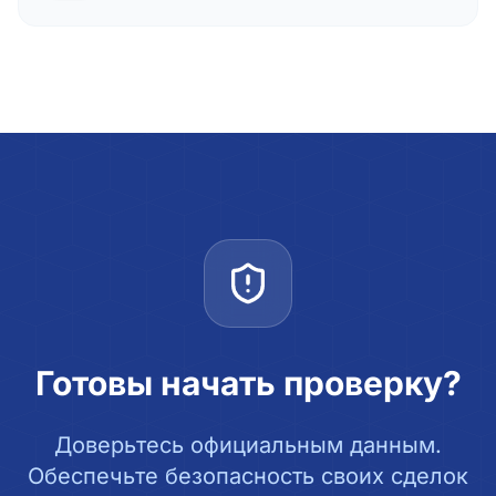
Готовы начать проверку?
Доверьтесь официальным данным.
Обеспечьте безопасность своих сделок