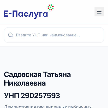
Садовская Татьяна
Николаевна
УНП
290257593
Демонстрация расширенных публичных