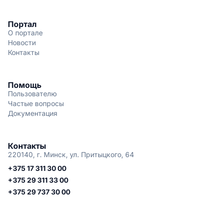
Портал
О портале
Новости
Контакты
Помощь
Пользователю
Частые вопросы
Документация
Контакты
220140, г. Минск, ул. Притыцкого, 64
+375 17 311 30 00
+375 29 311 33 00
+375 29 737 30 00