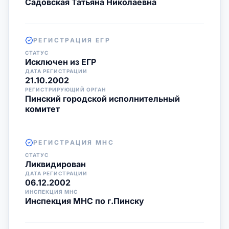
Садовская Татьяна Николаевна
РЕГИСТРАЦИЯ ЕГР
СТАТУС
Исключен из ЕГР
ДАТА РЕГИСТРАЦИИ
21.10.2002
РЕГИСТРИРУЮЩИЙ ОРГАН
Пинский городской исполнительный
комитет
РЕГИСТРАЦИЯ МНС
СТАТУС
Ликвидирован
ДАТА РЕГИСТРАЦИИ
06.12.2002
ИНСПЕКЦИЯ МНС
Инспекция МНС по г.Пинску