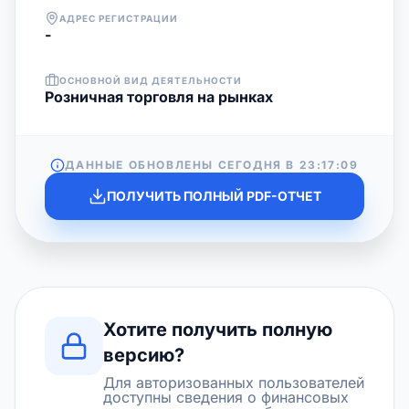
АДРЕС РЕГИСТРАЦИИ
-
ОСНОВНОЙ ВИД ДЕЯТЕЛЬНОСТИ
Розничная торговля на рынках
ДАННЫЕ ОБНОВЛЕНЫ СЕГОДНЯ В
23:17:09
ПОЛУЧИТЬ ПОЛНЫЙ PDF-ОТЧЕТ
Хотите получить полную
версию?
Для авторизованных пользователей
доступны сведения о финансовых