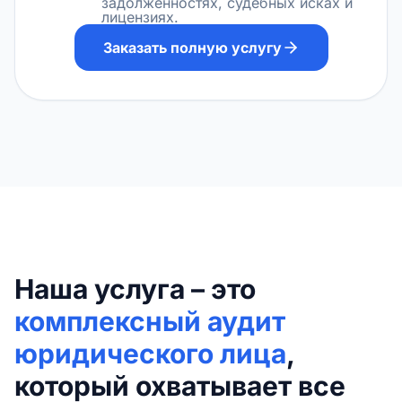
задолженностях, судебных исках и
лицензиях.
Заказать полную услугу
Наша услуга – это
комплексный аудит
юридического лица
,
который охватывает все