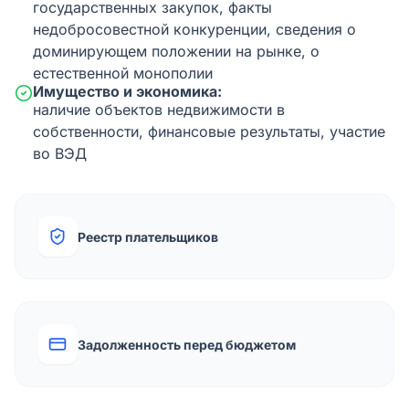
государственных закупок, факты
недобросовестной конкуренции, сведения о
доминирующем положении на рынке, о
естественной монополии
Имущество и экономика:
наличие объектов недвижимости в
собственности, финансовые результаты, участие
во ВЭД
Реестр плательщиков
Задолженность перед бюджетом