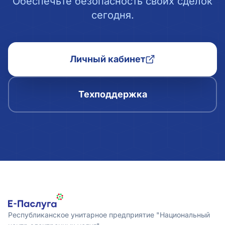
Обеспечьте безопасность своих сделок
сегодня.
Личный кабинет
Техподдержка
Республиканское унитарное предприятие "Национальный