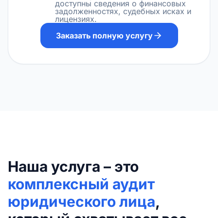
доступны сведения о финансовых
задолженностях, судебных исках и
лицензиях.
Заказать полную услугу
Наша услуга – это
комплексный аудит
юридического лица
,