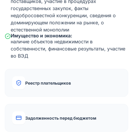
поставщиков, участие в процедурах
государственных закупок, факты
недобросовестной конкуренции, сведения о
доминирующем положении на рынке, о
естественной монополии
Имущество и экономика:
наличие объектов недвижимости в
собственности, финансовые результаты, участие
во ВЭД
Реестр плательщиков
Задолженность перед бюджетом