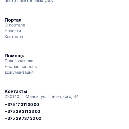
центр электронных услуг"
Портал
О портале
Новости
Контакты
Помощь
Пользователю
Частые вопросы
Документация
Контакты
220140, г. Минск, ул. Притыцкого, 64
+375 17 311 30 00
+375 29 311 33 00
+375 29 737 30 00