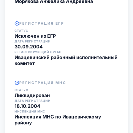
Морякова Анжелика Андреевна
РЕГИСТРАЦИЯ ЕГР
СТАТУС
Исключен из ЕГР
ДАТА РЕГИСТРАЦИИ
30.09.2004
РЕГИСТРИРУЮЩИЙ ОРГАН
Ивацевичский районный исполнительный
комитет
РЕГИСТРАЦИЯ МНС
СТАТУС
Ликвидирован
ДАТА РЕГИСТРАЦИИ
18.10.2004
ИНСПЕКЦИЯ МНС
Инспекция МНС по Ивацевичскому
району