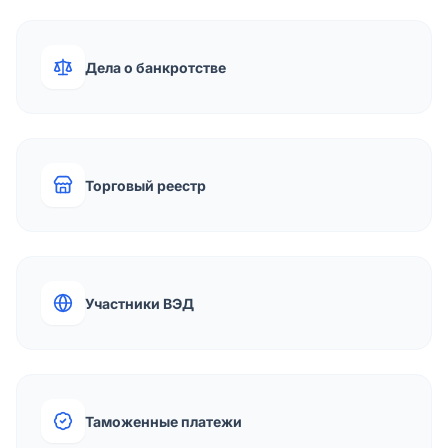
Дела о банкротстве
Торговый реестр
Участники ВЭД
Таможенные платежи