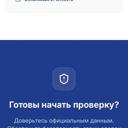
Готовы начать проверку?
Доверьтесь официальным данным.