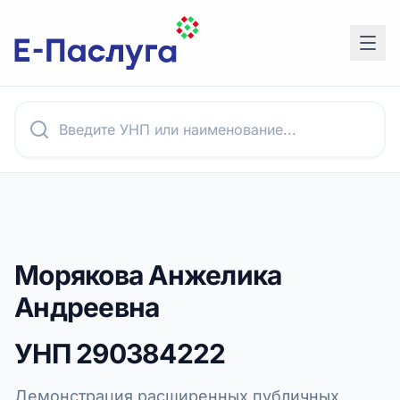
Морякова Анжелика
Андреевна
УНП
290384222
Демонстрация расширенных публичных