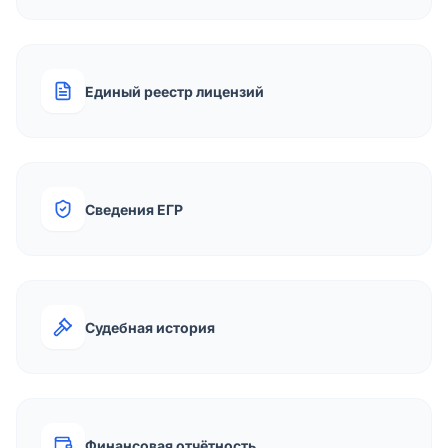
Единый реестр лицензий
Сведения ЕГР
Судебная история
Финансовая отчётность