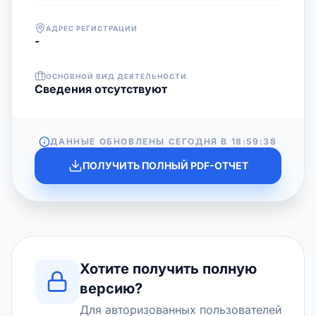
АДРЕС РЕГИСТРАЦИИ
-
ОСНОВНОЙ ВИД ДЕЯТЕЛЬНОСТИ
Cведения отсутствуют
ДАННЫЕ ОБНОВЛЕНЫ СЕГОДНЯ В
18:59:38
ПОЛУЧИТЬ ПОЛНЫЙ PDF-ОТЧЕТ
Хотите получить полную
версию?
Для авторизованных пользователей