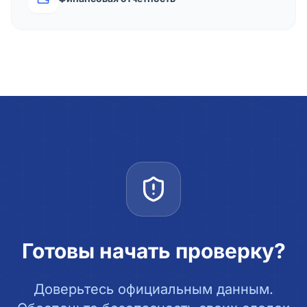
Готовы начать проверку?
Доверьтесь официальным данным.