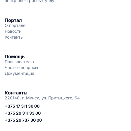
центр электронных услуг"
Портал
О портале
Новости
Контакты
Помощь
Пользователю
Частые вопросы
Документация
Контакты
220140, г. Минск, ул. Притыцкого, 64
+375 17 311 30 00
+375 29 311 33 00
+375 29 737 30 00