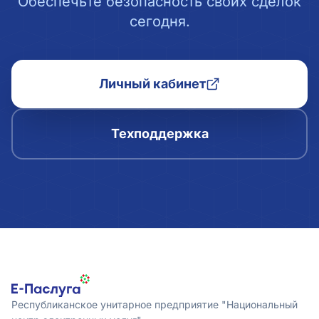
Обеспечьте безопасность своих сделок
сегодня.
Личный кабинет
Техподдержка
Республиканское унитарное предприятие "Национальный