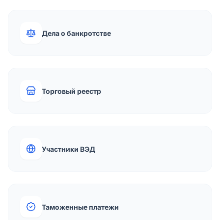
Дела о банкротстве
Торговый реестр
Участники ВЭД
Таможенные платежи