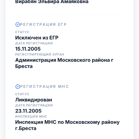
Вирабян Эльвира Амаяковна
РЕГИСТРАЦИЯ ЕГР
СТАТУС
Исключен из ЕГР
ДАТА РЕГИСТРАЦИИ
15.11.2005
РЕГИСТРИРУЮЩИЙ ОРГАН
Администрация Московского района г
Бреста
РЕГИСТРАЦИЯ МНС
СТАТУС
Ликвидирован
ДАТА РЕГИСТРАЦИИ
23.11.2005
ИНСПЕКЦИЯ МНС
Инспекция МНС по Московскому району
г.Бреста