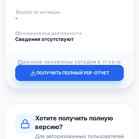
АДРЕС РЕГИСТРАЦИИ
-
ОСНОВНОЙ ВИД ДЕЯТЕЛЬНОСТИ
Cведения отсутствуют
ДАННЫЕ ОБНОВЛЕНЫ СЕГОДНЯ В
17:54:19
ПОЛУЧИТЬ ПОЛНЫЙ PDF-ОТЧЕТ
Хотите получить полную
версию?
Для авторизованных пользователей