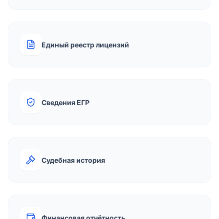
Единый реестр лицензий
Сведения ЕГР
Судебная история
Финансовая отчётность