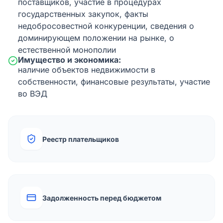
поставщиков, участие в процедурах
государственных закупок, факты
недобросовестной конкуренции, сведения о
доминирующем положении на рынке, о
естественной монополии
Имущество и экономика:
наличие объектов недвижимости в
собственности, финансовые результаты, участие
во ВЭД
Реестр плательщиков
Задолженность перед бюджетом