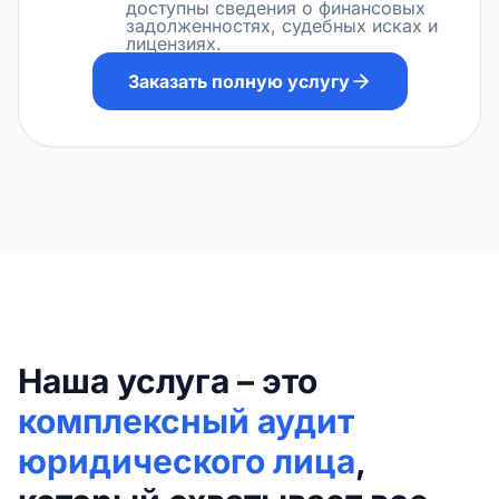
доступны сведения о финансовых
задолженностях, судебных исках и
лицензиях.
Заказать полную услугу
Наша услуга – это
комплексный аудит
юридического лица
,